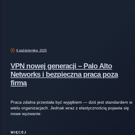
6 października, 2025
VPN nowej generacji – Palo Alto
Networks i bezpieczna praca poza
firmą
Praca zdalna przestała być wyjątkiem — dziś jest standardem w
wielu organizacjach. Jednak wraz z elastycznością pojawia się
nowe wyzwanie:
WIĘCEJ