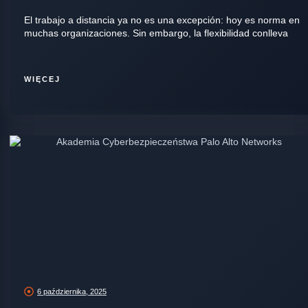
El trabajo a distancia ya no es una excepción: hoy es norma en
muchas organizaciones. Sin embargo, la flexibilidad conlleva
WIĘCEJ
6 października, 2025