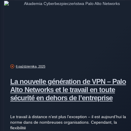
6 października, 2025
La nouvelle génération de VPN – Palo
Alto Networks et le travail en toute
sécurité en dehors de l’entreprise
Le travail à distance n’est plus l’exception – il est aujourd’hui la
norme dans de nombreuses organisations. Cependant, la
flexibilité