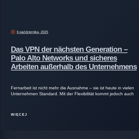
6 października, 2025
Das VPN der nächsten Generation –
Palo Alto Networks und sicheres
Arbeiten außerhalb des Unternehmens
Fernarbeit ist nicht mehr die Ausnahme – sie ist heute in vielen
Unternehmen Standard. Mit der Flexibilität kommt jedoch auch
WIĘCEJ