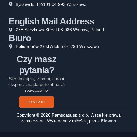
Bysławska 82/101 04-993 Warszawa
English Mail Address
27E Seczkowa Street 03-986 Warsaw, Poland
Biuro
Heliotropów 29 kl.A lok.5 04-796 Warszawa
Czy masz
pytania?
Skontaktuj się z nami, a nasi
eksperci znajdą potrzebne Ci
rozwiązanie
KONTAKT
Copyright © 2026 Ramsdata sp z o.o. Wszelkie prawa
zastrzeżone. Wykonane z miłością przez
Floweb