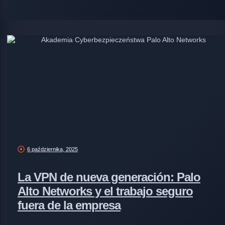
6 października, 2025
La VPN de nueva generación: Palo
Alto Networks y el trabajo seguro
fuera de la empresa