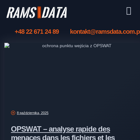
+48 22 671 24 89
kontakt@ramsdata.com.p
8 października, 2025
OPSWAT – analyse rapide des
menaces dans les fichiers et les