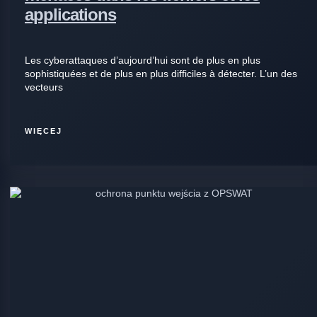
applications
Les cyberattaques d’aujourd’hui sont de plus en plus
sophistiquées et de plus en plus difficiles à détecter. L’un des
vecteurs
WIĘCEJ