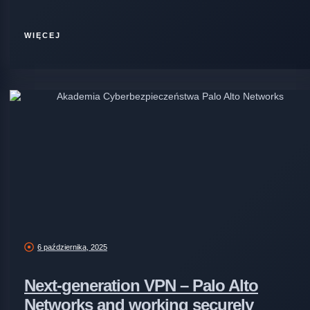
WIĘCEJ
6 października, 2025
Next-generation VPN – Palo Alto
Networks and working securely