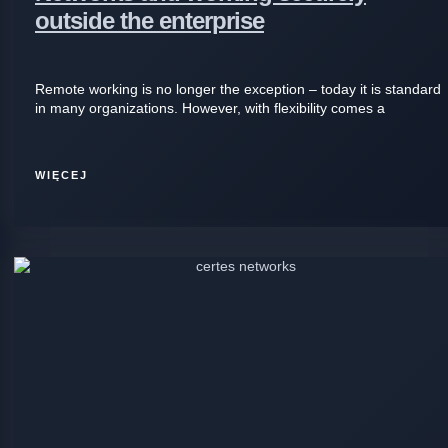
outside the enterprise
Remote working is no longer the exception – today it is standard
in many organizations. However, with flexibility comes a
WIĘCEJ