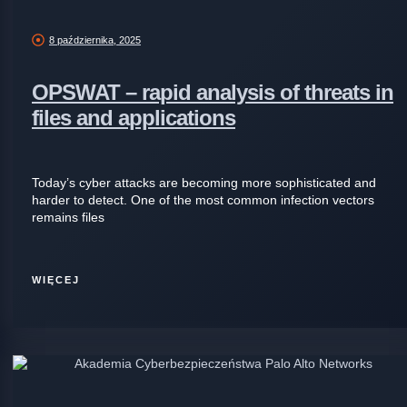
8 października, 2025
OPSWAT – rapid analysis of threats in
files and applications
Today’s cyber attacks are becoming more sophisticated and
harder to detect. One of the most common infection vectors
remains files
WIĘCEJ