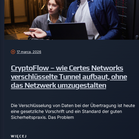
17 marca, 2026
CryptoFlow – wie Certes Networks
verschlüsselte Tunnel aufbaut, ohne
das Netzwerk umzugestalten
Die Verschlüsselung von Daten bei der Übertragung ist heute
eine gesetzliche Vorschrift und ein Standard der guten
Sicherheitspraxis. Das Problem
WIĘCEJ