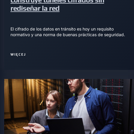
rediseñar la red
El cifrado de los datos en tránsito es hoy un requisito
normativo y una norma de buenas prácticas de seguridad.
WIĘCEJ