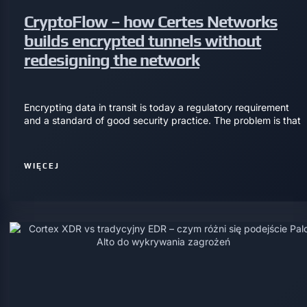
CryptoFlow – how Certes Networks
builds encrypted tunnels without
redesigning the network
Encrypting data in transit is today a regulatory requirement
and a standard of good security practice. The problem is that
WIĘCEJ