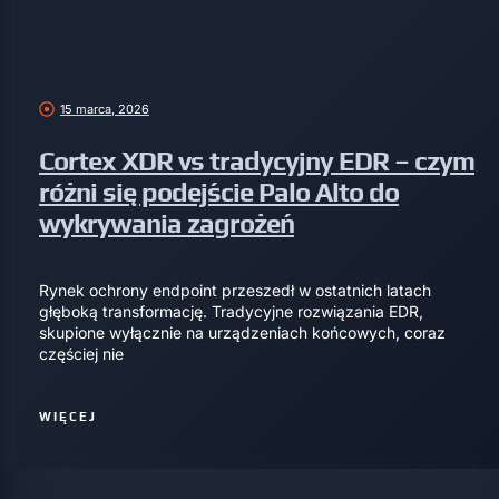
15 marca, 2026
Cortex XDR vs tradycyjny EDR – czym
różni się podejście Palo Alto do
wykrywania zagrożeń
Rynek ochrony endpoint przeszedł w ostatnich latach
głęboką transformację. Tradycyjne rozwiązania EDR,
skupione wyłącznie na urządzeniach końcowych, coraz
częściej nie
WIĘCEJ