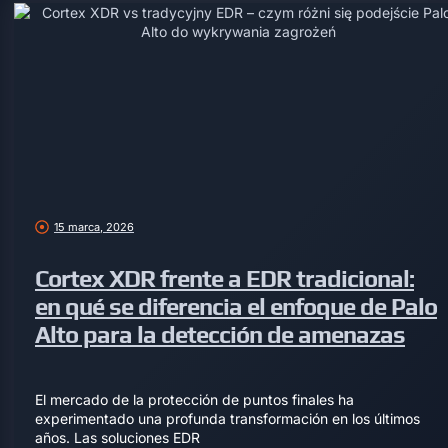
15 marca, 2026
Cortex XDR frente a EDR tradicional:
en qué se diferencia el enfoque de Palo
Alto para la detección de amenazas
El mercado de la protección de puntos finales ha
experimentado una profunda transformación en los últimos
años. Las soluciones EDR