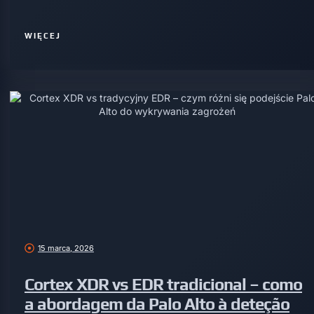
WIĘCEJ
15 marca, 2026
Cortex XDR vs EDR tradicional – como
a abordagem da Palo Alto à deteção