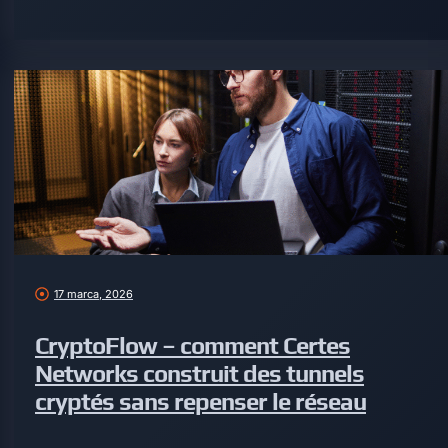
17 marca, 2026
CryptoFlow – comment Certes
Networks construit des tunnels
cryptés sans repenser le réseau