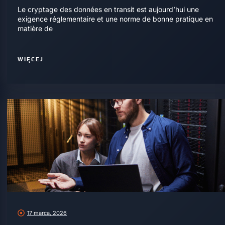
Le cryptage des données en transit est aujourd’hui une
exigence réglementaire et une norme de bonne pratique en
matière de
WIĘCEJ
17 marca, 2026