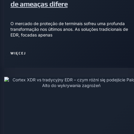
de ameaças difere
O mercado de proteção de terminais sofreu uma profunda
transformação nos últimos anos. As soluções tradicionais de
EDR, focadas apenas
WIĘCEJ