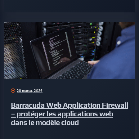
28 marca, 2026
Barracuda Web Application Firewall
– protéger les applications web
dans le modèle cloud