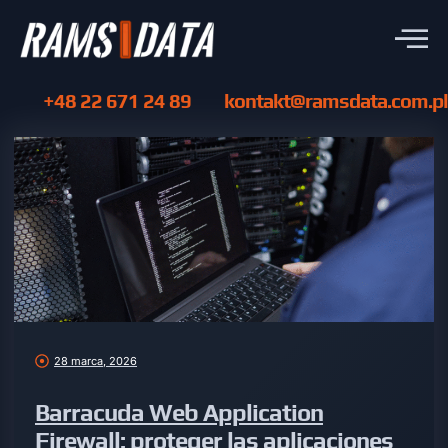
+48 22 671 24 89
kontakt@ramsdata.com.pl
28 marca, 2026
Barracuda Web Application
Firewall: proteger las aplicaciones