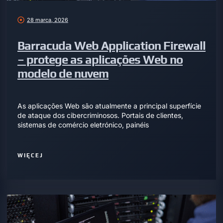
28 marca, 2026
Barracuda Web Application Firewall
– protege as aplicações Web no
modelo de nuvem
As aplicações Web são atualmente a principal superfície
de ataque dos cibercriminosos. Portais de clientes,
sistemas de comércio eletrónico, painéis
WIĘCEJ