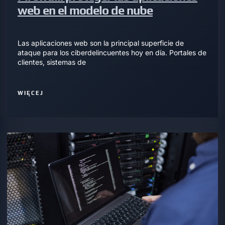
web en el modelo de nube
Las aplicaciones web son la principal superficie de
ataque para los ciberdelincuentes hoy en día. Portales de
clientes, sistemas de
WIĘCEJ