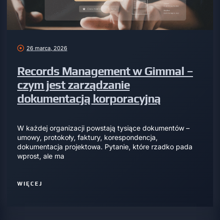
26 marca, 2026
Records Management w Gimmal –
czym jest zarządzanie
dokumentacją korporacyjną
W każdej organizacji powstają tysiące dokumentów –
umowy, protokoły, faktury, korespondencja,
dokumentacja projektowa. Pytanie, które rzadko pada
wprost, ale ma
WIĘCEJ