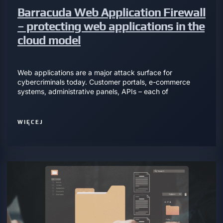
Barracuda Web Application Firewall
– protecting web applications in the
cloud model
Web applications are a major attack surface for
cybercriminals today. Customer portals, e-commerce
systems, administrative panels, APIs – each of
WIĘCEJ