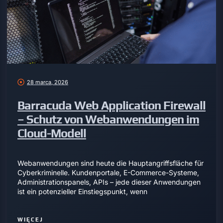
28 marca, 2026
Barracuda Web Application Firewall
– Schutz von Webanwendungen im
Cloud-Modell
Webanwendungen sind heute die Hauptangriffsfläche für
Cyberkriminelle. Kundenportale, E-Commerce-Systeme,
Administrationspanels, APIs – jede dieser Anwendungen
ist ein potenzieller Einstiegspunkt, wenn
WIĘCEJ