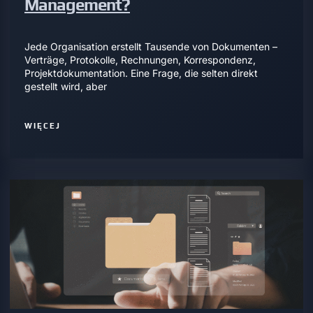
Management?
Jede Organisation erstellt Tausende von Dokumenten –
Verträge, Protokolle, Rechnungen, Korrespondenz,
Projektdokumentation. Eine Frage, die selten direkt
gestellt wird, aber
WIĘCEJ