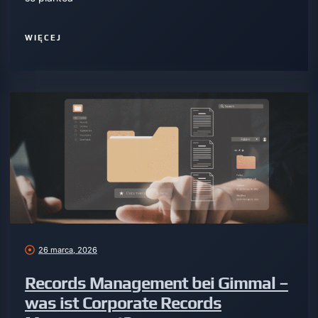
WIĘCEJ
26 marca, 2026
Records Management bei Gimmal –
was ist Corporate Records