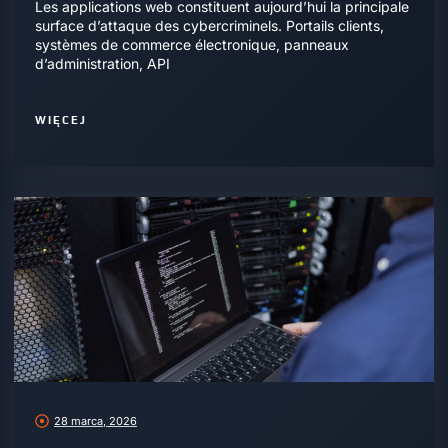
Les applications web constituent aujourd’hui la principale
surface d’attaque des cybercriminels. Portails clients,
systèmes de commerce électronique, panneaux
d’administration, API
WIĘCEJ
28 marca, 2026