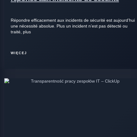
Répondre efficacement aux incidents de sécurité est aujourd’hui
une nécessité absolue. Plus un incident n’est pas détecté ou
traité, plus
WIĘCEJ