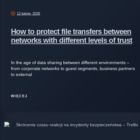
12 lutego, 2026
How to protect file transfers between
networks with different levels of trust
In the age of data sharing between different environments –
from corporate networks to guest segments, business partners
to external
WIĘCEJ