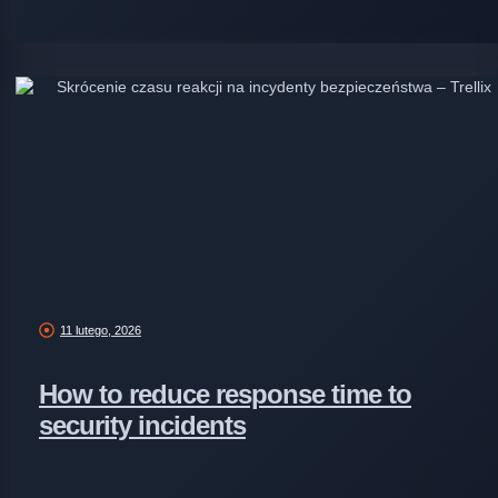
11 lutego, 2026
How to reduce response time to
security incidents