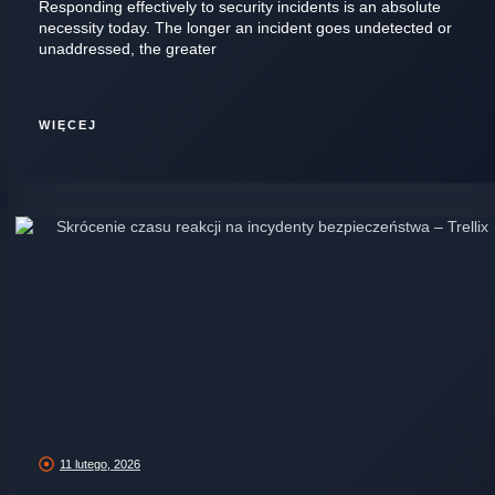
Responding effectively to security incidents is an absolute
necessity today. The longer an incident goes undetected or
unaddressed, the greater
WIĘCEJ
11 lutego, 2026