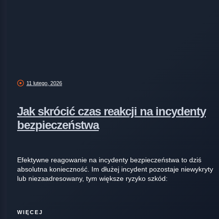
11 lutego, 2026
Jak skrócić czas reakcji na incydenty
bezpieczeństwa
Efektywne reagowanie na incydenty bezpieczeństwa to dziś
absolutna konieczność. Im dłużej incydent pozostaje niewykryty
lub niezaadresowany, tym większe ryzyko szkód:
WIĘCEJ