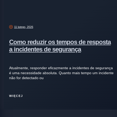
11 lutego, 2026
Como reduzir os tempos de resposta
a incidentes de segurança
Atualmente, responder eficazmente a incidentes de segurança
é uma necessidade absoluta. Quanto mais tempo um incidente
não for detectado ou
WIĘCEJ