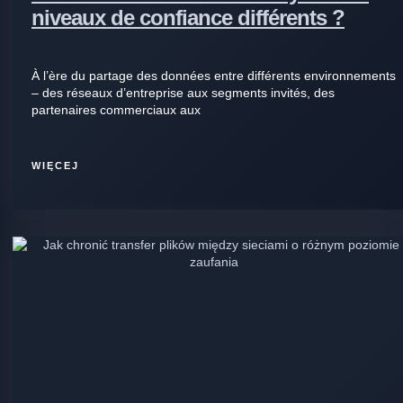
niveaux de confiance différents ?
À l’ère du partage des données entre différents environnements
– des réseaux d’entreprise aux segments invités, des
partenaires commerciaux aux
WIĘCEJ