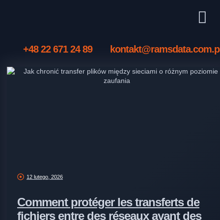
+48 22 671 24 89
kontakt@ramsdata.com.p
12 lutego, 2026
Comment protéger les transferts de
fichiers entre des réseaux ayant des