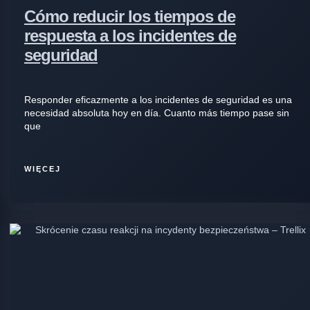
Cómo reducir los tiempos de
respuesta a los incidentes de
seguridad
Responder eficazmente a los incidentes de seguridad es una
necesidad absoluta hoy en día. Cuanto más tiempo pase sin
que
WIĘCEJ