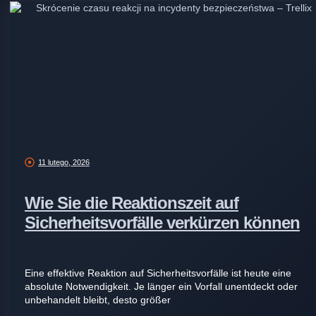
11 lutego, 2026
Wie Sie die Reaktionszeit auf
Sicherheitsvorfälle verkürzen können
Eine effektive Reaktion auf Sicherheitsvorfälle ist heute eine
absolute Notwendigkeit. Je länger ein Vorfall unentdeckt oder
unbehandelt bleibt, desto größer