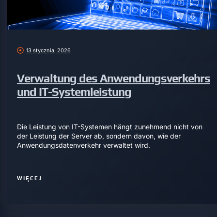
13 stycznia, 2026
Verwaltung des Anwendungsverkehrs
und IT-Systemleistung
Die Leistung von IT-Systemen hängt zunehmend nicht von
der Leistung der Server ab, sondern davon, wie der
Anwendungsdatenverkehr verwaltet wird.
WIĘCEJ