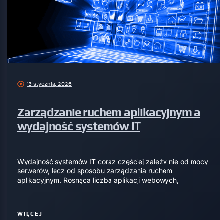
13 stycznia, 2026
Zarządzanie ruchem aplikacyjnym a
wydajność systemów IT
Wydajność systemów IT coraz częściej zależy nie od mocy
serwerów, lecz od sposobu zarządzania ruchem
aplikacyjnym. Rosnąca liczba aplikacji webowych,
WIĘCEJ