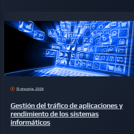
13 stycznia, 2026
Gestión del tráfico de aplicaciones y
rendimiento de los sistemas
informáticos