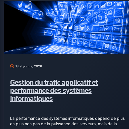
13 stycznia, 2026
Gestion du trafic applicatif et
performance des systèmes
informatiques
La performance des systèmes informatiques dépend de plus
en plus non pas de la puissance des serveurs, mais de la