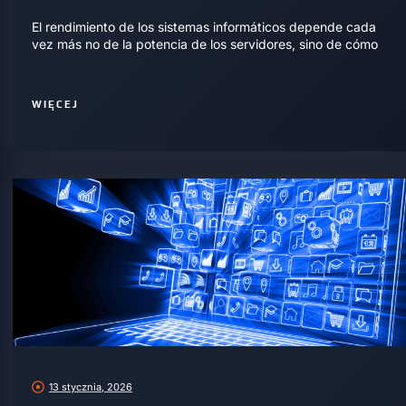
El rendimiento de los sistemas informáticos depende cada
vez más no de la potencia de los servidores, sino de cómo
WIĘCEJ
13 stycznia, 2026