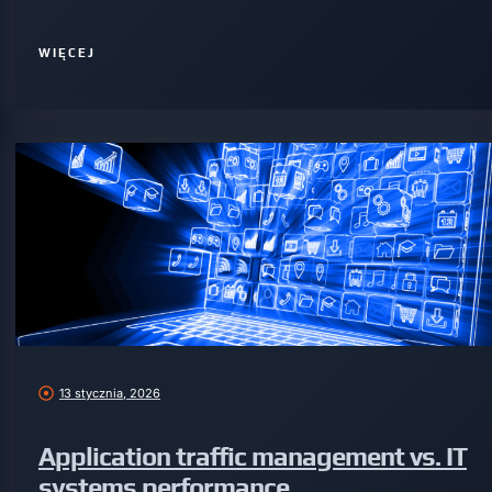
WIĘCEJ
13 stycznia, 2026
Application traffic management vs. IT
systems performance