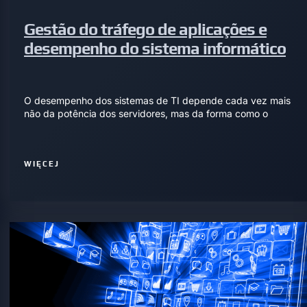
Gestão do tráfego de aplicações e
desempenho do sistema informático
O desempenho dos sistemas de TI depende cada vez mais
não da potência dos servidores, mas da forma como o
WIĘCEJ