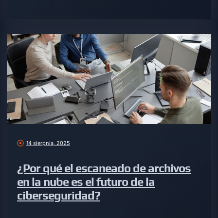
14 sierpnia, 2025
¿Por qué el escaneado de archivos
en la nube es el futuro de la
ciberseguridad?