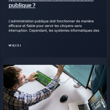
publique ?
L’administration publique doit fonctionner de manière
efficace et fiable pour servir les citoyens sans
interruption. Cependant, les systèmes informatiques des
WIĘCEJ