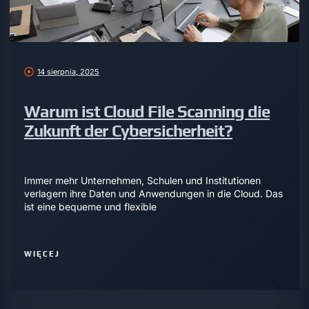
14 sierpnia, 2025
Warum ist Cloud File Scanning die
Zukunft der Cybersicherheit?
Immer mehr Unternehmen, Schulen und Institutionen
verlagern ihre Daten und Anwendungen in die Cloud. Das
ist eine bequeme und flexible
WIĘCEJ