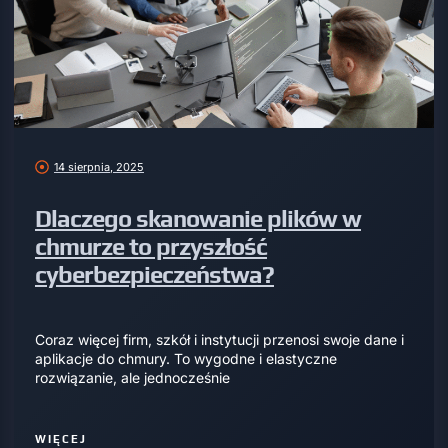
14 sierpnia, 2025
Dlaczego skanowanie plików w
chmurze to przyszłość
cyberbezpieczeństwa?
Coraz więcej firm, szkół i instytucji przenosi swoje dane i
aplikacje do chmury. To wygodne i elastyczne
rozwiązanie, ale jednocześnie
WIĘCEJ