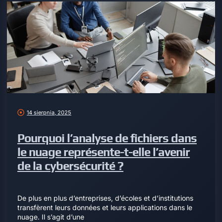
14 sierpnia, 2025
Pourquoi l’analyse de fichiers dans
le nuage représente-t-elle l’avenir
de la cybersécurité ?
De plus en plus d’entreprises, d’écoles et d’institutions
transfèrent leurs données et leurs applications dans le
nuage. Il s’agit d’une