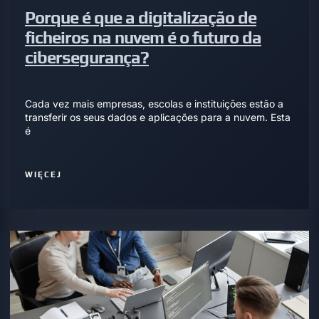
Porque é que a digitalização de
ficheiros na nuvem é o futuro da
cibersegurança?
Cada vez mais empresas, escolas e instituições estão a
transferir os seus dados e aplicações para a nuvem. Esta
é
WIĘCEJ