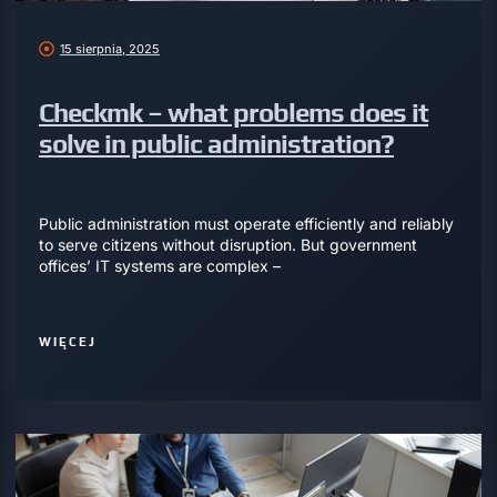
15 sierpnia, 2025
Checkmk – what problems does it
solve in public administration?
Public administration must operate efficiently and reliably
to serve citizens without disruption. But government
offices’ IT systems are complex –
WIĘCEJ