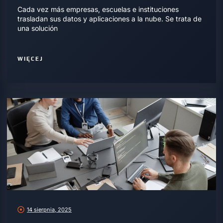
Cada vez más empresas, escuelas e instituciones
trasladan sus datos y aplicaciones a la nube. Se trata de
una solución
WIĘCEJ
14 sierpnia, 2025