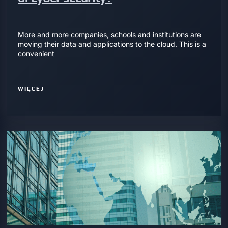
More and more companies, schools and institutions are
moving their data and applications to the cloud. This is a
convenient
WIĘCEJ