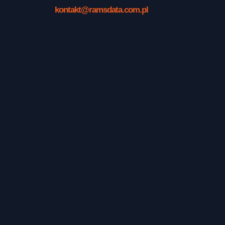
kontakt@ramsdata.com.pl