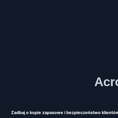
Acr
Zadbaj o kopie zapasowe i bezpieczeństwo klientó