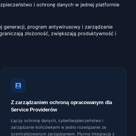
zpieczeństwo i ochronę danych w jednej platformie
 generacji, program antywirusowy i zarządzanie
graniczają złożoność, zwiększają produktywność i
Z zarządzaniem ochroną opracowanym dla
Service Providerów
Łączy ochronę danych, cyberbezpieczeństwo i
zarządzanie końcówkami w jedno rozwiązanie ze
scentralizowanym zarządzaniem. Płynna integracja z