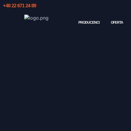
+48 22 671 24 89
PRODUCENCI
OFERTA