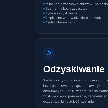
Pełne kopie zapasowe obrazów i na pozio
Niezmienna kopia zapasowa
Szybkie odzyskiwanie
Bezpieczne wprowadzanie poprawek
Ciągła ochrona danych
Odzyskiwanie 
Szybkie odzyskiwanie po naruszeniach i 
bezproblemowe przełączanie awaryjne do
chmurowych. Repliki w chmurze są skano
złośliwego oprogramowania, zapewniając
odzyskiwania i ciągłość działania.