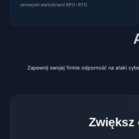
zerowymi wartościami RPO i RTO.
Zapewnij swojej firmie odporność na ataki cy
Zwiększ 