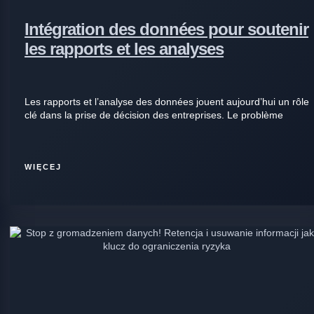
Intégration des données pour soutenir
les rapports et les analyses
Les rapports et l’analyse des données jouent aujourd’hui un rôle
clé dans la prise de décision des entreprises. Le problème
WIĘCEJ