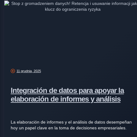
11 grudnia, 2025
Integración de datos para apoyar la
elaboración de informes y análisis
La elaboración de informes y el análisis de datos desempeñan
hoy un papel clave en la toma de decisiones empresariales.