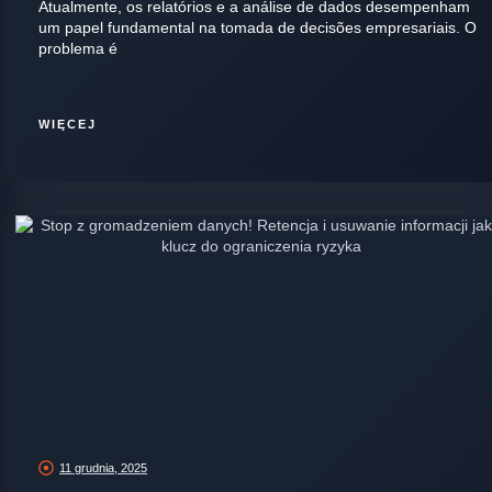
Atualmente, os relatórios e a análise de dados desempenham
um papel fundamental na tomada de decisões empresariais. O
problema é
WIĘCEJ
11 grudnia, 2025