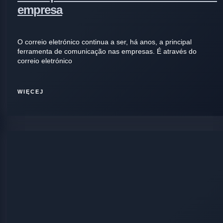
empresa
O correio eletrónico continua a ser, há anos, a principal
ferramenta de comunicação nas empresas. É através do
correio eletrónico
WIĘCEJ