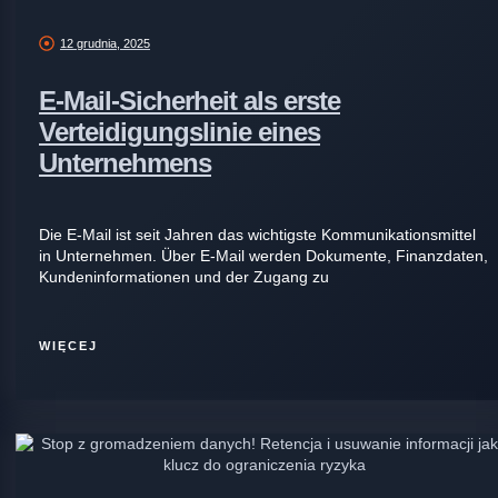
12 grudnia, 2025
E-Mail-Sicherheit als erste
Verteidigungslinie eines
Unternehmens
Die E-Mail ist seit Jahren das wichtigste Kommunikationsmittel
in Unternehmen. Über E-Mail werden Dokumente, Finanzdaten,
Kundeninformationen und der Zugang zu
WIĘCEJ