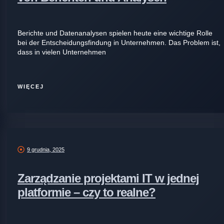
Berichte und Datenanalysen spielen heute eine wichtige Rolle
bei der Entscheidungsfindung in Unternehmen. Das Problem ist,
dass in vielen Unternehmen
WIĘCEJ
9 grudnia, 2025
Zarządzanie projektami IT w jednej
platformie – czy to realne?