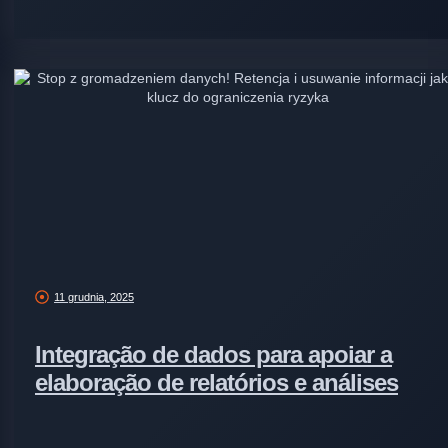
11 grudnia, 2025
Integração de dados para apoiar a
elaboração de relatórios e análises