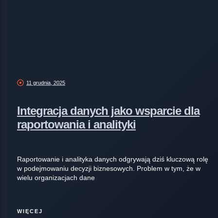
11 grudnia, 2025
Integracja danych jako wsparcie dla
raportowania i analityki
Raportowanie i analityka danych odgrywają dziś kluczową rolę
w podejmowaniu decyzji biznesowych. Problem w tym, że w
wielu organizacjach dane
WIĘCEJ