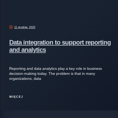
11 grudnia, 2025
Data integration to support reporting
and analytics
Reporting and data analytics play a key role in business
decision-making today. The problem is that in many
organizations, data
WIĘCEJ