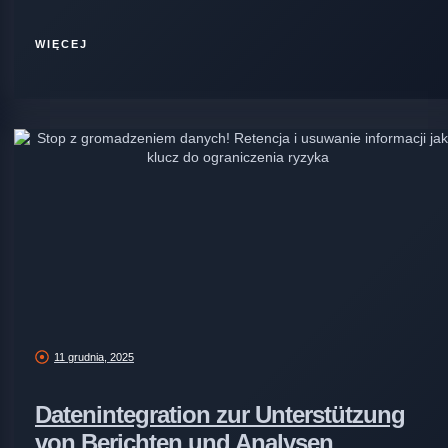
WIĘCEJ
11 grudnia, 2025
Datenintegration zur Unterstützung
von Berichten und Analysen