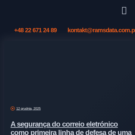
+48 22 671 24 89
kontakt@ramsdata.com.p
12 grudnia, 2025
A segurança do correio eletrónico
como primeira linha de defesa de uma