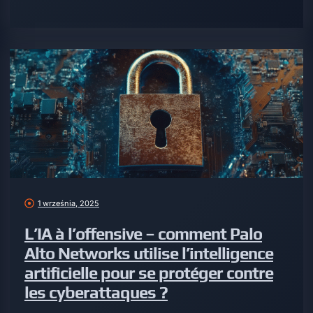
1 września, 2025
L’IA à l’offensive – comment Palo
Alto Networks utilise l’intelligence
artificielle pour se protéger contre
les cyberattaques ?