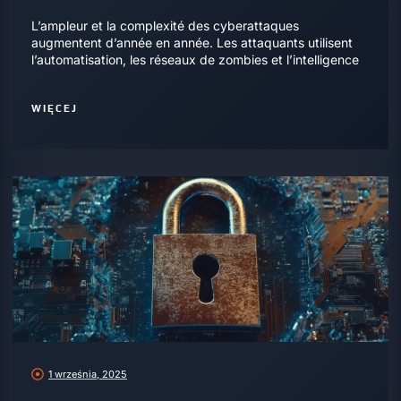
L’ampleur et la complexité des cyberattaques
augmentent d’année en année. Les attaquants utilisent
l’automatisation, les réseaux de zombies et l’intelligence
WIĘCEJ
1 września, 2025