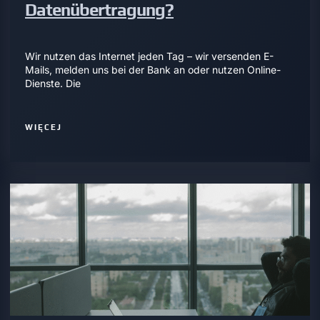
Datenübertragung?
Wir nutzen das Internet jeden Tag – wir versenden E-
Mails, melden uns bei der Bank an oder nutzen Online-
Dienste. Die
WIĘCEJ