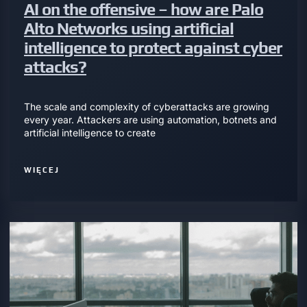
AI on the offensive – how are Palo
Alto Networks using artificial
intelligence to protect against cyber
attacks?
The scale and complexity of cyberattacks are growing
every year. Attackers are using automation, botnets and
artificial intelligence to create
WIĘCEJ