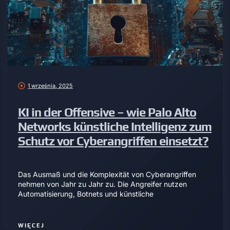
1 września, 2025
KI in der Offensive – wie Palo Alto
Networks künstliche Intelligenz zum
Schutz vor Cyberangriffen einsetzt?
Das Ausmaß und die Komplexität von Cyberangriffen
nehmen von Jahr zu Jahr zu. Die Angreifer nutzen
Automatisierung, Botnets und künstliche
WIĘCEJ