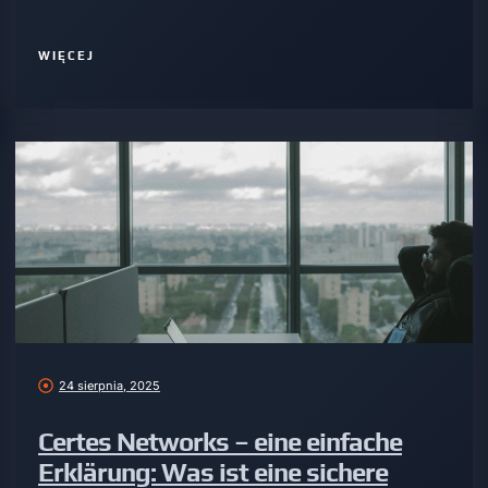
WIĘCEJ
24 sierpnia, 2025
Certes Networks – eine einfache
Erklärung: Was ist eine sichere