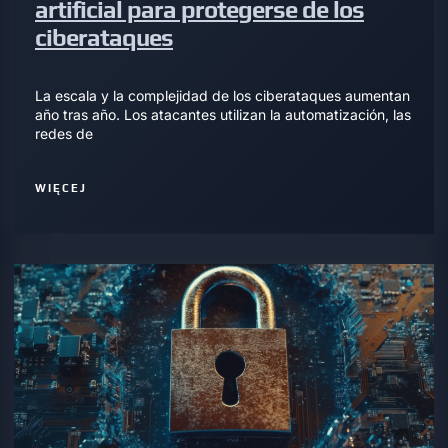
artificial para protegerse de los
ciberataques
La escala y la complejidad de los ciberataques aumentan
año tras año. Los atacantes utilizan la automatización, las
redes de
WIĘCEJ