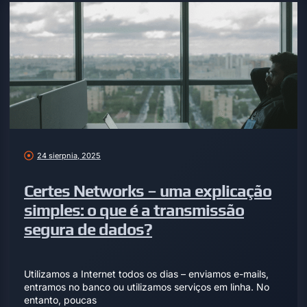
24 sierpnia, 2025
Certes Networks – uma explicação
simples: o que é a transmissão
segura de dados?
Utilizamos a Internet todos os dias – enviamos e-mails,
entramos no banco ou utilizamos serviços em linha. No
entanto, poucas