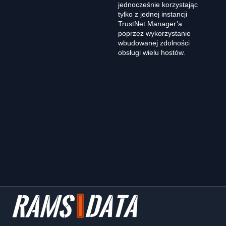
jednocześnie korzystając
tylko z jednej instancji
TrustNet Manager’a
poprzez wykorzystanie
wbudowanej zdolności
obsługi wielu hostów.