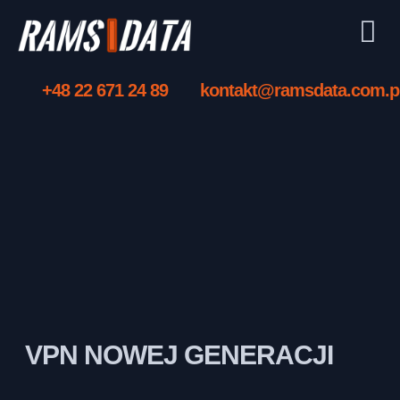
+48 22 671 24 89
kontakt@ramsdata.com.p
VPN NOWEJ GENERACJI