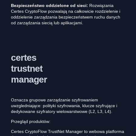
Bezpieczeństwo oddzielone od sieci:
Rozwiązania
Certes CryptoFlow pozwalają na całkowicie rozdzielenie i
oddzielenie zarządzania bezpieczeństwem ruchu danych
od zarządzania siecią lub aplikacjami.
certes
trustnet
manager
Oznacza grupowe zarządzanie szyfrowaniem
uwzgledniające: polityki szyfrowania, klucze szyfrujące i
dedykowane szyfratory wielowarstwowe (L2, L3, L4).
Przegląd produktów:
Certes CryptoFlow TrustNet Manager to webowa platforma