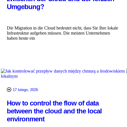
Umgebung?
Die Migration in die Cloud bedeutet nicht, dass Sie Ihre lokale
Infrastruktur aufgeben müssen. Die meisten Unternehmen
haben heute ein
WIĘCEJ
17 lutego, 2026
How to control the flow of data
between the cloud and the local
environment