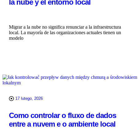
la nube y el entorno local
Migrar a la nube no significa renunciar a la infraestructura
local. La mayoría de las organizaciones actuales tienen un
modelo
WIĘCEJ
17 lutego, 2026
Como controlar o fluxo de dados
entre a nuvem e o ambiente local