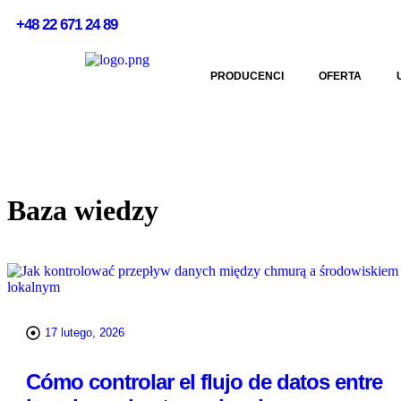
+48 22 671 24 89
PRODUCENCI
OFERTA
Baza wiedzy
17 lutego, 2026
Cómo controlar el flujo de datos entre