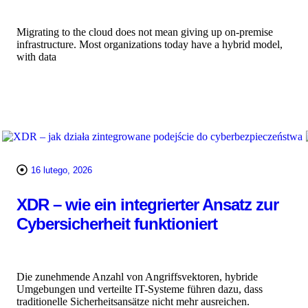
Migrating to the cloud does not mean giving up on-premise
infrastructure. Most organizations today have a hybrid model,
with data
WIĘCEJ
16 lutego, 2026
XDR – wie ein integrierter Ansatz zur
Cybersicherheit funktioniert
Die zunehmende Anzahl von Angriffsvektoren, hybride
Umgebungen und verteilte IT-Systeme führen dazu, dass
traditionelle Sicherheitsansätze nicht mehr ausreichen.