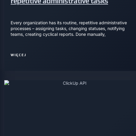
repetitive administrative tasks
Every organization has its routine, repetitive administrative
processes – assigning tasks, changing statuses, notifying
teams, creating cyclical reports. Done manually,
WIĘCEJ