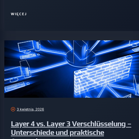
WIĘCEJ
3 kwietnia, 2026
Layer 4 vs. Layer 3 Verschlüsselung –
Unterschiede und praktische