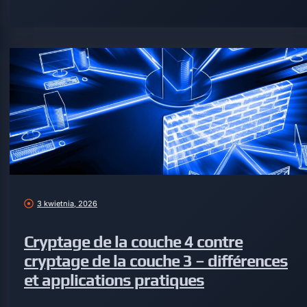
3 kwietnia, 2026
Cryptage de la couche 4 contre
cryptage de la couche 3 – différences
et applications pratiques