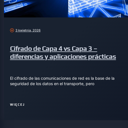
3 kwietnia, 2026
Cifrado de Capa 4 vs Capa 3 –
diferencias y aplicaciones prácticas
El cifrado de las comunicaciones de red es la base de la
seguridad de los datos en el transporte, pero
WIĘCEJ