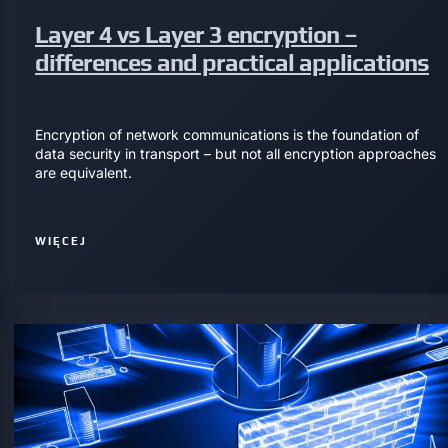
Layer 4 vs Layer 3 encryption –
differences and practical applications
Encryption of network communications is the foundation of
data security in transport – but not all encryption approaches
are equivalent.
WIĘCEJ