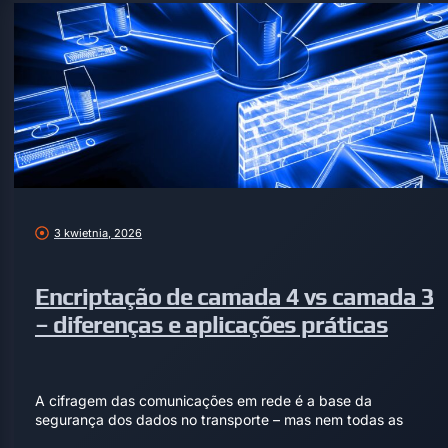
3 kwietnia, 2026
Encriptação de camada 4 vs camada 3
– diferenças e aplicações práticas
A cifragem das comunicações em rede é a base da
segurança dos dados no transporte – mas nem todas as