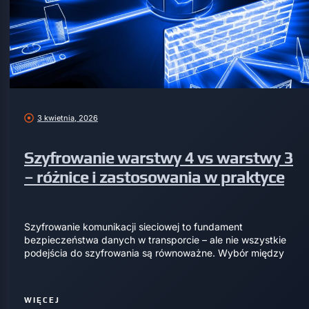
3 kwietnia, 2026
Szyfrowanie warstwy 4 vs warstwy 3
– różnice i zastosowania w praktyce
Szyfrowanie komunikacji sieciowej to fundament
bezpieczeństwa danych w transporcie – ale nie wszystkie
podejścia do szyfrowania są równoważne. Wybór między
WIĘCEJ