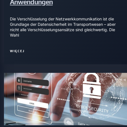
Anwendungen
Die Verschlüsselung der Netzwerkkommunikation ist die
Grundlage der Datensicherheit im Transportwesen – aber
nicht alle Verschlüsselungsansätze sind gleichwertig. Die
Wahl
WIĘCEJ