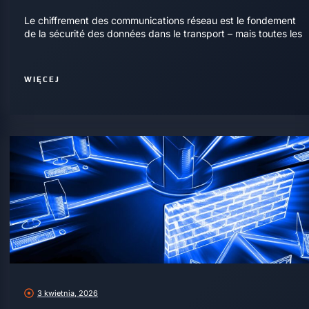
Le chiffrement des communications réseau est le fondement
de la sécurité des données dans le transport – mais toutes les
WIĘCEJ
3 kwietnia, 2026