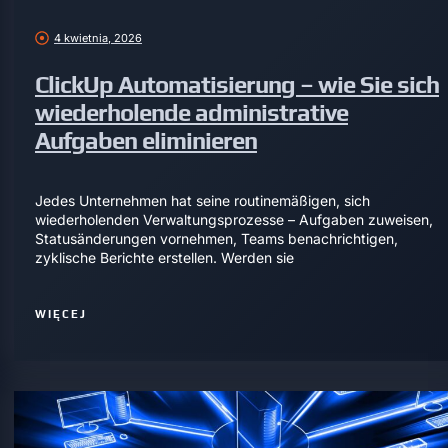
4 kwietnia, 2026
ClickUp Automatisierung – wie Sie sich
wiederholende administrative
Aufgaben eliminieren
Jedes Unternehmen hat seine routinemäßigen, sich
wiederholenden Verwaltungsprozesse – Aufgaben zuweisen,
Statusänderungen vornehmen, Teams benachrichtigen,
zyklische Berichte erstellen. Werden sie
WIĘCEJ