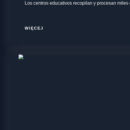
Los centros educativos recopilan y procesan miles 
WIĘCEJ