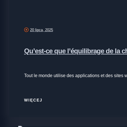
20 lipca, 2025
Qu’est-ce que l’équilibrage de la ch
Tout le monde utilise des applications et des sites 
WIĘCEJ