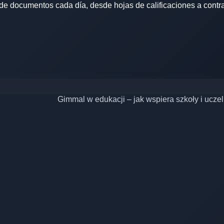
de documentos cada día, desde hojas de calificaciones a contr