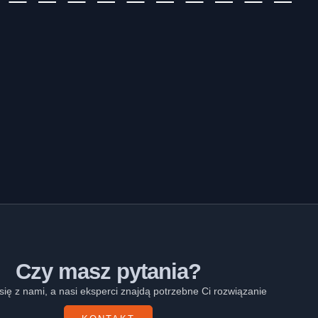
Czy masz pytania?
się z nami, a nasi eksperci znajdą potrzebne Ci rozwiązanie