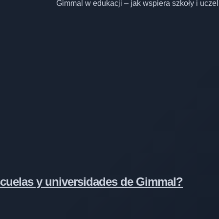
cuelas y universidades de Gimmal?