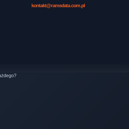
kontakt@ramsdata.com.pl