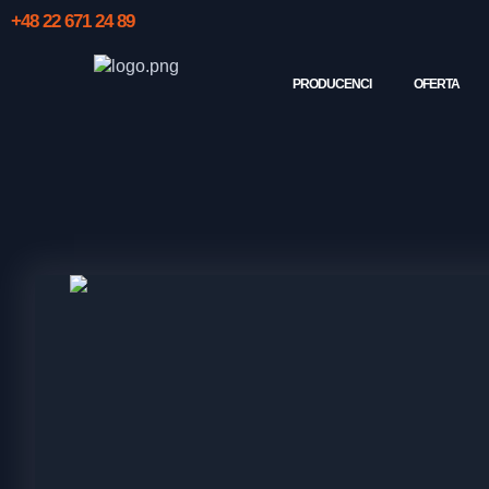
+48 22 671 24 89
PRODUCENCI
OFERTA