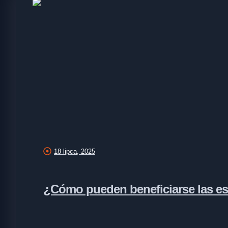
18 lipca, 2025
¿Cómo pueden beneficiarse las es