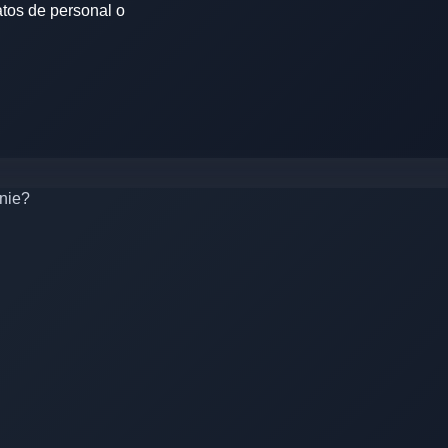
atos de personal o