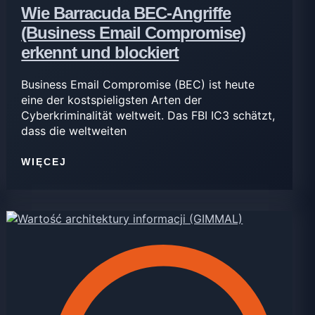
Wie Barracuda BEC-Angriffe
(Business Email Compromise)
erkennt und blockiert
Business Email Compromise (BEC) ist heute
eine der kostspieligsten Arten der
Cyberkriminalität weltweit. Das FBI IC3 schätzt,
dass die weltweiten
WIĘCEJ