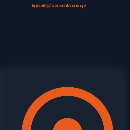
kontakt@ramsdata.com.pl