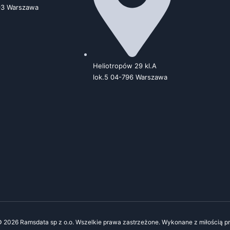
93 Warszawa
Heliotropów 29 kl.A
lok.5 04-796 Warszawa
© 2026 Ramsdata sp z o.o. Wszelkie prawa zastrzeżone. Wykonane z miłością p