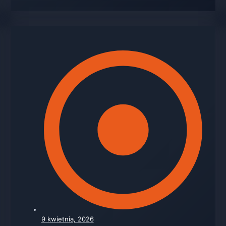
9 kwietnia, 2026