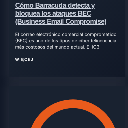
Cómo Barracuda detecta y
bloquea los ataques BEC
(Business Email Compromise)
El correo electrónico comercial comprometido
(BEC) es uno de los tipos de ciberdelincuencia
más costosos del mundo actual. El IC3
WIĘCEJ