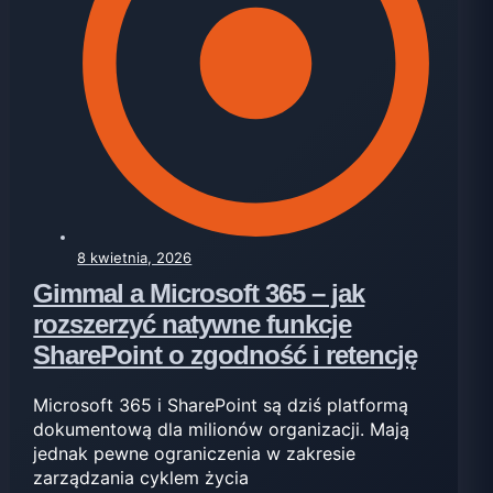
8 kwietnia, 2026
Gimmal a Microsoft 365 – jak
rozszerzyć natywne funkcje
SharePoint o zgodność i retencję
Microsoft 365 i SharePoint są dziś platformą
dokumentową dla milionów organizacji. Mają
jednak pewne ograniczenia w zakresie
zarządzania cyklem życia