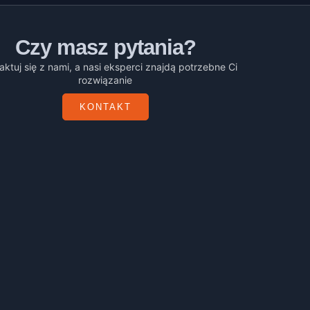
Czy masz pytania?
aktuj się z nami, a nasi eksperci znajdą potrzebne Ci
rozwiązanie
KONTAKT