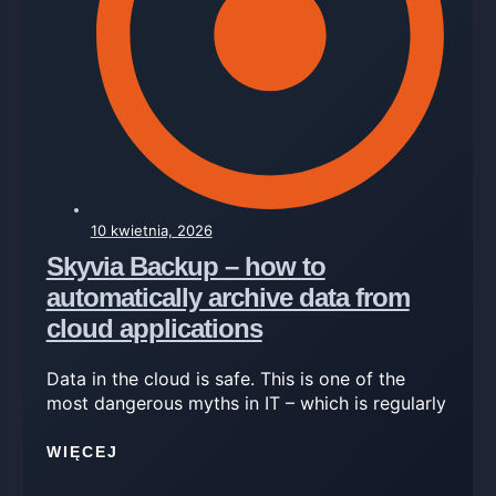
10 kwietnia, 2026
Skyvia Backup – how to
automatically archive data from
cloud applications
Data in the cloud is safe. This is one of the
most dangerous myths in IT – which is regularly
WIĘCEJ