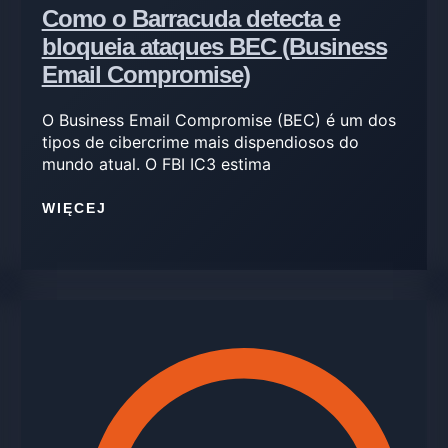
Como o Barracuda detecta e
bloqueia ataques BEC (Business
Email Compromise)
O Business Email Compromise (BEC) é um dos
tipos de cibercrime mais dispendiosos do
mundo atual. O FBI IC3 estima
WIĘCEJ