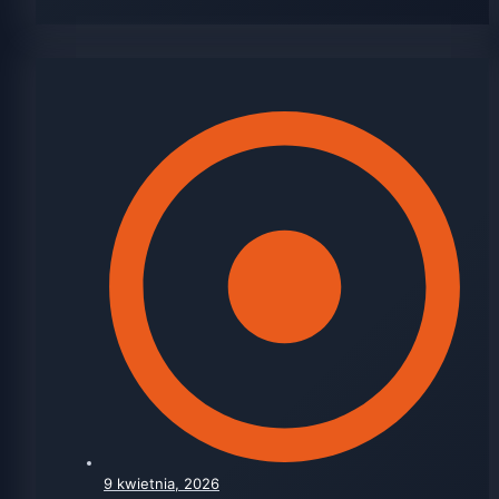
9 kwietnia, 2026