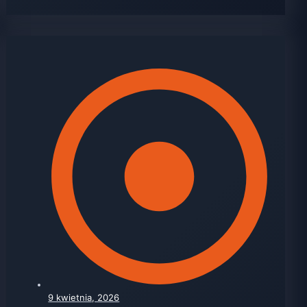
9 kwietnia, 2026