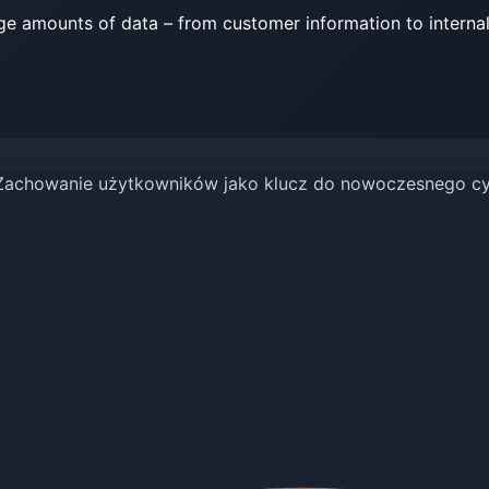
e amounts of data – from customer information to interna