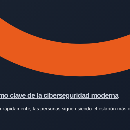
mo clave de la ciberseguridad moderna
a rápidamente, las personas siguen siendo el eslabón más d