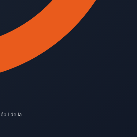
ébil de la