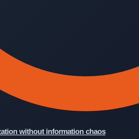
zation without information chaos