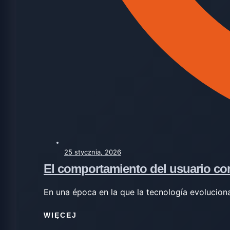
25 stycznia, 2026
El comportamiento del usuario co
En una época en la que la tecnología evolucion
WIĘCEJ