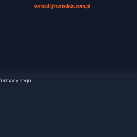
kontakt@ramsdata.com.pl