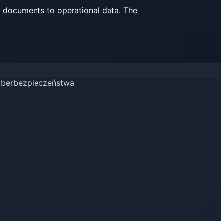
l documents to operational data. The