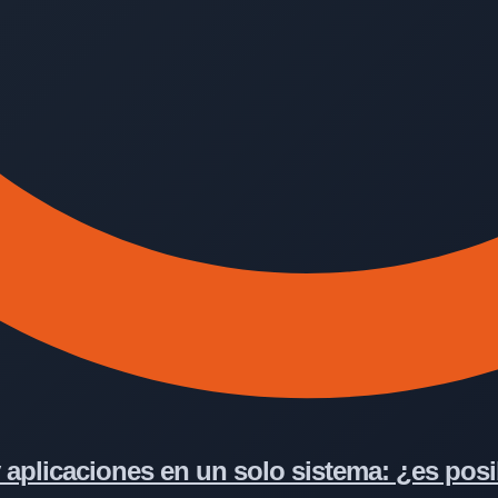
y aplicaciones en un solo sistema: ¿es pos