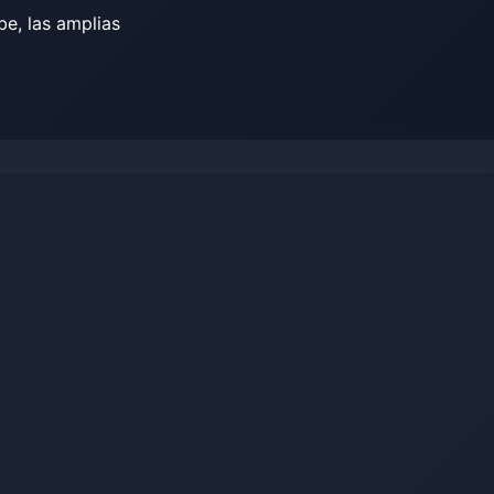
e, las amplias