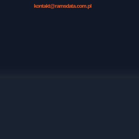
kontakt@ramsdata.com.pl