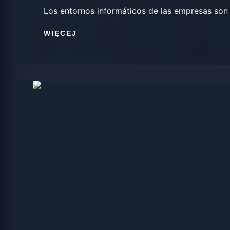
Los entornos informáticos de las empresas son 
WIĘCEJ