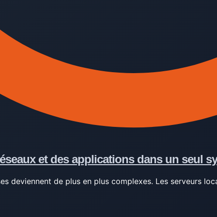
réseaux et des applications dans un seul s
es deviennent de plus en plus complexes. Les serveurs loca