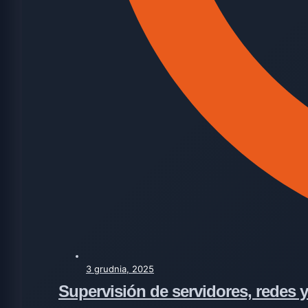
3 grudnia, 2025
Supervisión de servidores, redes 