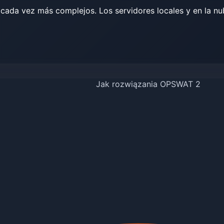
cada vez más complejos. Los servidores locales y en la nub