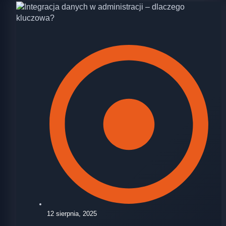
12 sierpnia, 2025