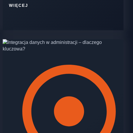
WIĘCEJ