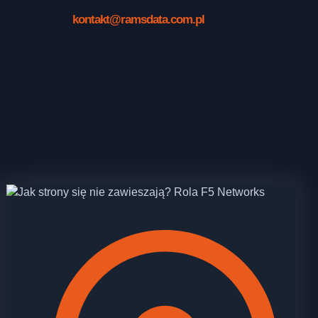
kontakt@ramsdata.com.pl