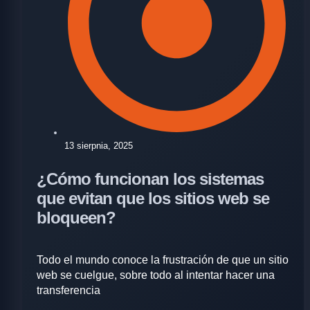
13 sierpnia, 2025
¿Cómo funcionan los sistemas
que evitan que los sitios web se
bloqueen?
Todo el mundo conoce la frustración de que un sitio
web se cuelgue, sobre todo al intentar hacer una
transferencia