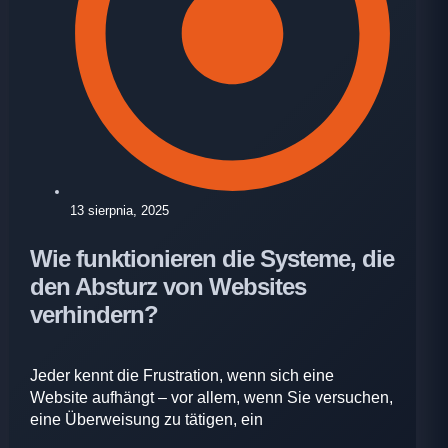
13 sierpnia, 2025
Wie funktionieren die Systeme, die
den Absturz von Websites
verhindern?
Jeder kennt die Frustration, wenn sich eine
Website aufhängt – vor allem, wenn Sie versuchen,
eine Überweisung zu tätigen, ein