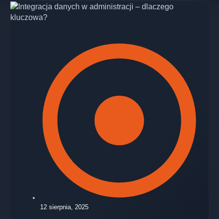
12 sierpnia, 2025