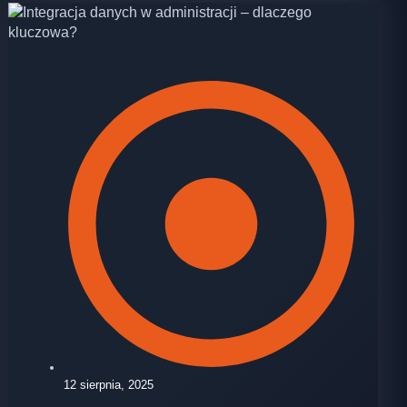
12 sierpnia, 2025