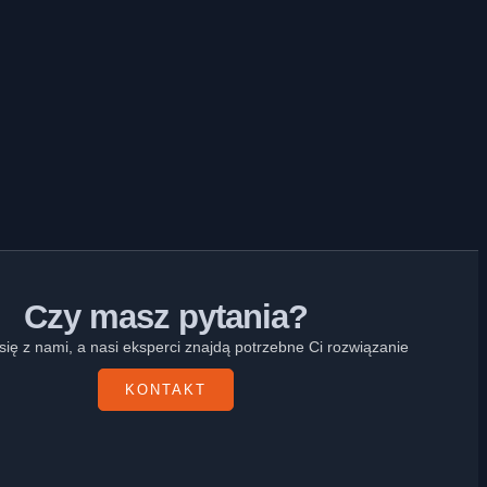
Czy masz pytania?
się z nami, a nasi eksperci znajdą potrzebne Ci rozwiązanie
KONTAKT