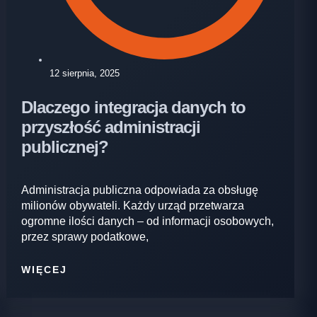
12 sierpnia, 2025
Dlaczego integracja danych to
przyszłość administracji
publicznej?
Administracja publiczna odpowiada za obsługę
milionów obywateli. Każdy urząd przetwarza
ogromne ilości danych – od informacji osobowych,
przez sprawy podatkowe,
WIĘCEJ