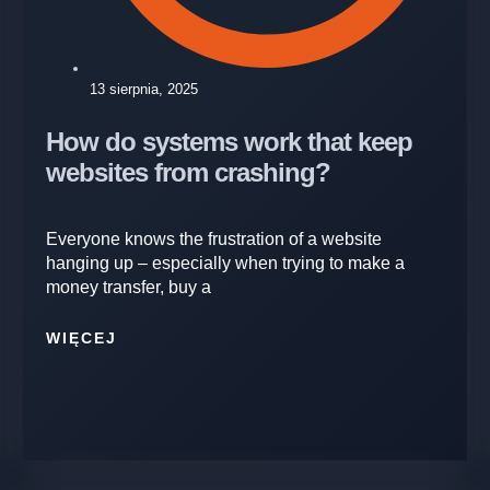
13 sierpnia, 2025
How do systems work that keep
websites from crashing?
Everyone knows the frustration of a website
hanging up – especially when trying to make a
money transfer, buy a
WIĘCEJ