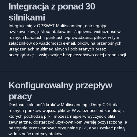
Integracja z ponad 30
silnikami
Integruje się z OPSWAT Multiscanning, ostrzegając
użytkowników, jeśli są atakowani. Zapewnia widoczność w
różnych kanałach i punktach wprowadzania plików, w tym
załączników do wiadomości e-mail, plików na przenośnych
urządzeniach multimedialnych i pobieranych przez
przeglądarkę – zwiększając bezpieczeństwo całej organizacji.
Konfigurowalny przepływ
pracy
Dostosuj kolejność kroków Multiscanning i Deep CDR dla
różnych punktów wejścia plików. W zależności od kanałów, z
których pochodzą pliki, możesz najpierw wyczyścić pliki
zewnętrzne, dostarczyć użytkownikom wersję oczyszczoną, a
następnie przeskanować oryginalne pliki, aby uzyskać pełną
widoczność matrycy ataków.