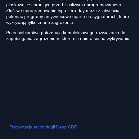
piaskownice chroniące przed złośliwym oprogramowaniem.
Złośliwe oprogramowanie typu zero-day może z łatwością
pokonać programy antywirusowe oparte na sygnaturach, które
wykrywają tylko znane zagrożenia.
Przedsiębiorstwa potrzebują kompleksowego rozwiązania do
zapobiegania zagrożeniom, które nie opiera się na wykrywaniu.
Prezentacja technologii Deep CDR