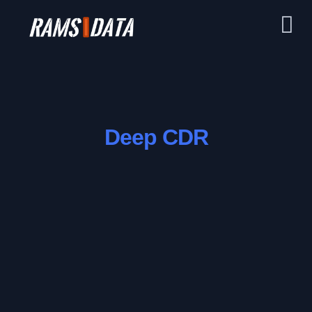
Deep CDR