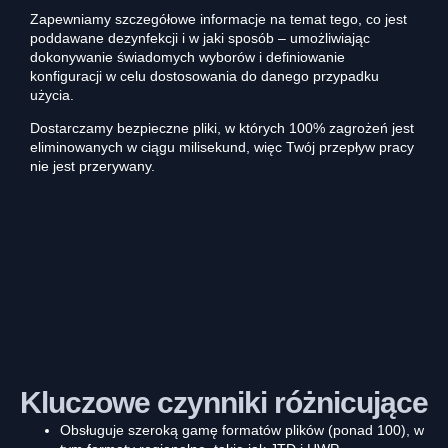
Zapewniamy szczegółowe informacje na temat tego, co jest
poddawane dezynfekcji i w jaki sposób – umożliwiając
dokonywanie świadomych wyborów i definiowanie
konfiguracji w celu dostosowania do danego przypadku
użycia.
Dostarczamy bezpieczne pliki, w których 100% zagrożeń jest
eliminowanych w ciągu milisekund, więc Twój przepływ pracy
nie jest przerywany.
Kluczowe czynniki różnicujące
Obsługuje szeroką gamę formatów plików (ponad 100), w