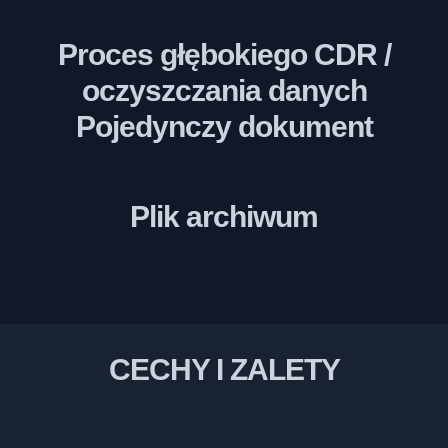
Proces głębokiego CDR /
oczyszczania danych
Pojedynczy dokument
Plik archiwum
CECHY I ZALETY