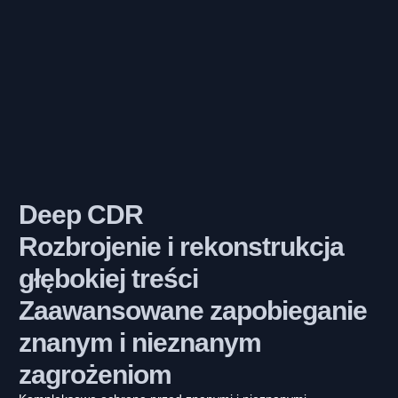
Deep CDR
Rozbrojenie i rekonstrukcja
głębokiej treści
Zaawansowane zapobieganie
znanym i nieznanym
zagrożeniom