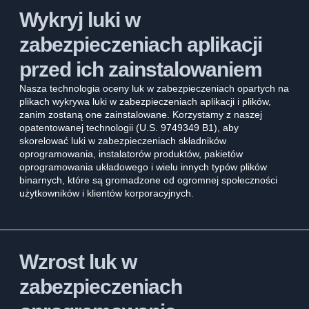
Wykryj luki w
zabezpieczeniach aplikacji
przed ich zainstalowaniem
Nasza technologia oceny luk w zabezpieczeniach opartych na
plikach wykrywa luki w zabezpieczeniach aplikacji i plików,
zanim zostaną one zainstalowane. Korzystamy z naszej
opatentowanej technologii (U.S. 9749349 B1), aby
skorelować luki w zabezpieczeniach składników
oprogramowania, instalatorów produktów, pakietów
oprogramowania układowego i wielu innych typów plików
binarnych, które są gromadzone od ogromnej społeczności
użytkowników i klientów korporacyjnych.
Wzrost luk w
zabezpieczeniach