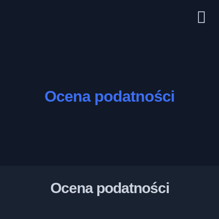
Ocena podatności
Ocena podatności