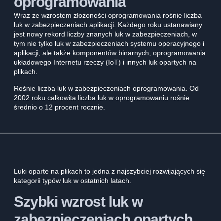
oprogramowania
Wraz ze wzrostem złożoności oprogramowania rośnie liczba
luk w zabezpieczeniach aplikacji. Każdego roku ustanawiany
jest nowy rekord liczby znanych luk w zabezpieczeniach, w
tym nie tylko luk w zabezpieczeniach systemu operacyjnego i
aplikacji, ale także komponentów binarnych, oprogramowania
układowego Internetu rzeczy (IoT) i innych luk opartych na
plikach.
Rośnie liczba luk w zabezpieczeniach oprogramowania. Od
2002 roku całkowita liczba luk w oprogramowaniu rośnie
średnio o 12 procent rocznie.
Luki oparte na plikach to jedna z najszybciej rozwijających się
kategorii typów luk w ostatnich latach.
Szybki wzrost luk w
zabezpieczeniach opartych