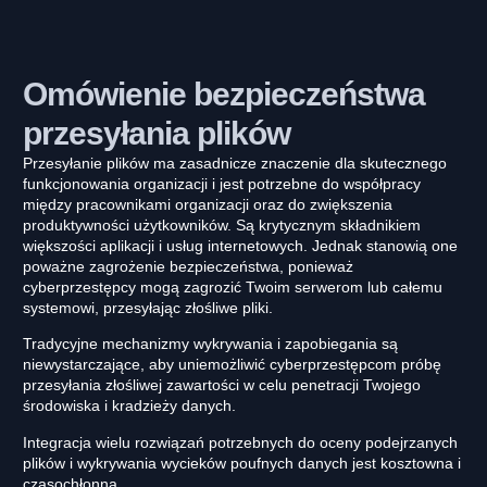
Omówienie bezpieczeństwa
przesyłania plików
Przesyłanie plików ma zasadnicze znaczenie dla skutecznego
funkcjonowania organizacji i jest potrzebne do współpracy
między pracownikami organizacji oraz do zwiększenia
produktywności użytkowników. Są krytycznym składnikiem
większości aplikacji i usług internetowych. Jednak stanowią one
poważne zagrożenie bezpieczeństwa, ponieważ
cyberprzestępcy mogą zagrozić Twoim serwerom lub całemu
systemowi, przesyłając złośliwe pliki.
Tradycyjne mechanizmy wykrywania i zapobiegania są
niewystarczające, aby uniemożliwić cyberprzestępcom próbę
przesyłania złośliwej zawartości w celu penetracji Twojego
środowiska i kradzieży danych.
Integracja wielu rozwiązań potrzebnych do oceny podejrzanych
plików i wykrywania wycieków poufnych danych jest kosztowna i
czasochłonna.