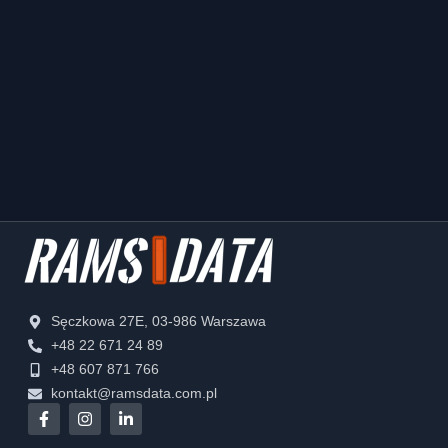
Sęczkowa 27E, 03-986 Warszawa
+48 22 671 24 89
+48 607 871 766
kontakt@ramsdata.com.pl