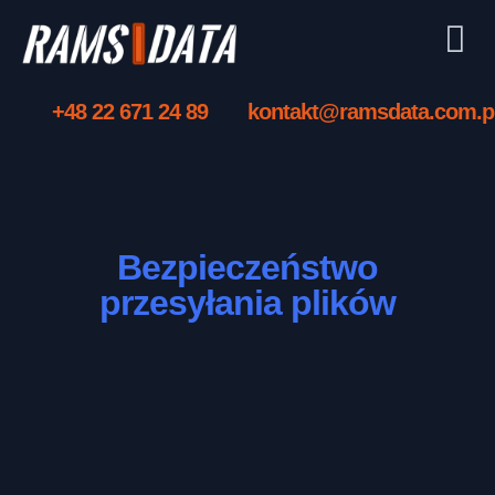
+48 22 671 24 89
kontakt@ramsdata.com.p
Bezpieczeństwo
przesyłania plików