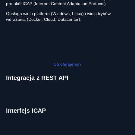
protokół ICAP (Internet Content Adaptation Protocol).
Obsługa wielu platform (Windows, Linux) i wielu trybów
wdrażania (Docker, Cloud, Datacenter).
Co oferujemy?
Integracja z REST API
Interfejs ICAP