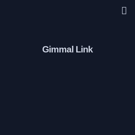
Gimmal Link​