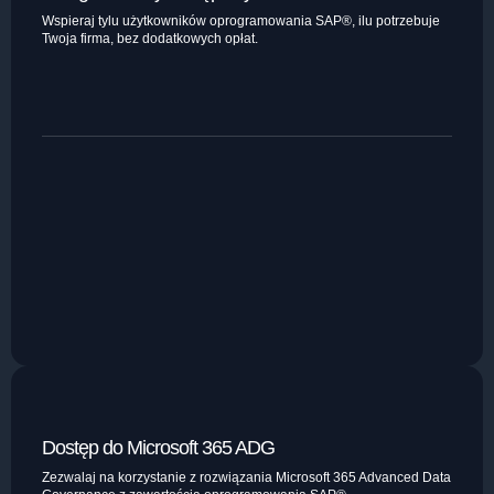
Wspieraj tylu użytkowników oprogramowania SAP®, ilu potrzebuje
Twoja firma, bez dodatkowych opłat.
Dostęp do Microsoft 365 ADG
Zezwalaj na korzystanie z rozwiązania Microsoft 365 Advanced Data