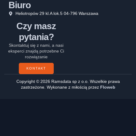
Biuro
Heliotropów 29 kl.A lok.5 04-796 Warszawa
Czy masz
pytania?
Skontaktuj się z nami, a nasi
eksperci znajdą potrzebne Ci
rozwiązanie
KONTAKT
Copyright © 2026 Ramsdata sp z o.o. Wszelkie prawa
zastrzeżone. Wykonane z miłością przez
Floweb