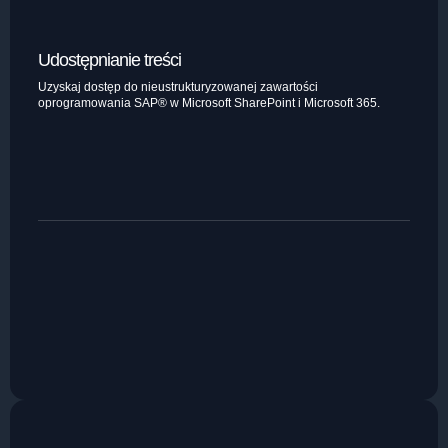
Udostępnianie treści
Uzyskaj dostęp do nieustrukturyzowanej zawartości
oprogramowania SAP® w Microsoft SharePoint i Microsoft 365.