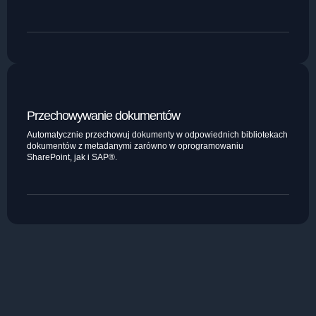
Przechowywanie dokumentów
Automatycznie przechowuj dokumenty w odpowiednich bibliotekach
dokumentów z metadanymi zarówno w oprogramowaniu
SharePoint, jak i SAP®.