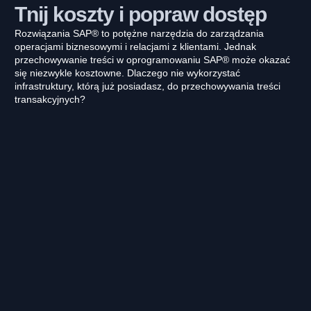
Tnij koszty i popraw dostęp
Rozwiązania SAP® to potężne narzędzia do zarządzania
operacjami biznesowymi i relacjami z klientami. Jednak
przechowywanie treści w oprogramowaniu SAP® może okazać
się niezwykle kosztowne. Dlaczego nie wykorzystać
infrastruktury, którą już posiadasz, do przechowywania treści
transakcyjnych?