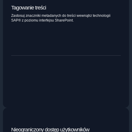
Tagowanie treści
Zastosuj znaczniki metadanych do treści wewnątrz technologii
SAP® z poziomu interfejsu SharePoint.
Nieograniczony dostęp użytkowników