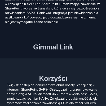
w rozwiązaniu SAP® do SharePoint i umożliwiając zawartości w
SharePoint tworzenie transakcji, które łączą się bezpośrednio z
rozwiązaniem SAP®. Ponieważ integracja jest niewidoczna dla
użytkownika końcowego, jego doświadczenie się nie zmienia i
nie jest wymagane żadne szkolenie.
Gimmal Link
Korzyści
Zwiększ dostęp do dokumentów, obniż koszty licencji dzięki
integracji SharePoint-SAP®. Oszczędzaj na przechowywaniu
danych dzięki Azure/Microsoft 365. Popraw wydajność SAP®,
zmniejszając rozmiar HANA. Zwiększaj produktywność dzięki
systemowi zarządzania zawartością ECM dla treści SAP® w