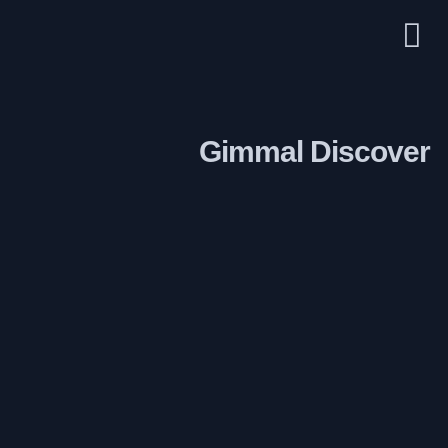
Gimmal Discover