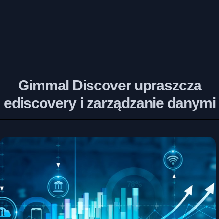
Gimmal Discover upraszcza
ediscovery i zarządzanie danymi