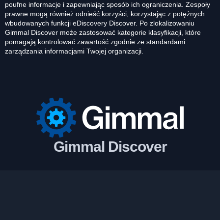
poufne informacje i zapewniając sposób ich ograniczenia. Zespoły
prawne mogą również odnieść korzyści, korzystając z potężnych
wbudowanych funkcji eDiscovery Discover. Po zlokalizowaniu
Gimmal Discover może zastosować kategorie klasyfikacji, które
pomagają kontrolować zawartość zgodnie ze standardami
zarządzania informacjami Twojej organizacji.
Gimmal Discover