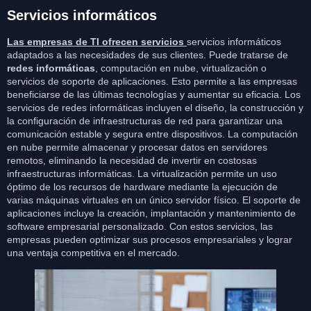
Servicios informáticos
Las empresas de TI ofrecen servicios
servicios informáticos
adaptados a las necesidades de sus clientes. Puede tratarse de
redes informáticas
, computación en nube, virtualización o
servicios de soporte de aplicaciones. Esto permite a las empresas
beneficiarse de las últimas tecnologías y aumentar su eficacia. Los
servicios de redes informáticas incluyen el diseño, la construcción y
la configuración de infraestructuras de red para garantizar una
comunicación estable y segura entre dispositivos. La computación
en nube permite almacenar y procesar datos en servidores
remotos, eliminando la necesidad de invertir en costosas
infraestructuras informáticas. La virtualización permite un uso
óptimo de los recursos de hardware mediante la ejecución de
varias máquinas virtuales en un único servidor físico. El soporte de
aplicaciones incluye la creación, implantación y mantenimiento de
software empresarial personalizado. Con estos servicios, las
empresas pueden optimizar sus procesos empresariales y lograr
una ventaja competitiva en el mercado.