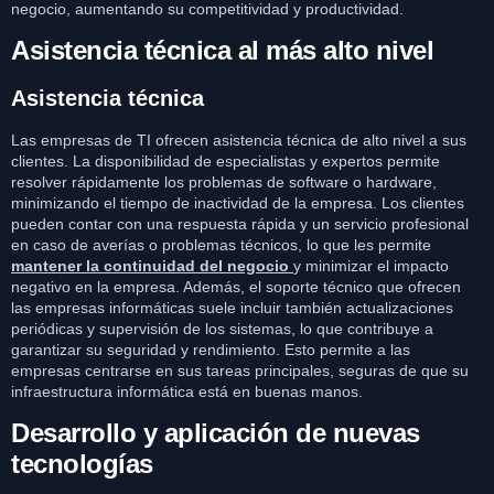
negocio, aumentando su competitividad y productividad.
Asistencia técnica al más alto nivel
Asistencia técnica
Las empresas de TI ofrecen asistencia técnica de alto nivel a sus
clientes. La disponibilidad de especialistas y expertos permite
resolver rápidamente los problemas de software o hardware,
minimizando el tiempo de inactividad de la empresa. Los clientes
pueden contar con una respuesta rápida y un servicio profesional
en caso de averías o problemas técnicos, lo que les permite
mantener la continuidad del negocio
y minimizar el impacto
negativo en la empresa. Además, el soporte técnico que ofrecen
las empresas informáticas suele incluir también actualizaciones
periódicas y supervisión de los sistemas, lo que contribuye a
garantizar su seguridad y rendimiento. Esto permite a las
empresas centrarse en sus tareas principales, seguras de que su
infraestructura informática está en buenas manos.
Desarrollo y aplicación de nuevas
tecnologías