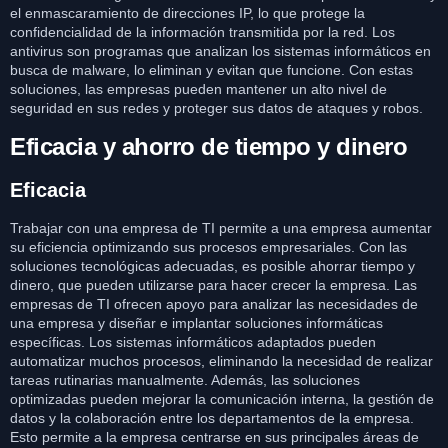
el enmascaramiento de direcciones IP, lo que protege la
confidencialidad de la información transmitida por la red. Los
antivirus son programas que analizan los sistemas informáticos en
busca de malware, lo eliminan y evitan que funcione. Con estas
soluciones, las empresas pueden mantener un alto nivel de
seguridad en sus redes y proteger sus datos de ataques y robos.
Eficacia y ahorro de tiempo y dinero
Eficacia
Trabajar con una empresa de TI permite a una empresa aumentar
su eficiencia optimizando sus procesos empresariales. Con las
soluciones tecnológicas adecuadas, es posible ahorrar tiempo y
dinero, que pueden utilizarse para hacer crecer la empresa. Las
empresas de TI ofrecen apoyo para analizar las necesidades de
una empresa y diseñar e implantar soluciones informáticas
específicas. Los sistemas informáticos adaptados pueden
automatizar muchos procesos, eliminando la necesidad de realizar
tareas rutinarias manualmente. Además, las soluciones
optimizadas pueden mejorar la comunicación interna, la gestión de
datos y la colaboración entre los departamentos de la empresa.
Esto permite a la empresa centrarse en sus principales áreas de