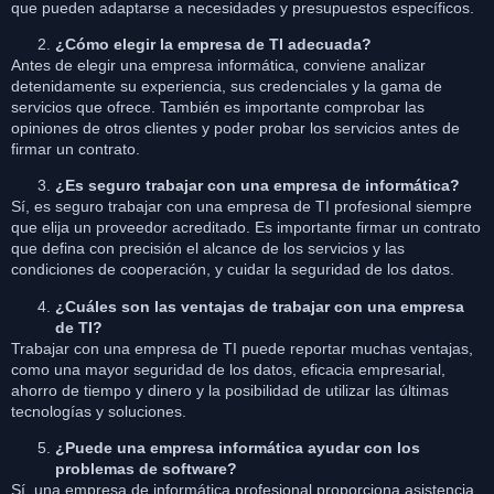
que pueden adaptarse a necesidades y presupuestos específicos.
¿Cómo elegir la empresa de TI adecuada?
Antes de elegir una empresa informática, conviene analizar
detenidamente su experiencia, sus credenciales y la gama de
servicios que ofrece. También es importante comprobar las
opiniones de otros clientes y poder probar los servicios antes de
firmar un contrato.
¿Es seguro trabajar con una empresa de informática?
Sí, es seguro trabajar con una empresa de TI profesional siempre
que elija un proveedor acreditado. Es importante firmar un contrato
que defina con precisión el alcance de los servicios y las
condiciones de cooperación, y cuidar la seguridad de los datos.
¿Cuáles son las ventajas de trabajar con una empresa
de TI?
Trabajar con una empresa de TI puede reportar muchas ventajas,
como una mayor seguridad de los datos, eficacia empresarial,
ahorro de tiempo y dinero y la posibilidad de utilizar las últimas
tecnologías y soluciones.
¿Puede una empresa informática ayudar con los
problemas de software?
Sí, una empresa de informática profesional proporciona asistencia