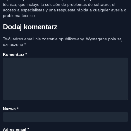
técnica, que incluye la solución de problemas de software, el
acceso a especialistas y una respuesta rápida a cualquier avería o
problema técnico.
Dodaj komentarz
Twój adres email nie zostanie opublikowany.
Wymagane pola są
oznaczone
*
Komentarz
*
Nazwa
*
Adres email
*