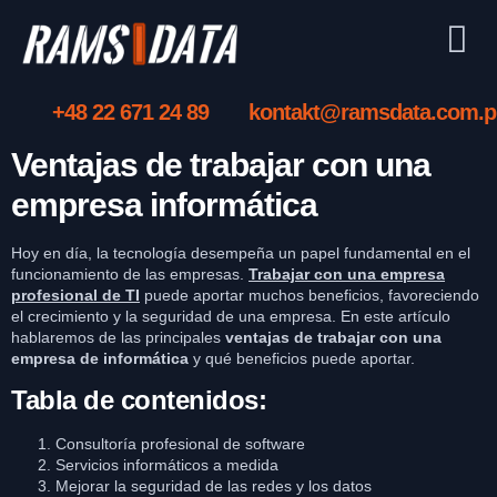
+48 22 671 24 89
kontakt@ramsdata.com.p
Ventajas de trabajar con una
empresa informática
Hoy en día, la tecnología desempeña un papel fundamental en el
funcionamiento de las empresas.
Trabajar con una empresa
profesional de TI
puede aportar muchos beneficios, favoreciendo
el crecimiento y la seguridad de una empresa. En este artículo
hablaremos de las principales
ventajas de trabajar con una
empresa de informática
y qué beneficios puede aportar.
Tabla de contenidos:
Consultoría profesional de software
Servicios informáticos a medida
Mejorar la seguridad de las redes y los datos