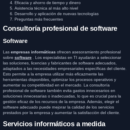
Eficacia y ahorro de tiempo y dinero
Asistencia técnica al más alto nivel
Desarrollo y aplicación de nuevas tecnologías
Preguntas más frecuentes
Consultoría profesional de software
Software
Las
empresas informáticas
ofrecen asesoramiento profesional
sobre
software
. Los especialistas en TI ayudarán a seleccionar
las soluciones, licencias y fabricantes de software adecuados,
adaptados a las necesidades empresariales específicas del cliente.
Esto permite a la empresa utilizar más eficazmente las
herramientas disponibles, optimizar los procesos operativos y
aumentar su competitividad en el mercado. La consultoría
profesional de software también evita gastos innecesarios en
soluciones innecesarias o inadecuadas, lo que es crucial para la
gestión eficaz de los recursos de la empresa. Además, elegir el
software adecuado puede mejorar la calidad de los servicios
prestados por la empresa y aumentar la satisfacción del cliente.
Servicios informáticos a medida