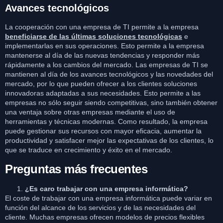
Avances tecnológicos
La cooperación con una empresa de TI permite a la empresa
beneficiarse de las últimas soluciones tecnológicas
e
implementarlas en sus operaciones. Esto permite a la empresa
mantenerse al día de las nuevas tendencias y responder más
rápidamente a los cambios del mercado. Las empresas de TI se
mantienen al día de los avances tecnológicos y las novedades del
mercado, por lo que pueden ofrecer a los clientes soluciones
innovadoras adaptadas a sus necesidades. Esto permite a las
empresas no sólo seguir siendo competitivas, sino también obtener
una ventaja sobre otras empresas mediante el uso de
herramientas y técnicas modernas. Como resultado, la empresa
puede gestionar sus recursos con mayor eficacia, aumentar la
productividad y satisfacer mejor las expectativas de los clientes, lo
que se traduce en crecimiento y éxito en el mercado.
Preguntas más frecuentes
¿Es caro trabajar con una empresa informática?
El coste de trabajar con una empresa informática puede variar en
función del alcance de los servicios y de las necesidades del
cliente. Muchas empresas ofrecen modelos de precios flexibles