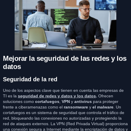
Mejorar la seguridad de las redes y los
datos
Seguridad de la red
Uno de los aspectos clave que tienen en cuenta las empresas de
TI es la
seguridad de redes y datos
y los datos
.
Ofrecen
soluciones como
cortafuegos
,
VPN
y
antivirus
para proteger
frente a ciberamenazas como el
ransomware
y
el malware
. Un
cortafuegos es un sistema de seguridad que controla el tráfico de
red, bloqueando las conexiones no autorizadas y protegiendo la
red de ataques externos. La VPN (Red Privada Virtual) proporciona
una conexión segura a Internet mediante la encriptación de datos y