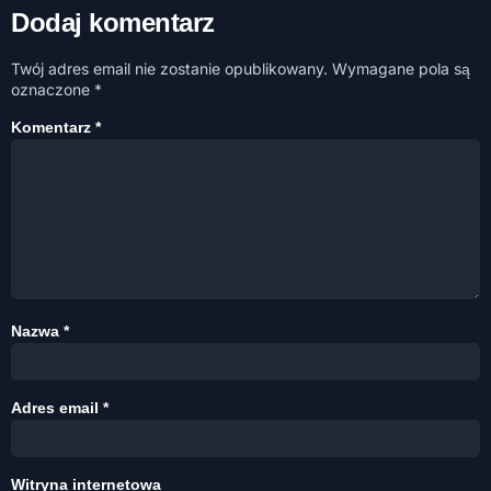
Dodaj komentarz
Twój adres email nie zostanie opublikowany.
Wymagane pola są
oznaczone
*
Komentarz
*
Nazwa
*
Adres email
*
Witryna internetowa