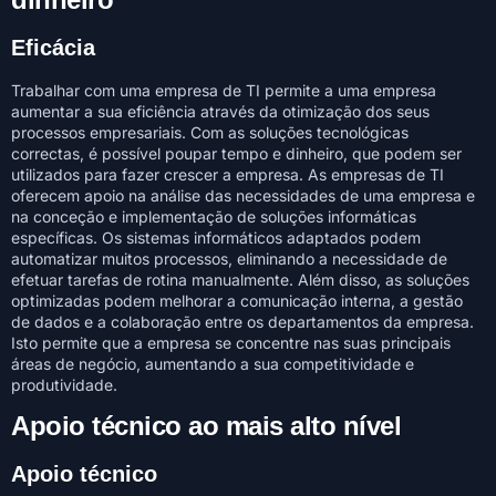
Eficácia
Trabalhar com uma empresa de TI permite a uma empresa
aumentar a sua eficiência através da otimização dos seus
processos empresariais. Com as soluções tecnológicas
correctas, é possível poupar tempo e dinheiro, que podem ser
utilizados para fazer crescer a empresa. As empresas de TI
oferecem apoio na análise das necessidades de uma empresa e
na conceção e implementação de soluções informáticas
específicas. Os sistemas informáticos adaptados podem
automatizar muitos processos, eliminando a necessidade de
efetuar tarefas de rotina manualmente. Além disso, as soluções
optimizadas podem melhorar a comunicação interna, a gestão
de dados e a colaboração entre os departamentos da empresa.
Isto permite que a empresa se concentre nas suas principais
áreas de negócio, aumentando a sua competitividade e
produtividade.
Apoio técnico ao mais alto nível
Apoio técnico