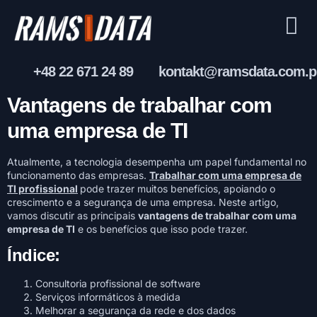
+48 22 671 24 89
kontakt@ramsdata.com.p
Vantagens de trabalhar com
uma empresa de TI
Atualmente, a tecnologia desempenha um papel fundamental no
funcionamento das empresas.
Trabalhar com uma empresa de
TI profissional
pode trazer muitos benefícios, apoiando o
crescimento e a segurança de uma empresa. Neste artigo,
vamos discutir as principais
vantagens de trabalhar com uma
empresa de TI
e os benefícios que isso pode trazer.
Índice:
Consultoria profissional de software
Serviços informáticos à medida
Melhorar a segurança da rede e dos dados