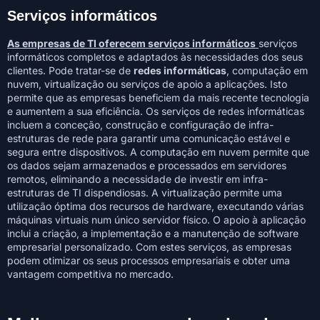
Serviços informáticos
As empresas de TI oferecem serviços informáticos
serviços
informáticos completos e adaptados às necessidades dos seus
clientes. Pode tratar-se de
redes informáticas
, computação em
nuvem, virtualização ou serviços de apoio a aplicações. Isto
permite que as empresas beneficiem da mais recente tecnologia
e aumentem a sua eficiência. Os serviços de redes informáticas
incluem a conceção, construção e configuração de infra-
estruturas de rede para garantir uma comunicação estável e
segura entre dispositivos. A computação em nuvem permite que
os dados sejam armazenados e processados em servidores
remotos, eliminando a necessidade de investir em infra-
estruturas de TI dispendiosas. A virtualização permite uma
utilização óptima dos recursos de hardware, executando várias
máquinas virtuais num único servidor físico. O apoio à aplicação
inclui a criação, a implementação e a manutenção de software
empresarial personalizado. Com estes serviços, as empresas
podem otimizar os seus processos empresariais e obter uma
vantagem competitiva no mercado.