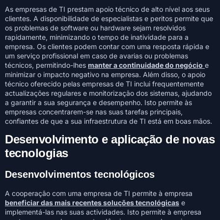
As empresas de TI prestam apoio técnico de alto nível aos seus
clientes. A disponibilidade de especialistas e peritos permite que
os problemas de software ou hardware sejam resolvidos
rapidamente, minimizando o tempo de inatividade para a
empresa. Os clientes podem contar com uma resposta rápida e
um serviço profissional em caso de avarias ou problemas
técnicos, permitindo-lhes
manter a continuidade do negócio
e
minimizar o impacto negativo na empresa. Além disso, o apoio
técnico oferecido pelas empresas de TI inclui frequentemente
actualizações regulares e monitorização dos sistemas, ajudando
a garantir a sua segurança e desempenho. Isto permite às
empresas concentrarem-se nas suas tarefas principais,
confiantes de que a sua infraestrutura de TI está em boas mãos.
Desenvolvimento e aplicação de novas
tecnologias
Desenvolvimentos tecnológicos
A cooperação com uma empresa de TI permite à empresa
beneficiar das mais recentes soluções tecnológicas
e
implementá-las nas suas actividades. Isto permite à empresa