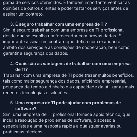
gama de serviços oferecidos. É também importante verificar as
opiniões de outros clientes e poder testar os serviços antes de
assinar um contrato.
É seguro trabalhar com uma empresa de TI?
Sim, é seguro trabalhar com uma empresa de TI profissional,
desde que se escolha um fornecedor com provas dadas. É
importante assinar um contrato que defina com exatidão o
âmbito dos serviços e as condições de cooperação, bem como
garantir a segurança dos dados.
Quais são as vantagens de trabalhar com uma empresa
de TI?
Trabalhar com uma empresa de TI pode trazer muitos benefícios,
tais como maior segurança dos dados, eficiência empresarial,
poupança de tempo e dinheiro e a capacidade de utilizar as mais
recentes tecnologias e soluções.
Uma empresa de TI pode ajudar com problemas de
software?
Sim, uma empresa de TI profissional fornece apoio técnico, que
inclui a resolução de problemas de software, o acesso a
especialistas e uma resposta rápida a quaisquer avarias ou
problemas técnicos.