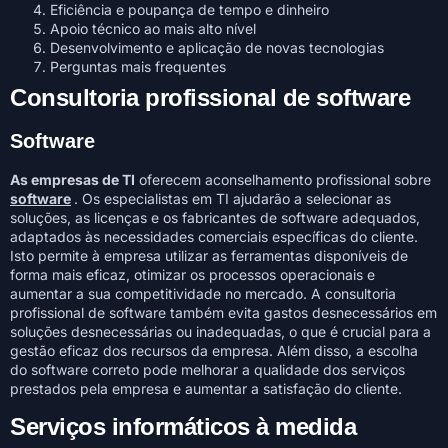
Eficiência e poupança de tempo e dinheiro
Apoio técnico ao mais alto nível
Desenvolvimento e aplicação de novas tecnologias
Perguntas mais frequentes
Consultoria profissional de software
Software
As empresas de TI
oferecem aconselhamento profissional sobre
software
. Os especialistas em TI ajudarão a selecionar as
soluções, as licenças e os fabricantes de software adequados,
adaptados às necessidades comerciais específicas do cliente.
Isto permite à empresa utilizar as ferramentas disponíveis de
forma mais eficaz, otimizar os processos operacionais e
aumentar a sua competitividade no mercado. A consultoria
profissional de software também evita gastos desnecessários em
soluções desnecessárias ou inadequadas, o que é crucial para a
gestão eficaz dos recursos da empresa. Além disso, a escolha
do software correto pode melhorar a qualidade dos serviços
prestados pela empresa e aumentar a satisfação do cliente.
Serviços informáticos à medida