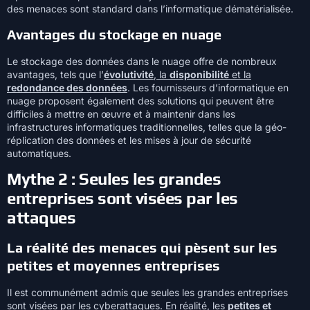
des menaces sont standard dans l’informatique dématérialisée.
Avantages du stockage en nuage
Le stockage des données dans le nuage offre de nombreux
avantages, tels que l’
évolutivité
, la
disponibilité
et la
redondance des données
. Les fournisseurs d’informatique en
nuage proposent également des solutions qui peuvent être
difficiles à mettre en œuvre et à maintenir dans les
infrastructures informatiques traditionnelles, telles que la géo-
réplication des données et les mises à jour de sécurité
automatiques.
Mythe 2 : Seules les grandes
entreprises sont visées par les
attaques
La réalité des menaces qui pèsent sur les
petites et moyennes entreprises
Il est communément admis que seules les grandes entreprises
sont visées par les cyberattaques. En réalité, les
petites et