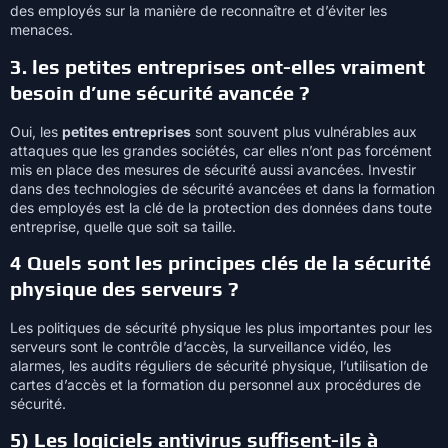
des employés sur la manière de reconnaître et d’éviter les
menaces.
3. les petites entreprises ont-elles vraiment
besoin d’une sécurité avancée ?
Oui, les
petites entreprises
sont souvent plus vulnérables aux
attaques que les grandes sociétés, car elles n’ont pas forcément
mis en place des mesures de sécurité aussi avancées. Investir
dans des technologies de sécurité avancées et dans la formation
des employés est la clé de la protection des données dans toute
entreprise, quelle que soit sa taille.
4 Quels sont les principes clés de la sécurité
physique des serveurs ?
Les politiques de sécurité physique les plus importantes pour les
serveurs sont le contrôle d’accès, la surveillance vidéo, les
alarmes, les audits réguliers de sécurité physique, l’utilisation de
cartes d’accès et la formation du personnel aux procédures de
sécurité.
5) Les logiciels antivirus suffisent-ils à