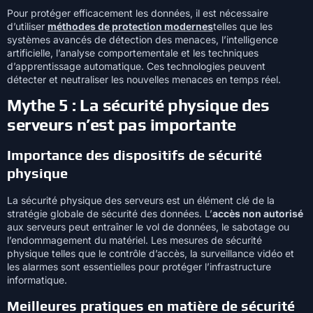
Pour protéger efficacement les données, il est nécessaire
d’utiliser
méthodes de protection modernes
telles que les
systèmes avancés de détection des menaces, l’intelligence
artificielle, l’analyse comportementale et les techniques
d’apprentissage automatique. Ces technologies peuvent
détecter et neutraliser les nouvelles menaces en temps réel.
Mythe 5 : La sécurité physique des
serveurs n’est pas importante
Importance des dispositifs de sécurité
physique
La sécurité physique des serveurs est un élément clé de la
stratégie globale de sécurité des données. L’
accès non autorisé
aux serveurs peut entraîner le vol de données, le sabotage ou
l’endommagement du matériel. Les mesures de sécurité
physique telles que le contrôle d’accès, la surveillance vidéo et
les alarmes sont essentielles pour protéger l’infrastructure
informatique.
Meilleures pratiques en matière de sécurité