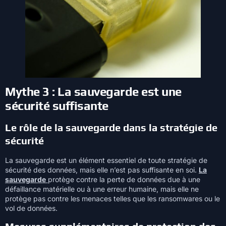
Mythe 3 : La sauvegarde est une
sécurité suffisante
Le rôle de la sauvegarde dans la stratégie de
sécurité
La sauvegarde est un élément essentiel de toute stratégie de
sécurité des données, mais elle n’est pas suffisante en soi.
La
sauvegarde
protège contre la perte de données due à une
défaillance matérielle ou à une erreur humaine, mais elle ne
protège pas contre les menaces telles que les ransomwares ou le
vol de données.