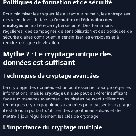
Politiques de formation et de sécurité
Pour minimiser les risques liés au facteur humain, les entreprises
devraient investir dans la
formation et l’éducation des
employés
en matière de cybersécurité. Des formations
régulières, des campagnes de sensibilisation et des politiques de
sécurité claires contribuent à sensibiliser les employés et à
réduire le risque de violation.
Mythe 7 : Le cryptage unique des
données est suffisant
Techniques de cryptage avancées
Le cryptage des données est un outil essentiel pour protéger les
informations, mais le
cryptage unique
peut s’avérer insuffisant
face aux menaces avancées. Les pirates peuvent utiliser des
techniques cryptographiques avancées pour casser le cryptage,
il est donc important d’utiliser des algorithmes solides et de
mettre à jour régulièrement les clés de cryptage.
L’importance du cryptage multiple