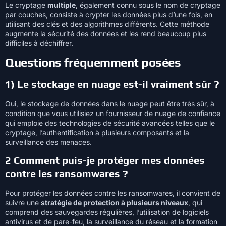
Le cryptage
multiple
, également connu sous le nom de cryptage
par couches, consiste à crypter les données plus d’une fois, en
utilisant des clés et des algorithmes différents. Cette méthode
augmente la sécurité des données et les rend beaucoup plus
difficiles à déchiffrer.
Questions fréquemment posées
1) Le stockage en nuage est-il vraiment sûr ?
Oui, le stockage de données dans le nuage peut être très sûr, à
condition que vous utilisiez un fournisseur de nuage de confiance
qui emploie des technologies de sécurité avancées telles que le
cryptage, l’authentification à plusieurs composants et la
surveillance des menaces.
2 Comment puis-je protéger mes données
contre les ransomwares ?
Pour protéger les données contre les ransomwares, il convient de
suivre une
stratégie de protection à plusieurs niveaux
, qui
comprend des sauvegardes régulières, l’utilisation de logiciels
antivirus et de pare-feu, la surveillance du réseau et la formation