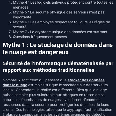
Mythe 4 : Les logiciels antivirus protègent contre toutes les
menaces
Mythe 5 : La sécurité physique des serveurs n’est pas
importante
Mythe 6 : Les employés respectent toujours les règles de
sécurité
Mythe 7 : Le cryptage unique des données est suffisant
Questions fréquemment posées
Mythe 1 : Le stockage de données dans
le nuage est dangereux
Sécurité de l’informatique dématérialisée par
rapport aux méthodes traditionnelles
Nombreux sont ceux qui pensent que
stocker des données
dans le nuage
est moins sûr que le stockage sur des serveurs
locaux. Cependant, la réalité est différente. Bien que le nuage
puisse sembler plus vulnérable aux attaques en raison de sa
nature, les fournisseurs de nuages investissent d’énormes
ressources dans la sécurité pour protéger les données de leurs
clients. Des technologies telles que le cryptage, l’authentification
à plusieurs composants et les systèmes avancés de détection