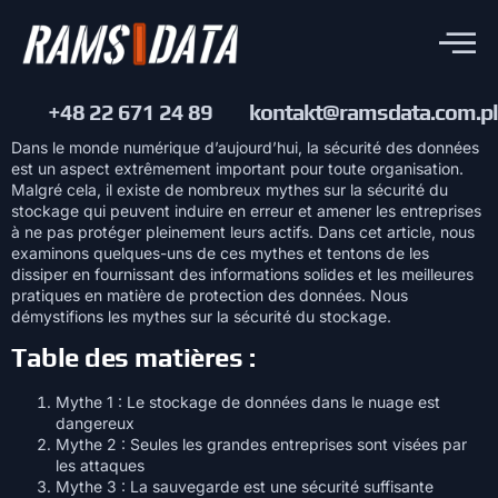
+48 22 671 24 89
kontakt@ramsdata.com.pl
Dans le monde numérique d’aujourd’hui, la sécurité des données
est un aspect extrêmement important pour toute organisation.
Malgré cela, il existe de nombreux mythes sur la sécurité du
stockage qui peuvent induire en erreur et amener les entreprises
à ne pas protéger pleinement leurs actifs. Dans cet article, nous
examinons quelques-uns de ces mythes et tentons de les
dissiper en fournissant des informations solides et les meilleures
pratiques en matière de protection des données. Nous
démystifions les mythes sur la sécurité du stockage.
Table des matières :
Mythe 1 : Le stockage de données dans le nuage est
dangereux
Mythe 2 : Seules les grandes entreprises sont visées par
les attaques
Mythe 3 : La sauvegarde est une sécurité suffisante