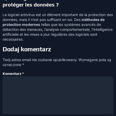
protéger les données ?
Le logiciel antivirus est un élément important de la protection des
données, mais il n’est pas suffisant en soi. Des
méthodes de
protection modernes
telles que les systèmes avancés de
détection des menaces, l’analyse comportementale, l’intelligence
artificielle et les mises à jour régulières des logiciels sont
nécessaires.
Dodaj komentarz
Twój adres email nie zostanie opublikowany.
Wymagane pola są
oznaczone
*
Komentarz
*