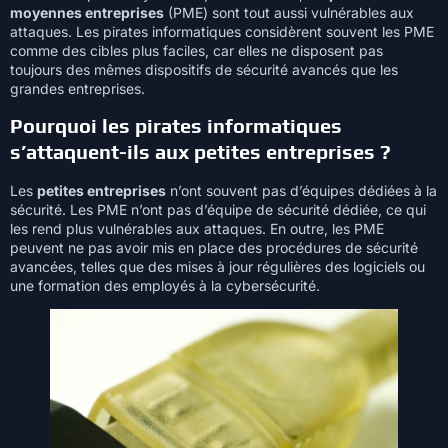
moyennes entreprises
(PME) sont tout aussi vulnérables aux
attaques. Les pirates informatiques considèrent souvent les PME
comme des cibles plus faciles, car elles ne disposent pas
toujours des mêmes dispositifs de sécurité avancés que les
grandes entreprises.
Pourquoi les pirates informatiques
s’attaquent-ils aux petites entreprises ?
Les
petites entreprises
n’ont souvent pas d’équipes dédiées à la
sécurité. Les PME n’ont pas d’équipe de sécurité dédiée, ce qui
les rend plus vulnérables aux attaques. En outre, les PME
peuvent ne pas avoir mis en place des procédures de sécurité
avancées, telles que des mises à jour régulières des logiciels ou
une formation des employés à la cybersécurité.