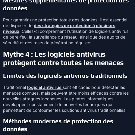
Mesures supplémentaires de protection des
données
Pour garantir une protection totale des données, il est essentiel
de disposer de
des stratégies de protection à plusieurs
niveaux
. Celles-ci comprennent l’utilisation de logiciels antivirus,
de pare-feu, la surveillance du réseau, ainsi que des audits de
sécurité et des tests de pénétration réguliers.
Mythe 4 : Les logiciels antivirus
protègent contre toutes les menaces
Limites des logiciels antivirus traditionnels
Traditionnel
logiciel antivirus
sont efficaces pour détecter les
menaces connues, mais peuvent être moins efficaces contre les
nouvelles attaques inconnues. Les pirates informatiques
développent constamment de nouvelles techniques qui
permettent de contourner les solutions antivirus traditionnelles.
Méthodes modernes de protection des
données