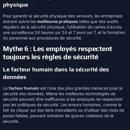
physique
Pour garantir la sécurité physique des serveurs, les entreprises
doivent suivre les
meilleures pratiques
telles que des audits
réguliers de la sécurité physique, l’utilisation de cartes d’accès,
une surveillance 24 heures sur 24 et 7 jours sur 7, et la formation
du personnel aux procédures de sécurité.
Mythe 6 : Les employés respectent
toujours les règles de sécurité
Le facteur humain dans la sécurité des
données
Le
facteur humain
est l’une des plus grandes menaces pour la
sécurité des données. Même les meilleures technologies de
sécurité peuvent être inefficaces si les employés ne respectent
pas les politiques de sécurité. Les erreurs humaines, comme le
fait de cliquer sur des liens malveillants ou d’utiliser des mots de
passe faibles, peuvent entraîner de graves violations de la
sécurité.