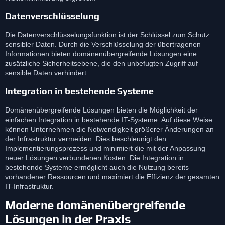
Datenverschlüsselung
Die Datenverschlüsselungsfunktion ist der Schlüssel zum Schutz
sensibler Daten. Durch die Verschlüsselung der übertragenen
Informationen bieten domänenübergreifende Lösungen eine
zusätzliche Sicherheitsebene, die den unbefugten Zugriff auf
sensible Daten verhindert.
Integration in bestehende Systeme
Domänenübergreifende Lösungen bieten die Möglichkeit der
einfachen Integration in bestehende IT-Systeme. Auf diese Weise
können Unternehmen die Notwendigkeit größerer Änderungen an
der Infrastruktur vermeiden. Dies beschleunigt den
Implementierungsprozess und minimiert die mit der Anpassung
neuer Lösungen verbundenen Kosten. Die Integration in
bestehende Systeme ermöglicht auch die Nutzung bereits
vorhandener Ressourcen und maximiert die Effizienz der gesamten
IT-Infrastruktur.
Moderne domänenübergreifende
Lösungen in der Praxis