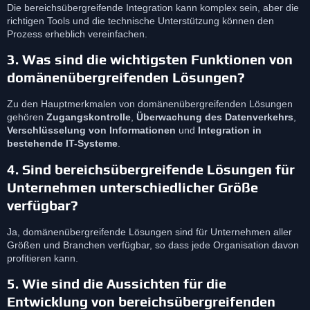
Die bereichsübergreifende Integration kann komplex sein, aber die
richtigen Tools und die technische Unterstützung können den
Prozess erheblich vereinfachen.
3.
Was sind die wichtigsten Funktionen von
domänenübergreifenden Lösungen?
Zu den Hauptmerkmalen von domänenübergreifenden Lösungen
gehören
Zugangskontrolle
,
Überwachung des Datenverkehrs
,
Verschlüsselung von Informationen
und
Integration in
bestehende IT-Systeme
.
4.
Sind bereichsübergreifende Lösungen für
Unternehmen unterschiedlicher Größe
verfügbar?
Ja, domänenübergreifende Lösungen sind für Unternehmen aller
Größen und Branchen verfügbar, so dass jede Organisation davon
profitieren kann.
5.
Wie sind die Aussichten für die
Entwicklung von bereichsübergreifenden