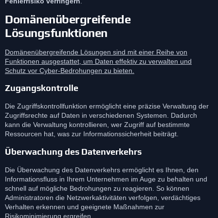
Fehlerrisiko verringern
.
Domänenübergreifende
Lösungsfunktionen
Domänenübergreifende Lösungen sind mit einer Reihe von
Funktionen ausgestattet, um Daten effektiv zu verwalten und
Schutz vor Cyber-Bedrohungen zu bieten.
Zugangskontrolle
Die Zugriffskontrollfunktion ermöglicht eine präzise Verwaltung der
Zugriffsrechte auf Daten in verschiedenen Systemen. Dadurch
kann die Verwaltung kontrollieren, wer Zugriff auf bestimmte
Ressourcen hat, was zur Informationssicherheit beiträgt.
Überwachung des Datenverkehrs
Die Überwachung des Datenverkehrs ermöglicht es Ihnen, den
Informationsfluss in Ihrem Unternehmen im Auge zu behalten und
schnell auf mögliche Bedrohungen zu reagieren. So können
Administratoren die Netzwerkaktivitäten verfolgen, verdächtiges
Verhalten erkennen und geeignete Maßnahmen zur
Risikominimierung ergreifen.