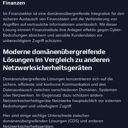
Finanzen
Im Finanzsektor ist eine domänenübergreifende Integration für den
sicheren Austausch von Finanzdaten und die Verhinderung von
Angriffen auf vertrauliche Informationen unerlässlich. Mit dieser
Lösung können Finanzinstitute ihre Anlagen effektiv gegen Cyber-
Bedrohungen absichern und sensible Kundendaten vor
unberechtigtem Zugriff schützen.
Moderne domänenübergreifende
Lösungen im Vergleich zu anderen
Netzwerksicherheitsgeräten
Domänenübergreifende Lösungen konzentrieren sich auf die
sichere, effiziente und konforme Kommunikation und den
Datenaustausch zwischen verschiedenen Domänen, Systemen
oder Netzwerken. Im Gegensatz dazu schützen andere
Netzwerksicherheitsgeräte Netzwerke hauptsächlich vor externen
Bedrohungen und unbefugtem Zugriff.
Hier sind einige wichtige Unterschiede zwischen
domänenübergreifenden Lösungen (CDS) und anderen
Netzwerksicherheitsgeräten: