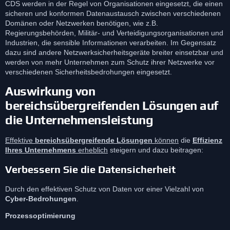
CDS werden in der Regel von Organisationen eingesetzt, die einen
sicheren und konformen Datenaustausch zwischen verschiedenen
Domänen oder Netzwerken benötigen, wie z.B.
Regierungsbehörden, Militär- und Verteidigungsorganisationen und
Industrien, die sensible Informationen verarbeiten. Im Gegensatz
dazu sind andere Netzwerksicherheitsgeräte breiter einsetzbar und
werden von mehr Unternehmen zum Schutz ihrer Netzwerke vor
verschiedenen Sicherheitsbedrohungen eingesetzt.
Auswirkung von
bereichsübergreifenden Lösungen auf
die Unternehmensleistung
Effektive
bereichsübergreifende Lösungen
können
die
Effizienz
Ihres Unternehmens
erheblich
steigern und dazu beitragen:
Verbessern Sie die Datensicherheit
Durch den effektiven Schutz von Daten vor einer Vielzahl von
Cyber-Bedrohungen
.
Prozessoptimierung