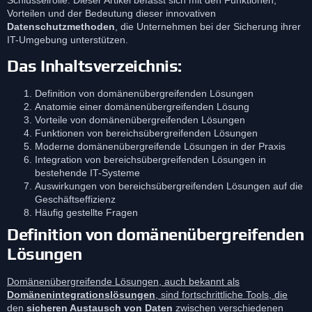
Vorteilen und der Bedeutung dieser innovativen
Datenschutzmethoden
, die Unternehmen bei der Sicherung ihrer
IT-Umgebung unterstützen.
Das Inhaltsverzeichnis:
Definition von domänenübergreifenden Lösungen
Anatomie einer domänenübergreifenden Lösung
Vorteile von domänenübergreifenden Lösungen
Funktionen von bereichsübergreifenden Lösungen
Moderne domänenübergreifende Lösungen in der Praxis
Integration von bereichsübergreifenden Lösungen in
bestehende IT-Systeme
Auswirkungen von bereichsübergreifenden Lösungen auf die
Geschäftseffizienz
Häufig gestellte Fragen
Definition von domänenübergreifenden
Lösungen
Domänenübergreifende Lösungen, auch bekannt als
Domänenintegrationslösungen
, sind fortschrittliche Tools, die
den
sicheren Austausch von Daten
zwischen verschiedenen