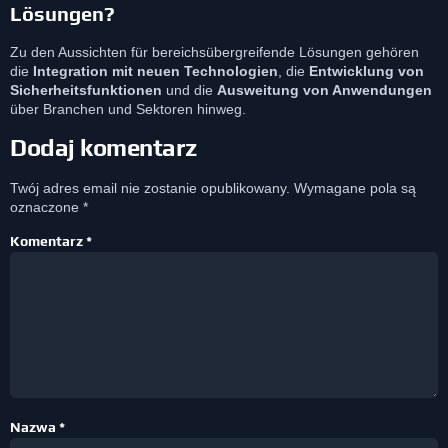
Lösungen?
Zu den Aussichten für bereichsübergreifende Lösungen gehören
die
Integration mit neuen Technologien
, die
Entwicklung von
Sicherheitsfunktionen
und die
Ausweitung von Anwendungen
über Branchen und Sektoren hinweg.
Dodaj komentarz
Twój adres email nie zostanie opublikowany.
Wymagane pola są
oznaczone
*
Komentarz
*
Nazwa
*