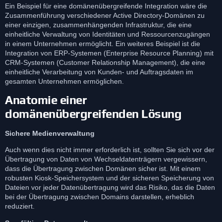
Ein Beispiel für eine domänenübergreifende Integration wäre die
Zusammenführung verschiedener Active Directory-Domänen zu
einer einzigen, zusammenhängenden Infrastruktur, die eine
einheitliche Verwaltung von Identitäten und Ressourcenzugängen
in einem Unternehmen ermöglicht. Ein weiteres Beispiel ist die
Integration von ERP-Systemen (Enterprise Resource Planning) mit
CRM-Systemen (Customer Relationship Management), die eine
einheitliche Verarbeitung von Kunden- und Auftragsdaten im
gesamten Unternehmen ermöglichen.
Anatomie einer
domänenübergreifenden Lösung
Sichere Medienverwaltung
Auch wenn dies nicht immer erforderlich ist, sollten Sie sich vor der
Übertragung von Daten von Wechseldatenträgern vergewissern,
dass die Übertragung zwischen Domänen sicher ist. Mit einem
robusten Kiosk-Speichersystem und der sicheren Speicherung von
Dateien vor jeder Datenübertragung wird das Risiko, das die Daten
bei der Übertragung zwischen Domains darstellen, erheblich
reduziert.