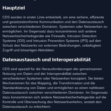
Hauptziel
CDS wurden in erster Linie entwickelt, um eine sichere, effiziente
und gesetzeskonforme Kommunikation und den Datenaustausch
zwischen verschiedenen Domänen, Systemen oder Netzwerken zu
ermöglichen. Im Gegensatz dazu konzentrieren sich andere
Netzwerksicherheitsgeräte wie Firewalls, Intrusion Detection
Systeme (IDS) und Intrusion Prevention Systeme (IPS) auf den
Schutz des Netzwerks vor externen Bedrohungen, unbefugtem
Zugriff und bösartigen Aktivitäten.
Datenaustausch und Interoperabilität
CDS sind speziell für die Herausforderungen der gemeinsamen
Nutzung von Daten und der Interoperabilität zwischen
verschiedenen Systemen oder Netzwerken konzipiert. Sie bieten
Mechanismen für das Mapping, die Transformation und die
Standardisierung von Daten und ermöglichen so einen nahtlosen
Datenaustausch zwischen verschiedenen Domänen. Im Gegensatz
dazu konzentrieren sich andere Netzwerksicherheitsgeräte auf die
Kontrolle und Überwachung des Netzwerkverkehrs, anstatt den
Datenaustausch zu erleichtern.