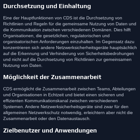
Durchsetzung und Einhaltung
Eine der Hauptfunktionen von CDS ist die Durchsetzung von
Richtlinien und Regeln für die gemeinsame Nutzung von Daten und
die Kommunikation zwischen verschiedenen Domänen. Dies hilft
Organisationen, die gesetzlichen, regulatorischen und
organisatorischen Anforderungen einzuhalten. Im Gegensatz dazu
konzentrieren sich andere Netzwerksicherheitsgeräte hauptsächlich
auf die Erkennung und Verhinderung von Sicherheitsbedrohungen
und nicht auf die Durchsetzung von Richtlinien zur gemeinsamen
Nutzung von Daten.
Möglichkeit der Zusammenarbeit
CDS ermöglicht die Zusammenarbeit zwischen Teams, Abteilungen
und Organisationen in Echtzeit und bietet einen sicheren und
effizienten Kommunikationskanal zwischen verschiedenen
Systemen. Andere Netzwerksicherheitsgeräte sind zwar für den
allgemeinen Netzwerkschutz notwendig, erleichtern aber nicht die
Zusammenarbeit oder den Datenaustausch.
Zielbenutzer und Anwendungen