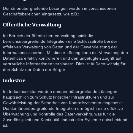
Domänenübergreifende Lösungen werden in verschiedenen
Geschäftsbereichen eingesetzt, wie z.B.:
Öffentliche Verwaltung
Im Bereich der öffentlichen Verwaltung spielt die
bereichsübergreifende Integration eine Schlüsselrolle bei der
effektiven Verwaltung von Daten und der Gewährleistung der
Informationssicherheit. Mit dieser Lösung kann die Verwaltung den
Datenfluss effektiv kontrollieren und den unbefugten Zugriff auf
vertrauliche Informationen verhindern. Dies ist äußerst wichtig für
den Schutz der Daten der Bürger.
Industrie
Im Industriesektor werden domänenübergreifende Lösungen
hauptsächlich zum Schutz kritischer Infrastrukturen und zur
Gewährleistung der Sicherheit von Kontrollsystemen eingesetzt.
Die domänenübergreifende Integration ermöglicht eine effektive
Überwachung und Kontrolle des Datenverkehrs, was für die
Zuverlässigkeit und Kontinuität industrieller Systeme entscheidend
ist.