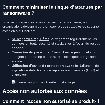
Comment minimiser le risque d’attaques par
ransomware ?
Pour se protéger contre les attaques de ransomware, les
organisations doivent mettre en œuvre des stratégies de sécurité
complètes qui incluent :
Sauvegardes régulières
Sauvegardez régulièrement vos
données en toute sécurité et stockez-les à l’écart du réseau
principal.
Formation du personnel
: Sensibilisez le personnel aux
dangers du phishing et des autres techniques d’ingénierie
sociale.
Utilisation d’outils de protection avancés
: Utilisation de
logiciels de détection et de réponse aux menaces (EDR) et
d’antivirus.
Accès non autorisé aux données
Comment l’accès non autorisé se produit-il