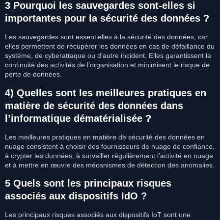
3 Pourquoi les sauvegardes sont-elles si
importantes pour la sécurité des données ?
Les sauvegardes sont essentielles à la sécurité des données, car
elles permettent de récupérer les données en cas de défaillance du
système, de cyberattaque ou d’autre incident. Elles garantissent la
continuité des activités de l’organisation et minimisent le risque de
perte de données.
4) Quelles sont les meilleures pratiques en
matière de sécurité des données dans
l’informatique dématérialisée ?
Les meilleures pratiques en matière de sécurité des données en
nuage consistent à choisir des fournisseurs de nuage de confiance,
à crypter les données, à surveiller régulièrement l’activité en nuage
et à mettre en œuvre des mécanismes de détection des anomalies.
5 Quels sont les principaux risques
associés aux dispositifs IdO ?
Les principaux risques associés aux dispositifs IoT sont une