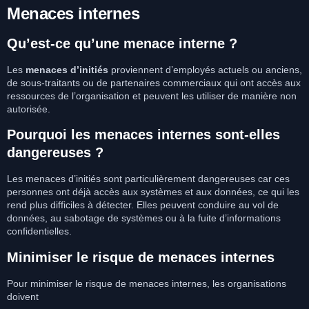
Menaces internes
Qu’est-ce qu’une menace interne ?
Les
menaces d’initiés
proviennent d’employés actuels ou anciens,
de sous-traitants ou de partenaires commerciaux qui ont accès aux
ressources de l’organisation et peuvent les utiliser de manière non
autorisée.
Pourquoi les menaces internes sont-elles
dangereuses ?
Les menaces d’initiés sont particulièrement dangereuses car ces
personnes ont déjà accès aux systèmes et aux données, ce qui les
rend plus difficiles à détecter. Elles peuvent conduire au vol de
données, au sabotage de systèmes ou à la fuite d’informations
confidentielles.
Minimiser le risque de menaces internes
Pour minimiser le risque de menaces internes, les organisations
doivent