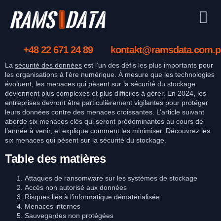
+48 22 671 24 89
kontakt@ramsdata.com.p
La
sécurité des données
est l’un des défis les plus importants pour
les organisations à l’ère numérique. À mesure que les technologies
évoluent, les menaces qui pèsent sur la sécurité du stockage
deviennent plus complexes et plus difficiles à gérer. En 2024, les
entreprises devront être particulièrement vigilantes pour protéger
leurs données contre des menaces croissantes. L’article suivant
aborde six menaces clés qui seront prédominantes au cours de
l’année à venir, et explique comment les minimiser. Découvrez les
six menaces qui pèsent sur la sécurité du stockage.
Table des matières
Attaques de ransomware sur les systèmes de stockage
Accès non autorisé aux données
Risques liés à l’informatique dématérialisée
Menaces internes
Sauvegardes non protégées