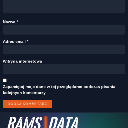
Nazwa
*
Adres email
*
Witryna internetowa
Zapamiętaj moje dane w tej przeglądarce podczas pisania
kolejnych komentarzy.