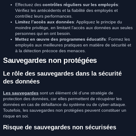
Effectuez des
contrôles réguliers sur les employés
:
Vérifiez les antécédents et la fiabilité des employés et
contrôlez leurs performances.
Limitez l’accès aux données
: Appliquez le principe du
moindre privilège, en limitant l’accès aux données aux seules
personnes qui en ont besoin.
Mettez en œuvre des programmes éducatifs
: Formez les
employés aux meilleures pratiques en matière de sécurité et
à la détection précoce des menaces.
Sauvegardes non protégées
Le rôle des sauvegardes dans la sécurité
des données
Les sauvegardes
sont un élément clé d’une stratégie de
protection des données, car elles permettent de récupérer les
données en cas de défaillance du système ou de cyber-attaque.
Toutefois, les sauvegardes non protégées peuvent constituer un
risque en soi.
Risque de sauvegardes non sécurisées