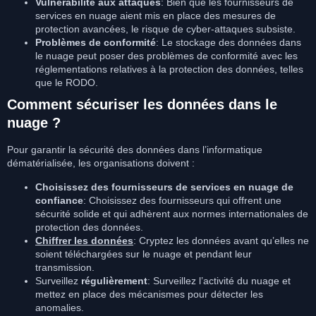
Vulnérabilité aux attaques
: Bien que les fournisseurs de
services en nuage aient mis en place des mesures de
protection avancées, le risque de cyber-attaques subsiste.
Problèmes de conformité
: Le stockage des données dans
le nuage peut poser des problèmes de conformité avec les
réglementations relatives à la protection des données, telles
que le RODO.
Comment sécuriser les données dans le
nuage ?
Pour garantir la sécurité des données dans l’informatique
dématérialisée, les organisations doivent :
Choisissez des fournisseurs de services en nuage de
confiance
: Choisissez des fournisseurs qui offrent une
sécurité solide et qui adhèrent aux normes internationales de
protection des données.
Chiffrer les données
: Cryptez les données avant qu’elles ne
soient téléchargées sur le nuage et pendant leur
transmission.
Surveillez
régulièrement
: Surveillez l’activité du nuage et
mettez en place des mécanismes pour détecter les
anomalies.