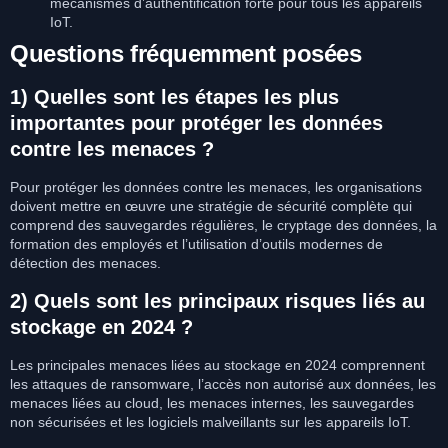
mécanismes d’authentification forte pour tous les appareils
IoT.
Questions fréquemment posées
1) Quelles sont les étapes les plus
importantes pour protéger les données
contre les menaces ?
Pour protéger les données contre les menaces, les organisations
doivent mettre en œuvre une stratégie de sécurité complète qui
comprend des sauvegardes régulières, le cryptage des données, la
formation des employés et l’utilisation d’outils modernes de
détection des menaces.
2) Quels sont les principaux risques liés au
stockage en 2024 ?
Les principales menaces liées au stockage en 2024 comprennent
les attaques de ransomware, l’accès non autorisé aux données, les
menaces liées au cloud, les menaces internes, les sauvegardes
non sécurisées et les logiciels malveillants sur les appareils IoT.