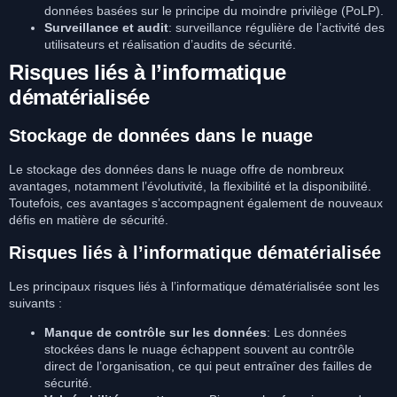
données basées sur le principe du moindre privilège (PoLP).
Surveillance et audit
: surveillance régulière de l’activité des
utilisateurs et réalisation d’audits de sécurité.
Risques liés à l’informatique
dématérialisée
Stockage de données dans le nuage
Le stockage des données dans le nuage offre de nombreux
avantages, notamment l’évolutivité, la flexibilité et la disponibilité.
Toutefois, ces avantages s’accompagnent également de nouveaux
défis en matière de sécurité.
Risques liés à l’informatique dématérialisée
Les principaux risques liés à l’informatique dématérialisée sont les
suivants :
Manque de contrôle sur les données
: Les données
stockées dans le nuage échappent souvent au contrôle
direct de l’organisation, ce qui peut entraîner des failles de
sécurité.