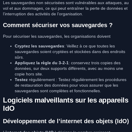
Les sauvegardes non sécurisées sont vulnérables aux attaques, au
vol et aux dommages, ce qui peut entraîner la perte de données et
l’interruption des activités de l’organisation.
Comment sécuriser vos sauvegardes ?
Pour sécuriser les sauvegardes, les organisations doivent
Cryptez les sauvegardes
: Veillez à ce que toutes les
sauvegardes soient cryptées et stockées dans des endroits
sûrs.
Appliquez la règle du 3-2-1
: conservez trois copies des
données, sur deux supports différents, avec au moins une
copie hors site.
Testez
régulièrement : Testez régulièrement les procédures
de restauration des données pour vous assurer que les
sauvegardes sont complètes et fonctionnelles.
Logiciels malveillants sur les appareils
IdO
Développement de l’internet des objets (IdO)