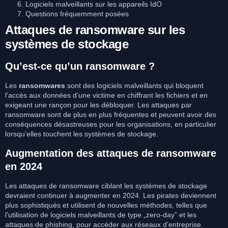
Logiciels malveillants sur les appareils IdO
Questions fréquemment posées
Attaques de ransomware sur les
systèmes de stockage
Qu’est-ce qu’un ransomware ?
Les
ransomwares
sont des logiciels malveillants qui bloquent
l’accès aux données d’une victime en chiffrant les fichiers et en
exigeant une rançon pour les débloquer. Les attaques par
ransomware sont de plus en plus fréquentes et peuvent avoir des
conséquences désastreuses pour les organisations, en particulier
lorsqu’elles touchent les systèmes de stockage.
Augmentation des attaques de ransomware
en 2024
Les attaques de ransomware ciblant les systèmes de stockage
devraient continuer à augmenter en 2024. Les pirates deviennent
plus sophistiqués et utilisent de nouvelles méthodes, telles que
l’utilisation de logiciels malveillants de type „zero-day” et les
attaques de phishing, pour accéder aux réseaux d’entreprise.