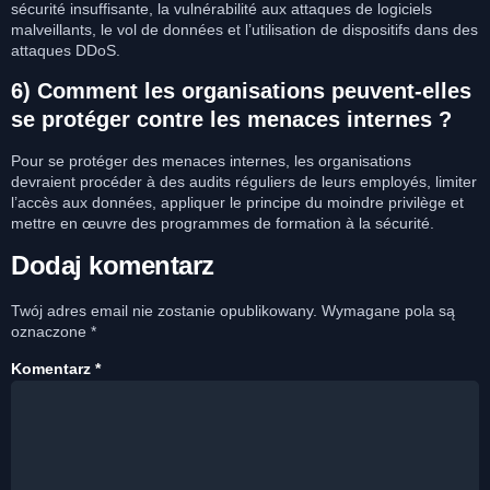
sécurité insuffisante, la vulnérabilité aux attaques de logiciels
malveillants, le vol de données et l’utilisation de dispositifs dans des
attaques DDoS.
6) Comment les organisations peuvent-elles
se protéger contre les menaces internes ?
Pour se protéger des menaces internes, les organisations
devraient procéder à des audits réguliers de leurs employés, limiter
l’accès aux données, appliquer le principe du moindre privilège et
mettre en œuvre des programmes de formation à la sécurité.
Dodaj komentarz
Twój adres email nie zostanie opublikowany.
Wymagane pola są
oznaczone
*
Komentarz
*