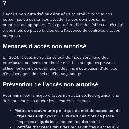
?
L’
accès non autorisé aux données
se produit lorsque des
personnes ou des entités accèdent à des données sans
autorisation appropriée. Cela peut être dû à des failles de sécurité,
à des mots de passe faibles ou à l’absence de contrôles d’accès
adéquats.
Menaces d’accès non autorisé
En 2024, l’accès non autorisé aux données sera l’une des
principales menaces pour la sécurité. Les attaquants peuvent
utiliser les données obtenues à des fins d’usurpation d’identité,
d’espionnage industriel ou d’hameçonnage.
Prévention de l’accès non autorisé
Pour minimiser le risque d’accès non autorisé, les organisations
doivent mettre en œuvre les mesures suivantes :
Mettre en œuvre une politique de mot de passe solide
:
Exigez des employés qu’ils utilisent des mots de passe
complexes et qu’ils les changent régulièrement.
Contrôle d’accès
: Établir des règles strictes d’accès aux