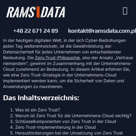
+48 22 671 24 89
kontakt@ramsdata.com.pl
In der heutigen digitalen Welt, in der sich Cyber-Bedrohungen
jeden Tag weiterentwickeln, ist die Gewährleistung der
Datensicherheit für jedes Unternehmen von entscheidender
Bedeutung. Die
Zero-Trust-Philosophie
, also der Ansatz „Vertraue
niemandem”, gewinnt im Zusammenhang mit der Unternehmens-
Cloud zunehmend an Bedeutung. In diesem Artikel erfahren Sie,
wie eine Zero Trust-Strategie in der Unternehmens-Cloud
implementiert werden kann, um die Sicherheit von Daten und
Anwendungen zu maximieren.
Das Inhaltsverzeichnis:
Was ist ein Zero Trust?
Warum ist Zero Trust für die Unternehmens-Cloud wichtig?
Schlüsselkomponenten von Zero Trust in der Cloud
Zero Trust-Implementierung in der Cloud
Herausforderungen bei der Umsetzung von Zero Trust