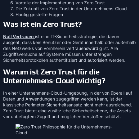
Vorteile der Implementierung von Zero Trust
Die Zukunft von Zero Trust in der Unternehmens-Cloud
Häufig gestellte Fragen
Was ist ein Zero Trust?
Null Vertrauen
ist eine IT-Sicherheitsstrategie, die davon
ausgeht, dass kein Benutzer oder Gerät innerhalb oder außerhalb
des Netzwerks von vornherein vertrauenswürdig ist. Alle
Zugriffsversuche auf Systeme müssen unter strengen
Sicherheitsprotokollen authentifiziert und autorisiert werden.
Warum ist Zero Trust für die
Unternehmens-Cloud wichtig?
In einer Unternehmens-Cloud-Umgebung, in der von überall auf
Daten und Anwendungen zugegriffen werden kann, ist der
klassische Perimeter-Sicherheitsansatz nicht mehr ausreichend
.
Zero Trust bietet eine zusätzliche Sicherheitsebene, die Assets
vor unbefugtem Zugriff und möglichen Verstößen schützt.