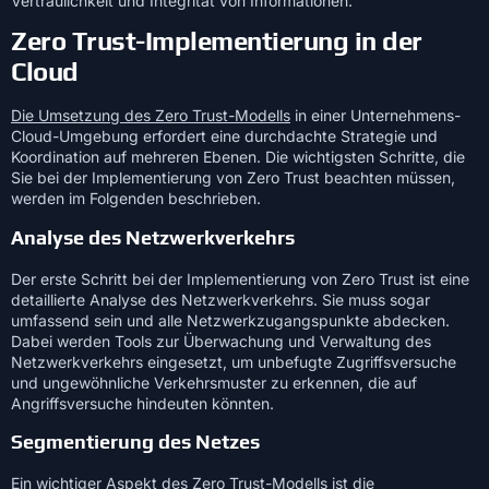
Vertraulichkeit und Integrität von Informationen.
Zero Trust-Implementierung in der
Cloud
Die Umsetzung des Zero Trust-Modells
in einer Unternehmens-
Cloud-Umgebung erfordert eine durchdachte Strategie und
Koordination auf mehreren Ebenen. Die wichtigsten Schritte, die
Sie bei der Implementierung von Zero Trust beachten müssen,
werden im Folgenden beschrieben.
Analyse des Netzwerkverkehrs
Der erste Schritt bei der Implementierung von Zero Trust ist eine
detaillierte Analyse des Netzwerkverkehrs. Sie muss sogar
umfassend sein und alle Netzwerkzugangspunkte abdecken.
Dabei werden Tools zur Überwachung und Verwaltung des
Netzwerkverkehrs eingesetzt, um unbefugte Zugriffsversuche
und ungewöhnliche Verkehrsmuster zu erkennen, die auf
Angriffsversuche hindeuten könnten.
Segmentierung des Netzes
Ein wichtiger Aspekt des Zero Trust-Modells ist die