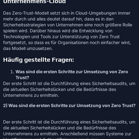
Unternehmens-Cloud
Das Zero-Trust-Modell setzt sich in Cloud-Umgebungen immer
mehr durch und alles deutet darauf hin, dass es in den
Sicherheitsstrategien von Unternehmen eine noch größere Rolle
spielen wird. Darüber hinaus wird die Entwicklung von
Technologien und Tools zur Unterstützung von Zero Trust
fortgesetzt, so dass es für Organisationen noch einfacher wird,
das Modell umzusetzen.
Häufig gestellte Fragen:
Was sind die ersten Schritte zur Umsetzung von Zero
Trust?
Der erste Schritt ist die Durchführung eines Sicherheitsaudits, um
die aktuellen Sicherheitslücken und die Bedürfnisse des
Unternehmens zu ermitteln.
2) Was sind die ersten Schritte zur Umsetzung von Zero Trust?
Der erste Schritt ist die Durchführung eines Sicherheitsaudits, um
die aktuellen Sicherheitslücken und die Bedürfnisse des
Unternehmens zu ermitteln. Anschließend müssen Systeme zur