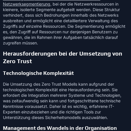
Netzwerksegmentierung
, bei der die Netzwerkressourcen in
kleinere, isolierte Segmente aufgeteilt werden. Diese Struktur
verhindert, dass sich Bedrohungen innerhalb des Netzwerks
ausbreiten und ermöglicht eine detailliertere Verwaltung des
Zugriffs auf einzelne Ressourcen. Die Segmentierung ermöglicht
es, den Zugriff auf Ressourcen nur denjenigen Benutzern zu
gewähren, die im Rahmen ihrer Aufgaben tatsächlich darauf
zugreifen müssen.
Herausforderungen bei der Umsetzung von
Zero Trust
Technologische Komplexität
Die Umsetzung des Zero Trust Modells kann aufgrund der
technologischen Komplexität eine Herausforderung sein. Sie
erfordert die Integration mehrerer Systeme und Technologien,
was zeitaufwendig sein kann und fortgeschrittene technische
Kenntnisse voraussetzt. Daher ist es wichtig, erfahrene IT-
Experten einzubeziehen und die richtigen Tools zur
Unterstützung dieses Sicherheitsmodells auszuwählen.
Management des Wandels in der Organisation