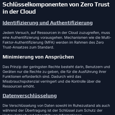
Schlüsselkomponenten von Zero Trust
in der Cloud
Identifizierung und Authentifizierung
Jedem Versuch, auf Ressourcen in der Cloud zuzugreifen, muss
eine Authentifizierung vorausgehen. Mechanismen wie die Multi-
Faktor-Authentifizierung (MFA) werden im Rahmen des Zero
Trust-Ansatzes zum Standard.
Minimierung von Ansprüchen
Das Prinzip der geringsten Rechte besteht darin, Benutzern und
Geräten nur die Rechte zu geben, die für die Ausführung ihrer
Funktionen erforderlich sind. Dadurch wird das
Missbrauchspotenzial verringert und die Kontrolle über die
Ressourcen erhöht.
Datenverschlüsselung
Die Verschlüsselung von Daten sowohl im Ruhezustand als auch
während der Übertragung ist der Schlüssel zum Schutz der