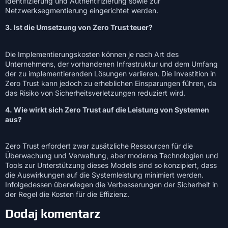
Identifizierung und Authentifizierung sowie zur
Netzwerksegmentierung eingerichtet werden.
3. Ist die Umsetzung von Zero Trust teuer?
Die Implementierungskosten können je nach Art des
Unternehmens, der vorhandenen Infrastruktur und dem Umfang
der zu implementierenden Lösungen variieren. Die Investition in
Zero Trust kann jedoch zu erheblichen Einsparungen führen, da
das Risiko von Sicherheitsverletzungen reduziert wird.
4. Wie wirkt sich Zero Trust auf die Leistung von Systemen
aus?
Zero Trust erfordert zwar zusätzliche Ressourcen für die
Überwachung und Verwaltung, aber moderne Technologien und
Tools zur Unterstützung dieses Modells sind so konzipiert, dass
die Auswirkungen auf die Systemleistung minimiert werden.
Infolgedessen überwiegen die Verbesserungen der Sicherheit in
der Regel die Kosten für die Effizienz.
Dodaj komentarz