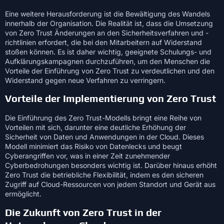
Eine weitere Herausforderung ist die Bewältigung des Wandels
innerhalb der Organisation. Die Realität ist, dass die Umsetzung
von Zero Trust Änderungen an den Sicherheitsverfahren und -
richtlinien erfordert, die bei den Mitarbeitern auf Widerstand
stoßen können. Es ist daher wichtig, geeignete Schulungs- und
Aufklärungskampagnen durchzuführen, um den Menschen die
Vorteile der Einführung von Zero Trust zu verdeutlichen und den
Widerstand gegen neue Verfahren zu verringern.
Vorteile der Implementierung von Zero Trust
Die Einführung des Zero Trust-Modells bringt eine Reihe von
Vorteilen mit sich, darunter eine deutliche Erhöhung der
Sicherheit von Daten und Anwendungen in der Cloud. Dieses
Modell minimiert das Risiko von Datenlecks und beugt
Cyberangriffen vor, was in einer Zeit zunehmender
Cyberbedrohungen besonders wichtig ist. Darüber hinaus erhöht
Zero Trust die betriebliche Flexibilität, indem es den sicheren
Zugriff auf Cloud-Ressourcen von jedem Standort und Gerät aus
ermöglicht.
Die Zukunft von Zero Trust in der