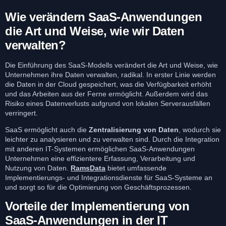
Wie verändern SaaS-Anwendungen
die Art und Weise, wie wir Daten
verwalten?
Die Einführung des SaaS-Modells verändert die Art und Weise, wie
Unternehmen ihre Daten verwalten, radikal. In erster Linie werden
die Daten in der Cloud gespeichert, was die Verfügbarkeit erhöht
und das Arbeiten aus der Ferne ermöglicht. Außerdem wird das
Risiko eines Datenverlusts aufgrund von lokalen Serverausfällen
verringert.
SaaS ermöglicht auch die
Zentralisierung von Daten
, wodurch sie
leichter zu analysieren und zu verwalten sind. Durch die Integration
mit anderen IT-Systemen ermöglichen SaaS-Anwendungen
Unternehmen eine effizientere Erfassung, Verarbeitung und
Nutzung von Daten.
RamsData
bietet umfassende
Implementierungs- und Integrationsdienste für SaaS-Systeme an
und sorgt so für die Optimierung von Geschäftsprozessen.
Vorteile der Implementierung von
SaaS-Anwendungen in der IT