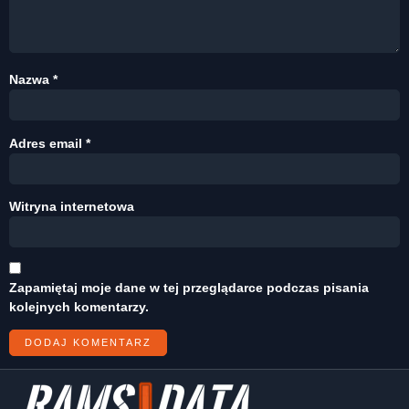
Nazwa
*
Adres email
*
Witryna internetowa
Zapamiętaj moje dane w tej przeglądarce podczas pisania
kolejnych komentarzy.