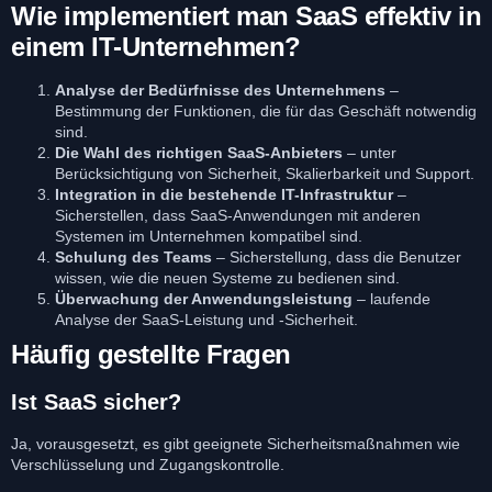
Wie implementiert man SaaS effektiv in
einem IT-Unternehmen?
Analyse der Bedürfnisse des Unternehmens
–
Bestimmung der Funktionen, die für das Geschäft notwendig
sind.
Die Wahl des richtigen SaaS-Anbieters
– unter
Berücksichtigung von Sicherheit, Skalierbarkeit und Support.
Integration in die bestehende IT-Infrastruktur
–
Sicherstellen, dass SaaS-Anwendungen mit anderen
Systemen im Unternehmen kompatibel sind.
Schulung des Teams
– Sicherstellung, dass die Benutzer
wissen, wie die neuen Systeme zu bedienen sind.
Überwachung der Anwendungsleistung
– laufende
Analyse der SaaS-Leistung und -Sicherheit.
Häufig gestellte Fragen
Ist SaaS sicher?
Ja, vorausgesetzt, es gibt geeignete Sicherheitsmaßnahmen wie
Verschlüsselung und Zugangskontrolle.