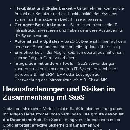
Flexibilität und Skalierbarkeit
– Unternehmen können die
Anzahl der Benutzer und die Funktionalität des Systems
schnell an ihre aktuellen Bedürfnisse anpassen.
Geringere Betriebskosten
– Sie müssen nicht in die IT-
Infrastruktur investieren und haben geringere Ausgaben für
die Systemwartung.
Automatische Updates
– SaaS-Software ist immer auf dem
neuesten Stand und macht manuelle Updates überflüssig.
Erreichbarkeit
– die Möglichkeit, von überall aus mit einem
internetfähigen Gerät zu arbeiten.
Integration mit anderen Tools
– SaaS-Anwendungen
können problemlos mit anderen IT-Systemen kombiniert
werden, z.B. mit CRM, ERP oder Lösungen zur
Überwachung der Infrastruktur, wie z.B.
CheckMK
.
Herausforderungen und Risiken im
Zusammenhang mit SaaS
Trotz der zahlreichen Vorteile ist die SaaS-Implementierung auch
mit einigen Herausforderungen verbunden.
Die größte davon ist
die Datensicherheit.
Die Speicherung von Informationen in der
Cloud erfordert effektive Sicherheitsmaßnahmen wie