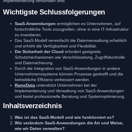
Implementierung verbunden sind.
Wichtigste Schlussfolgerungen
SaaS-Anwendungen
ermöglichen es Unternehmen, auf
fortschrittliche Tools zuzugreifen, ohne in eine IT-Infrastruktur
zu investieren.
Das SaaS-Modell vereinfacht die Datenverwaltung erheblich
und erhöht die Verfügbarkeit und Flexibilität.
Die Sicherheit der Cloud
erfordert geeignete
Schutzmechanismen wie Verschlüsselung, Zugriffskontrolle
und Datensicherung.
Durch die Integration von SaaS-Anwendungen in andere
Unternehmenssysteme können Prozesse gestrafft und die
betriebliche Effizienz verbessert werden.
RamsData
unterstützt Unternehmen bei der
Implementierung und Verwaltung von SaaS-Anwendungen
und bietet professionelle Beratung und Systemoptimierung.
Inhaltsverzeichnis
Was ist das SaaS-Modell und wie funktioniert es?
Wie verändern SaaS-Anwendungen die Art und Weise,
wie wir Daten verwalten?