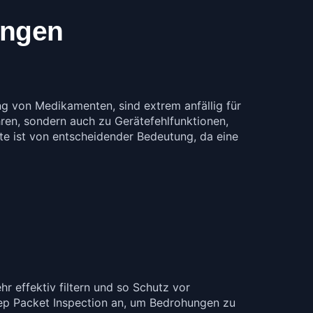
ungen
g von Medikamenten, sind extrem anfällig für
hren, sondern auch zu Gerätefehlfunktionen,
te ist von entscheidender Bedeutung, da eine
r effektiv filtern und so Schutz vor
eep Packet Inspection an, um Bedrohungen zu