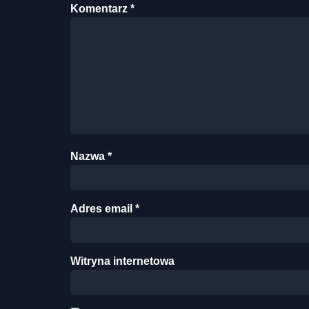
Komentarz
*
Nazwa
*
Adres email
*
Witryna internetowa