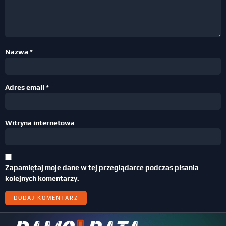
Nazwa
*
Adres email
*
Witryna internetowa
Zapamiętaj moje dane w tej przeglądarce podczas pisania
kolejnych komentarzy.