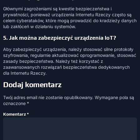
Głównymi zagrożeniami są kwestie bezpieczeństwa i
prywatności, ponieważ urządzenia Internetu Rzeczy często są
celem cyberataków, które mogą prowadzić do kradzieży danych
lub zakłóceń w działaniu systemów.
5. Jak można zabezpieczyć urządzenia IoT?
Aby zabezpieczyć urządzenia, należy stosować silne protokoły
szyfrowania, regularnie aktualizować oprogramowanie, stosować
zasady bezpieczeństwa. Należy też korzystać z
zaawansowanych rozwiązań bezpieczeństwa dedykowanych
dla Internetu Rzeczy.
Dodaj komentarz
Twój adres email nie zostanie opublikowany.
Wymagane pola są
oznaczone
*
Komentarz
*