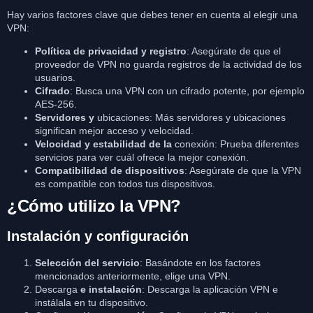
Hay varios factores clave que debes tener en cuenta al elegir una
VPN:
Política de privacidad y registro
: Asegúrate de que el
proveedor de VPN no guarda registros de la actividad de los
usuarios.
Cifrado
: Busca una VPN con un cifrado potente, por ejemplo
AES-256.
Servidores y
ubicaciones: Más servidores y ubicaciones
significan mejor acceso y velocidad.
Velocidad y estabilidad de la
conexión: Prueba diferentes
servicios para ver cuál ofrece la mejor conexión.
Compatibilidad de dispositivos
: Asegúrate de que la VPN
es compatible con todos tus dispositivos.
¿Cómo utilizo la VPN?
Instalación y configuración
Selección del servicio
: Basándote en los factores
mencionados anteriormente, elige una VPN.
Descarga
e instalación
: Descarga la aplicación VPN e
instálala en tu dispositivo.