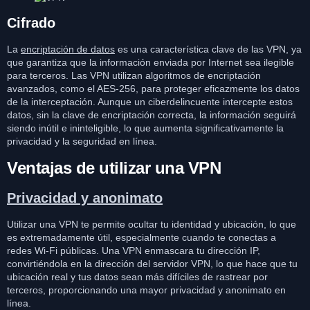
Cifrado
La
encriptación de datos
es una característica clave de las VPN, ya
que garantiza que la información enviada por Internet sea ilegible
para terceros. Las VPN utilizan algoritmos de encriptación
avanzados, como el AES-256, para proteger eficazmente los datos
de la interceptación. Aunque un ciberdelincuente intercepte estos
datos, sin la clave de encriptación correcta, la información seguirá
siendo inútil e ininteligible, lo que aumenta significativamente la
privacidad y la seguridad en línea.
Ventajas de utilizar una VPN
Privacidad y anonimato
Utilizar una VPN te permite ocultar tu identidad y ubicación, lo que
es extremadamente útil, especialmente cuando te conectas a
redes Wi-Fi públicas. Una VPN enmascara tu dirección IP,
convirtiéndola en la dirección del servidor VPN, lo que hace que tu
ubicación real y tus datos sean más difíciles de rastrear por
terceros, proporcionando una mayor privacidad y anonimato en
línea.