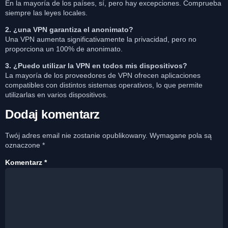
En la mayoría de los países, sí, pero hay excepciones. Comprueba
siempre las leyes locales.
2. ¿una VPN garantiza el anonimato?
Una VPN aumenta significativamente la privacidad, pero no
proporciona un 100% de anonimato.
3. ¿Puedo utilizar la VPN en todos mis dispositivos?
La mayoría de los proveedores de VPN ofrecen aplicaciones
compatibles con distintos sistemas operativos, lo que permite
utilizarlas en varios dispositivos.
Dodaj komentarz
Twój adres email nie zostanie opublikowany.
Wymagane pola są
oznaczone
*
Komentarz
*