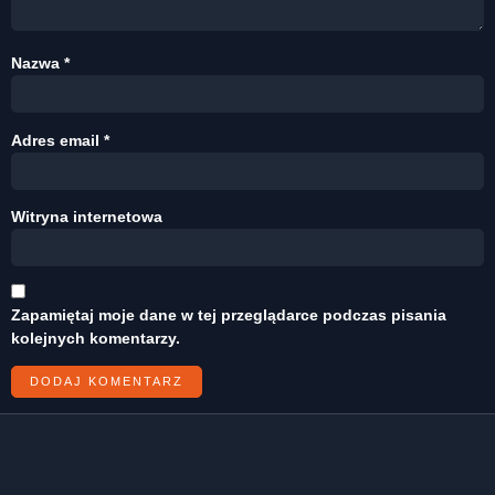
Nazwa
*
Adres email
*
Witryna internetowa
Zapamiętaj moje dane w tej przeglądarce podczas pisania
kolejnych komentarzy.