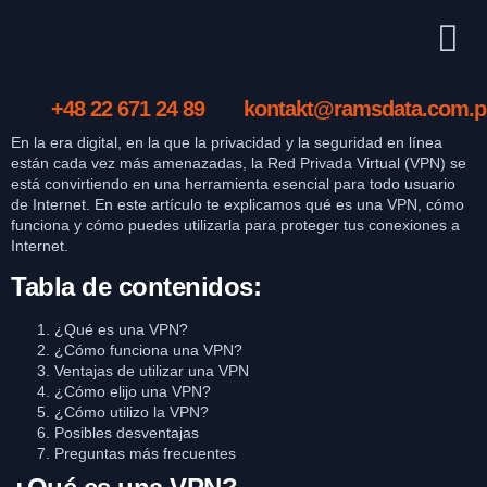
+48 22 671 24 89
kontakt@ramsdata.com.p
En la era digital, en la que la privacidad y la seguridad en línea
están cada vez más amenazadas, la Red Privada Virtual (VPN) se
está convirtiendo en una herramienta esencial para todo usuario
de Internet. En este artículo te explicamos qué es una VPN, cómo
funciona y cómo puedes utilizarla para proteger tus conexiones a
Internet.
Tabla de contenidos:
¿Qué es una VPN?
¿Cómo funciona una VPN?
Ventajas de utilizar una VPN
¿Cómo elijo una VPN?
¿Cómo utilizo la VPN?
Posibles desventajas
Preguntas más frecuentes