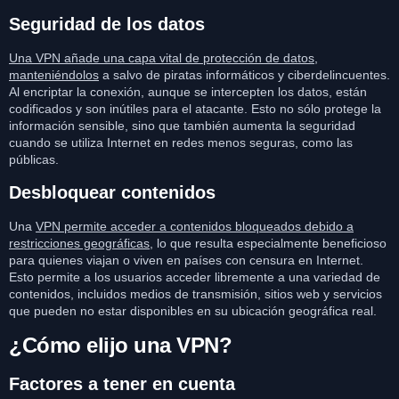
Seguridad de los datos
Una VPN añade una capa vital de protección de datos,
manteniéndolos
a salvo de piratas informáticos y ciberdelincuentes.
Al encriptar la conexión, aunque se intercepten los datos, están
codificados y son inútiles para el atacante. Esto no sólo protege la
información sensible, sino que también aumenta la seguridad
cuando se utiliza Internet en redes menos seguras, como las
públicas.
Desbloquear contenidos
Una
VPN permite acceder a contenidos bloqueados debido a
restricciones geográficas
, lo que resulta especialmente beneficioso
para quienes viajan o viven en países con censura en Internet.
Esto permite a los usuarios acceder libremente a una variedad de
contenidos, incluidos medios de transmisión, sitios web y servicios
que pueden no estar disponibles en su ubicación geográfica real.
¿Cómo elijo una VPN?
Factores a tener en cuenta