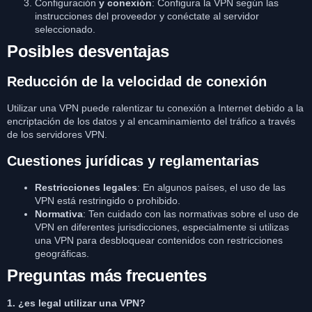
Configuración
y conexión
: Configura la VPN según las
instrucciones del proveedor y conéctate al servidor
seleccionado.
Posibles desventajas
Reducción de la velocidad de conexión
Utilizar una VPN puede ralentizar tu conexión a Internet debido a la
encriptación de los datos y al encaminamiento del tráfico a través
de los servidores VPN.
Cuestiones jurídicas y reglamentarias
Restricciones legales
: En algunos países, el uso de las
VPN está restringido o prohibido.
Normativa
: Ten cuidado con las normativas sobre el uso de
VPN en diferentes jurisdicciones, especialmente si utilizas
una VPN para desbloquear contenidos con restricciones
geográficas.
Preguntas más frecuentes
1. ¿es legal utilizar una VPN?