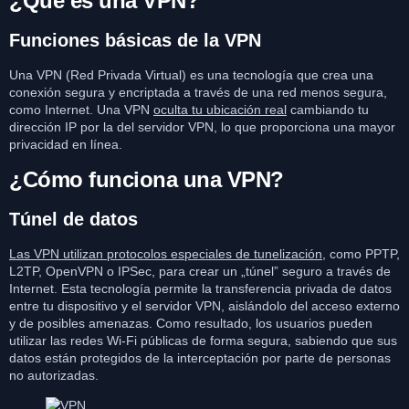
¿Qué es una VPN?
Funciones básicas de la VPN
Una VPN (Red Privada Virtual) es una tecnología que crea una
conexión segura y encriptada a través de una red menos segura,
como Internet. Una VPN
oculta tu ubicación real
cambiando tu
dirección IP por la del servidor VPN, lo que proporciona una mayor
privacidad en línea.
¿Cómo funciona una VPN?
Túnel de datos
Las VPN utilizan protocolos especiales de tunelización
, como PPTP,
L2TP, OpenVPN o IPSec, para crear un „túnel” seguro a través de
Internet. Esta tecnología permite la transferencia privada de datos
entre tu dispositivo y el servidor VPN, aislándolo del acceso externo
y de posibles amenazas. Como resultado, los usuarios pueden
utilizar las redes Wi-Fi públicas de forma segura, sabiendo que sus
datos están protegidos de la interceptación por parte de personas
no autorizadas.