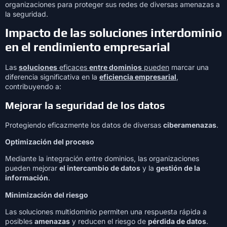
organizaciones para proteger sus redes de diversas amenazas a
la seguridad.
Impacto de las soluciones interdominio
en el rendimiento empresarial
Las
soluciones
eficaces
entre dominios
pueden
marcar una
diferencia significativa en la
eficiencia empresarial
,
contribuyendo a:
Mejorar la seguridad de los datos
Protegiendo eficazmente los datos de diversas
ciberamenazas
.
Optimización del proceso
Mediante la integración entre dominios, las organizaciones
pueden mejorar
el intercambio de datos
y la
gestión de la
información
.
Minimización del riesgo
Las soluciones multidominio permiten una respuesta rápida a
posibles
amenazas
y reducen el riesgo de
pérdida de datos
.