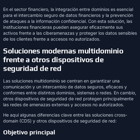
En el sector financiero, la integración entre dominios es esencial
para el intercambio seguro de datos financieros y la prevención
de ataques a la información confidencial. Con esta solución, las
instituciones financieras pueden asegurar eficazmente sus
activos frente a las ciberamenazas y proteger los datos sensibles
de los clientes frente a accesos no autorizados.
Soluciones modernas multidominio
frente a otros dispositivos de
seguridad de red
Las soluciones multidominio se centran en garantizar una
comunicación y un intercambio de datos seguros, eficaces y
conformes entre distintos dominios, sistemas o redes. En cambio,
otros dispositivos de seguridad de red protegen principalmente
las redes de amenazas externas y accesos no autorizados.
He aquí algunas diferencias clave entre las soluciones cross-
domain (CDS) y otros dispositivos de seguridad de red:
Objetivo principal