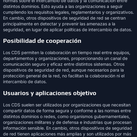
normas sobre el intercambio de datos y la comunicación entre
distintos dominios. Esto ayuda a las organizaciones a seguir
cumpliendo los requisitos legales, reglamentarios y organizativos.
En cambio, otros dispositivos de seguridad de red se centran
principalmente en detectar y prevenir las amenazas a la
seguridad, en lugar de aplicar políticas de intercambio de datos.
Posibilidad de cooperación
Los CDS permiten la colaboración en tiempo real entre equipos,
departamentos y organizaciones, proporcionando un canal de
comunicación seguro y eficaz entre distintos sistemas. Otros
dispositivos de seguridad de red, aunque necesarios para la
protección general de la red, no facilitan la colaboración ni el
intercambio de datos.
Usuarios y aplicaciones objetivo
Los CDS suelen ser utilizados por organizaciones que necesitan
compartir datos de forma segura y conforme a las normas entre
distintos dominios o redes, como organismos gubernamentales,
organizaciones militares y de defensa e industrias que procesan
información sensible. En cambio, otros dispositivos de seguridad
de red tienen aplicaciones más amplias y son utilizados por más