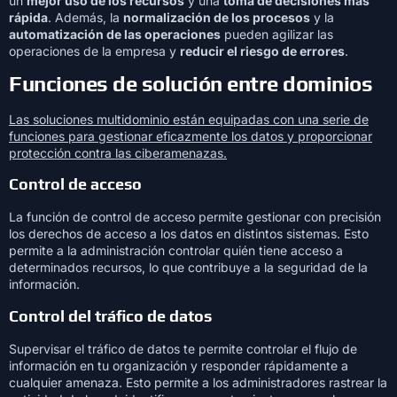
un
mejor uso de los recursos
y una
toma de decisiones más
rápida
. Además, la
normalización de los procesos
y la
automatización de las operaciones
pueden agilizar las
operaciones de la empresa y
reducir el riesgo de errores
.
Funciones de solución entre dominios
Las soluciones multidominio están equipadas con una serie de
funciones para gestionar eficazmente los datos y proporcionar
protección contra las ciberamenazas.
Control de acceso
La función de control de acceso permite gestionar con precisión
los derechos de acceso a los datos en distintos sistemas. Esto
permite a la administración controlar quién tiene acceso a
determinados recursos, lo que contribuye a la seguridad de la
información.
Control del tráfico de datos
Supervisar el tráfico de datos te permite controlar el flujo de
información en tu organización y responder rápidamente a
cualquier amenaza. Esto permite a los administradores rastrear la