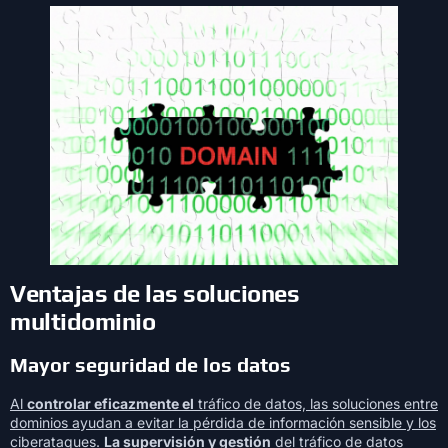
Ventajas de las soluciones
multidominio
Mayor seguridad de los datos
Al
controlar eficazmente el
tráfico de datos, las soluciones entre
dominios ayudan a evitar la pérdida de información sensible y los
ciberataques.
La supervisión y gestión
del tráfico de datos