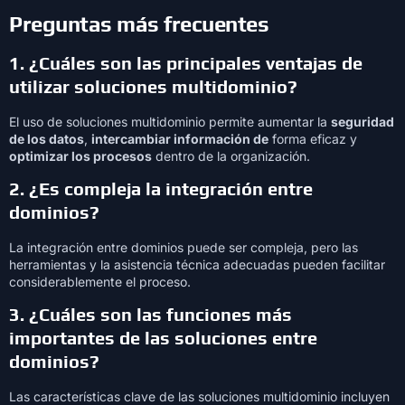
Preguntas más frecuentes
1.
¿Cuáles son las principales ventajas de
utilizar soluciones multidominio?
El uso de soluciones multidominio permite aumentar la
seguridad
de los datos
,
intercambiar información de
forma eficaz y
optimizar los procesos
dentro de la organización.
2.
¿Es compleja la integración entre
dominios?
La integración entre dominios puede ser compleja, pero las
herramientas y la asistencia técnica adecuadas pueden facilitar
considerablemente el proceso.
3.
¿Cuáles son las funciones más
importantes de las soluciones entre
dominios?
Las características clave de las soluciones multidominio incluyen