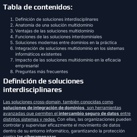
Tabla de contenidos:
Definición de soluciones interdisciplinares
Anatomía de una solución multidominio
Ventajas de las soluciones multidominio
Funciones de las soluciones interdominiales
Soluciones modernas entre dominios en la práctica
Integración de soluciones multidominio en los sistemas
informáticos existentes
Impacto de las soluciones multidominio en la eficacia
empresarial
Preguntas más frecuentes
Definición de soluciones
interdisciplinares
Las soluciones cross-domain, también conocidas como
soluciones de integración de dominios
, son herramientas
avanzadas que permiten el
intercambio seguro de datos
entre
distintos sistemas y redes.
Con ellas, las organizaciones pueden
controlar y supervisar eficazmente el movimiento de datos
dentro de su entorno informático, garantizando la protección
contra
las ciberamenazas
.