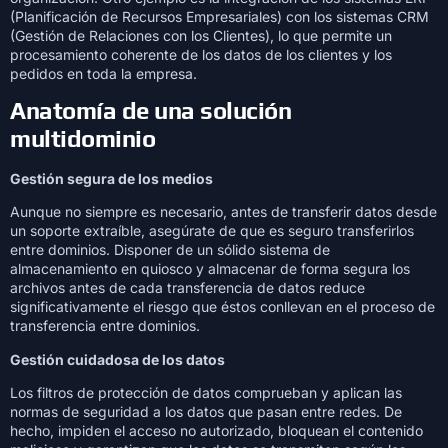
(Planificación de Recursos Empresariales) con los sistemas CRM
(Gestión de Relaciones con los Clientes), lo que permite un
procesamiento coherente de los datos de los clientes y los
pedidos en toda la empresa.
Anatomía de una solución
multidominio
Gestión segura de los medios
Aunque no siempre es necesario, antes de transferir datos desde
un soporte extraíble, asegúrate de que es seguro transferirlos
entre dominios. Disponer de un sólido sistema de
almacenamiento en quiosco y almacenar de forma segura los
archivos antes de cada transferencia de datos reduce
significativamente el riesgo que éstos conllevan en el proceso de
transferencia entre dominios.
Gestión cuidadosa de los datos
Los filtros de protección de datos comprueban y aplican las
normas de seguridad a los datos que pasan entre redes. De
hecho, impiden el acceso no autorizado, bloquean el contenido