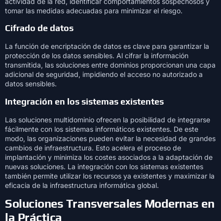
actividad de la red, identificar comportamientos sospechosos y
tomar las medidas adecuadas para minimizar el riesgo.
Cifrado de datos
La función de encriptación de datos es clave para garantizar la
protección de los datos sensibles. Al cifrar la información
transmitida, las soluciones entre dominios proporcionan una capa
adicional de seguridad, impidiendo el acceso no autorizado a
datos sensibles.
Integración en los sistemas existentes
Las soluciones multidominio ofrecen la posibilidad de integrarse
fácilmente con los sistemas informáticos existentes. De este
modo, las organizaciones pueden evitar la necesidad de grandes
cambios de infraestructura. Esto acelera el proceso de
implantación y minimiza los costes asociados a la adaptación de
nuevas soluciones. La integración con los sistemas existentes
también permite utilizar los recursos ya existentes y maximizar la
eficacia de la infraestructura informática global.
Soluciones Transversales Modernas en
la Práctica