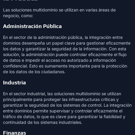
Las soluciones multidominio se utilizan en varias áreas de
negocio, como:
Administración Pública
En el sector de la administración pública, la integración entre
dominios desempeña un papel clave para gestionar eficazmente
los datos y garantizar la seguridad de la información. Con esta
solución, la administración puede controlar eficazmente el flujo
de datos e impedir el acceso no autorizado a información
confidencial. Esto es sumamente importante para la protección
de los datos de los ciudadanos.
Industria
En el sector industrial, las soluciones multidominio se utilizan
principalmente para proteger las infraestructuras críticas y
garantizar la seguridad de los sistemas de control. La integración
entre dominios permite supervisar y controlar eficazmente el
tráfico de datos, lo que es clave para garantizar la fiabilidad y
continuidad de los sistemas industriales.
Finanzas