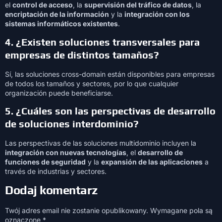
el
control de acceso
, la
supervisión del tráfico de datos
, la
encriptación de la información
y la
integración con los
sistemas informáticos existentes
.
4.
¿Existen soluciones transversales para
empresas de distintos tamaños?
Sí, las soluciones cross-domain están disponibles para empresas
de todos los tamaños y sectores, por lo que cualquier
organización puede beneficiarse.
5.
¿Cuáles son las perspectivas de desarrollo
de soluciones interdominio?
Las perspectivas de las soluciones multidominio incluyen la
integración con nuevas tecnologías
, el
desarrollo de
funciones de seguridad
y la
expansión de las aplicaciones
a
través de industrias y sectores.
Dodaj komentarz
Twój adres email nie zostanie opublikowany.
Wymagane pola są
oznaczone
*