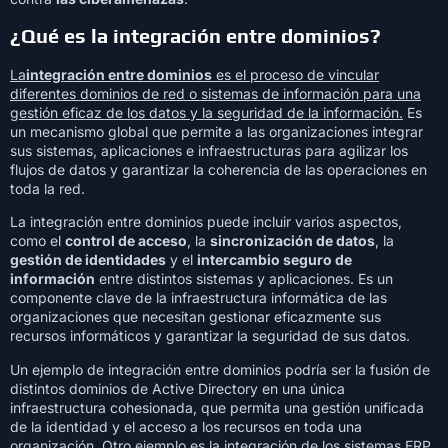
¿Qué es la integración entre dominios?
La
integración entre dominios
es el proceso de vincular
diferentes dominios de red o sistemas de información para una
gestión eficaz de los datos y la seguridad de la información.
Es
un mecanismo global que permite a las organizaciones integrar
sus sistemas, aplicaciones e infraestructuras para agilizar los
flujos de datos y garantizar la coherencia de las operaciones en
toda la red.
La integración entre dominios puede incluir varios aspectos,
como el
control de acceso
, la
sincronización de datos
, la
gestión de identidades
y el
intercambio seguro de
información
entre distintos sistemas y aplicaciones. Es un
componente clave de la infraestructura informática de las
organizaciones que necesitan gestionar eficazmente sus
recursos informáticos y garantizar la seguridad de sus datos.
Un ejemplo de integración entre dominios podría ser la fusión de
distintos dominios de Active Directory en una única
infraestructura cohesionada, que permita una gestión unificada
de la identidad y el acceso a los recursos en toda una
organización. Otro ejemplo es la integración de los sistemas ERP