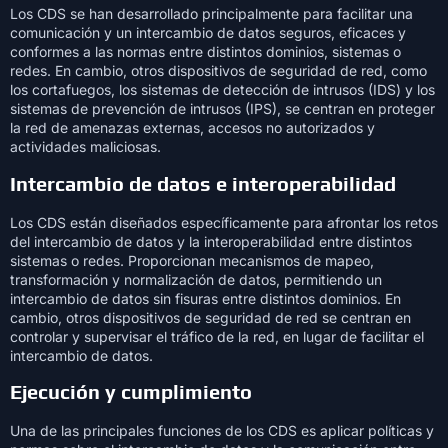
Los CDS se han desarrollado principalmente para facilitar una
comunicación y un intercambio de datos seguros, eficaces y
conformes a las normas entre distintos dominios, sistemas o
redes. En cambio, otros dispositivos de seguridad de red, como
los cortafuegos, los sistemas de detección de intrusos (IDS) y los
sistemas de prevención de intrusos (IPS), se centran en proteger
la red de amenazas externas, accesos no autorizados y
actividades maliciosas.
Intercambio de datos e interoperabilidad
Los CDS están diseñados específicamente para afrontar los retos
del intercambio de datos y la interoperabilidad entre distintos
sistemas o redes. Proporcionan mecanismos de mapeo,
transformación y normalización de datos, permitiendo un
intercambio de datos sin fisuras entre distintos dominios. En
cambio, otros dispositivos de seguridad de red se centran en
controlar y supervisar el tráfico de la red, en lugar de facilitar el
intercambio de datos.
Ejecución y cumplimiento
Una de las principales funciones de los CDS es aplicar políticas y