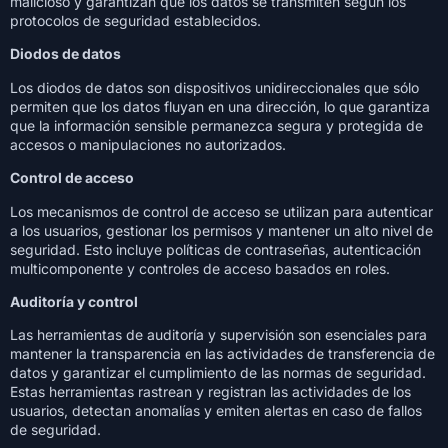
malicioso y garantizan que los datos se transmiten según los
protocolos de seguridad establecidos.
Diodos de datos
Los diodos de datos son dispositivos unidireccionales que sólo
permiten que los datos fluyan en una dirección, lo que garantiza
que la información sensible permanezca segura y protegida de
accesos o manipulaciones no autorizados.
Control de acceso
Los mecanismos de control de acceso se utilizan para autenticar
a los usuarios, gestionar los permisos y mantener un alto nivel de
seguridad. Esto incluye políticas de contraseñas, autenticación
multicomponente y controles de acceso basados en roles.
Auditoría y control
Las herramientas de auditoría y supervisión son esenciales para
mantener la transparencia en las actividades de transferencia de
datos y garantizar el cumplimiento de las normas de seguridad.
Estas herramientas rastrean y registran las actividades de los
usuarios, detectan anomalías y emiten alertas en caso de fallos
de seguridad.