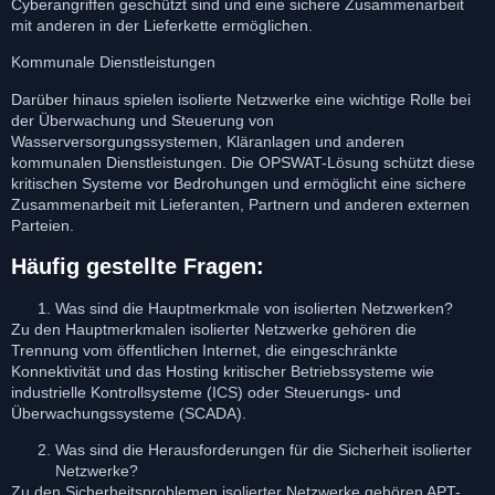
Cyberangriffen geschützt sind und eine sichere Zusammenarbeit
mit anderen in der Lieferkette ermöglichen.
Kommunale Dienstleistungen
Darüber hinaus spielen isolierte Netzwerke eine wichtige Rolle bei
der Überwachung und Steuerung von
Wasserversorgungssystemen, Kläranlagen und anderen
kommunalen Dienstleistungen. Die OPSWAT-Lösung schützt diese
kritischen Systeme vor Bedrohungen und ermöglicht eine sichere
Zusammenarbeit mit Lieferanten, Partnern und anderen externen
Parteien.
Häufig gestellte Fragen:
Was sind die Hauptmerkmale von isolierten Netzwerken?
Zu den Hauptmerkmalen isolierter Netzwerke gehören die
Trennung vom öffentlichen Internet, die eingeschränkte
Konnektivität und das Hosting kritischer Betriebssysteme wie
industrielle Kontrollsysteme (ICS) oder Steuerungs- und
Überwachungssysteme (SCADA).
Was sind die Herausforderungen für die Sicherheit isolierter
Netzwerke?
Zu den Sicherheitsproblemen isolierter Netzwerke gehören APT-