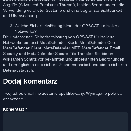
Angriffe (Advanced Persistent Threats), Insider-Bedrohungen, die
Verwendung veralteter Systeme und eine begrenzte Sichtbarkeit
und Überwachung.
Welche Sicherheitslösung bietet der OPSWAT für isolierte
Netzwerke?
Die umfassende Sicherheitslösung von OPSWAT für isolierte
Netzwerke umfasst MetaDefender Kiosk, MetaDefender Core,
MetaDefender Client, MetaDefender MFT, MetaDefender Email
Security und MetaDefender Secure File Transfer. Sie bieten
wirksamen Schutz vor bekannten und unbekannten Bedrohungen
und ermöglichen eine sichere Zusammenarbeit und einen sicheren
Datenaustausch.
Dodaj komentarz
Twój adres email nie zostanie opublikowany.
Wymagane pola są
oznaczone
*
Komentarz
*