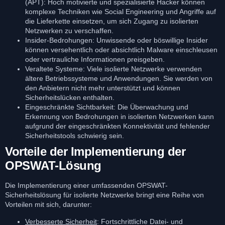
(APT): Hoch motivierte und spezialisierte Hacker können
komplexe Techniken wie Social Engineering und Angriffe auf
die Lieferkette einsetzen, um sich Zugang zu isolierten
Netzwerken zu verschaffen.
Insider-Bedrohungen: Unwissende oder böswillige Insider
können versehentlich oder absichtlich Malware einschleusen
oder vertrauliche Informationen preisgeben.
Veraltete Systeme: Viele isolierte Netzwerke verwenden
ältere Betriebssysteme und Anwendungen. Sie werden von
den Anbietern nicht mehr unterstützt und können
Sicherheitslücken enthalten.
Eingeschränkte Sichtbarkeit: Die Überwachung und
Erkennung von Bedrohungen in isolierten Netzwerken kann
aufgrund der eingeschränkten Konnektivität und fehlender
Sicherheitstools schwierig sein.
Vorteile der Implementierung der
OPSWAT-Lösung
Die Implementierung einer umfassenden OPSWAT-
Sicherheitslösung für isolierte Netzwerke bringt eine Reihe von
Vorteilen mit sich, darunter:
Verbesserte Sicherheit
: Fortschrittliche Datei- und