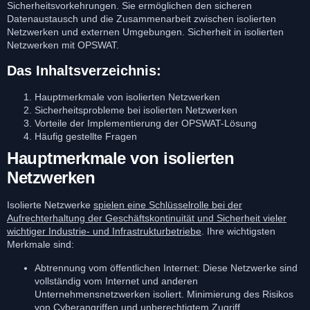
Sicherheitsvorkehrungen. Sie ermöglichen den sicheren
Datenaustausch und die Zusammenarbeit zwischen isolierten
Netzwerken und externen Umgebungen. Sicherheit in isolierten
Netzwerken mit OPSWAT.
Das Inhaltsverzeichnis:
Hauptmerkmale von isolierten Netzwerken
Sicherheitsprobleme bei isolierten Netzwerken
Vorteile der Implementierung der OPSWAT-Lösung
Häufig gestellte Fragen
Hauptmerkmale von isolierten
Netzwerken
Isolierte Netzwerke
spielen eine Schlüsselrolle bei der
Aufrechterhaltung der Geschäftskontinuität und Sicherheit vieler
wichtiger Industrie- und Infrastrukturbetriebe
. Ihre wichtigsten
Merkmale sind:
Abtrennung vom öffentlichen Internet: Diese Netzwerke sind
vollständig vom Internet und anderen
Unternehmensnetzwerken isoliert. Minimierung des Risikos
von Cyberangriffen und unberechtigtem Zugriff.