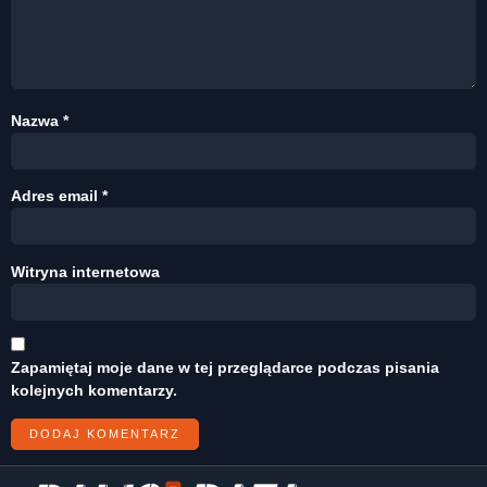
Nazwa
*
Adres email
*
Witryna internetowa
Zapamiętaj moje dane w tej przeglądarce podczas pisania
kolejnych komentarzy.