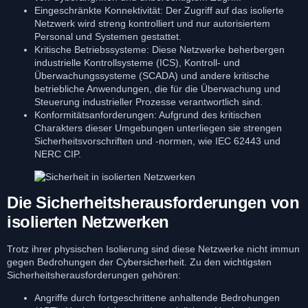
Eingeschränkte Konnektivität: Der Zugriff auf das isolierte
Netzwerk wird streng kontrolliert und nur autorisiertem
Personal und Systemen gestattet.
Kritische Betriebssysteme: Diese Netzwerke beherbergen
industrielle Kontrollsysteme (ICS), Kontroll- und
Überwachungssysteme (SCADA) und andere kritische
betriebliche Anwendungen, die für die Überwachung und
Steuerung industrieller Prozesse verantwortlich sind.
Konformitätsanforderungen: Aufgrund des kritischen
Charakters dieser Umgebungen unterliegen sie strengen
Sicherheitsvorschriften und -normen, wie IEC 62443 und
NERC CIP.
Die Sicherheitsherausforderungen von
isolierten Netzwerken
Trotz ihrer physischen Isolierung sind diese Netzwerke nicht immun
gegen Bedrohungen der Cybersicherheit. Zu den wichtigsten
Sicherheitsherausforderungen gehören:
Angriffe durch fortgeschrittene anhaltende Bedrohungen