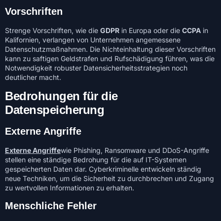
Vorschriften
Strenge Vorschriften, wie die
GDPR
in Europa oder die
CCPA
in
Kalifornien, verlangen von Unternehmen angemessene
Datenschutzmaßnahmen. Die Nichteinhaltung dieser Vorschriften
kann zu saftigen Geldstrafen und Rufschädigung führen, was die
Notwendigkeit robuster Datensicherheitsstrategien noch
deutlicher macht.
Bedrohungen für die
Datenspeicherung
Externe Angriffe
Externe Angriffe
wie Phishing, Ransomware und DDoS-Angriffe
stellen eine ständige Bedrohung für die auf IT-Systemen
gespeicherten Daten dar. Cyberkriminelle entwickeln ständig
neue Techniken, um die Sicherheit zu durchbrechen und Zugang
zu wertvollen Informationen zu erhalten.
Menschliche Fehler