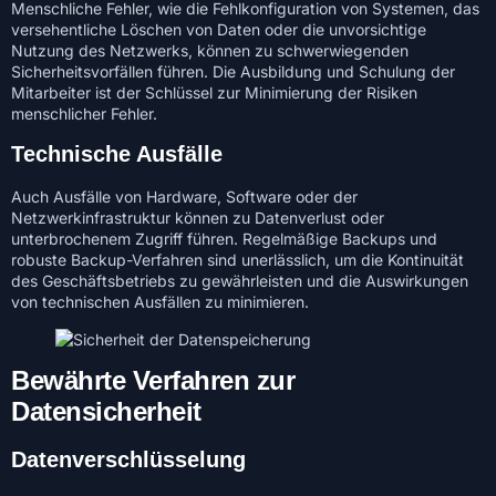
Menschliche Fehler, wie die Fehlkonfiguration von Systemen, das
versehentliche Löschen von Daten oder die unvorsichtige
Nutzung des Netzwerks, können zu schwerwiegenden
Sicherheitsvorfällen führen. Die Ausbildung und Schulung der
Mitarbeiter ist der Schlüssel zur Minimierung der Risiken
menschlicher Fehler.
Technische Ausfälle
Auch Ausfälle von Hardware, Software oder der
Netzwerkinfrastruktur können zu Datenverlust oder
unterbrochenem Zugriff führen. Regelmäßige Backups und
robuste Backup-Verfahren sind unerlässlich, um die Kontinuität
des Geschäftsbetriebs zu gewährleisten und die Auswirkungen
von technischen Ausfällen zu minimieren.
Bewährte Verfahren zur
Datensicherheit
Datenverschlüsselung