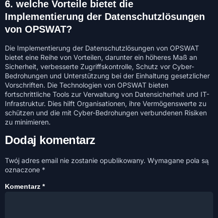
6.
welche Vorteile bietet die
Implementierung der Datenschutzlösungen
von OPSWAT?
Die Implementierung der Datenschutzlösungen von OPSWAT
bietet eine Reihe von Vorteilen, darunter ein höheres Maß an
Sicherheit, verbesserte Zugriffskontrolle, Schutz vor Cyber-
Bedrohungen und Unterstützung bei der Einhaltung gesetzlicher
Vorschriften. Die Technologien von OPSWAT bieten
fortschrittliche Tools zur Verwaltung von Datensicherheit und IT-
Infrastruktur. Dies hilft Organisationen, ihre Vermögenswerte zu
schützen und die mit Cyber-Bedrohungen verbundenen Risiken
zu minimieren.
Dodaj komentarz
Twój adres email nie zostanie opublikowany.
Wymagane pola są
oznaczone
*
Komentarz
*