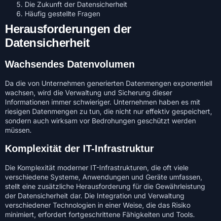
Die Zukunft der Datensicherheit
Häufig gestellte Fragen
Herausforderungen der
Datensicherheit
Wachsendes Datenvolumen
Da die von Unternehmen generierten Datenmengen exponentiell
wachsen, wird die Verwaltung und Sicherung dieser
Informationen immer schwieriger. Unternehmen haben es mit
riesigen Datenmengen zu tun, die nicht nur effektiv gespeichert,
sondern auch wirksam vor Bedrohungen geschützt werden
müssen.
Komplexität der IT-Infrastruktur
Die Komplexität moderner IT-Infrastrukturen, die oft viele
verschiedene Systeme, Anwendungen und Geräte umfassen,
stellt eine zusätzliche Herausforderung für die Gewährleistung
der Datensicherheit dar. Die Integration und Verwaltung
verschiedener Technologien in einer Weise, die das Risiko
minimiert, erfordert fortgeschrittene Fähigkeiten und Tools.