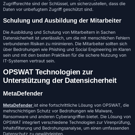
Zugriffsrechte sind der Schlüssel, um sicherzustellen, dass die
Daten vor unbefugtem Zugriff geschützt sind.
Schulung und Ausbildung der Mitarbeiter
Die Ausbildung und Schulung von Mitarbeitern in Sachen
Datensicherheit ist unerlässlich, um die mit menschlichen Fehlern
verbundenen Risiken zu minimieren. Die Mitarbeiter sollten sich
über Bedrohungen wie Phishing und Social Engineering im Klaren
sein und mit den besten Praktiken für die sichere Nutzung von
IT-Systemen vertraut sein.
OPSWAT Technologien zur
Unterstützung der Datensicherheit
MetaDefender
MetaDefender
ist eine fortschrittliche Lösung von OPSWAT, die
mehrschichtigen Schutz vor Bedrohungen wie Malware,
Ransomware und anderen Cyberangriffen bietet. Die Lösung von
OPSWAT integriert verschiedene Technologien zur Virenprüfung,
Inhaltsfilterung und Bedrohungsanalyse, um einen umfassenden
Datenschutz zu gewährleisten.