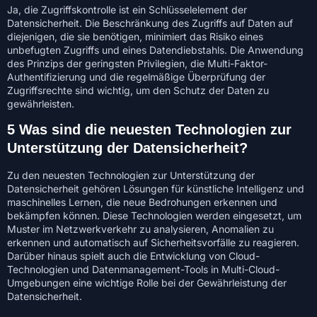
Ja, die Zugriffskontrolle ist ein Schlüsselelement der
Datensicherheit. Die Beschränkung des Zugriffs auf Daten auf
diejenigen, die sie benötigen, minimiert das Risiko eines
unbefugten Zugriffs und eines Datendiebstahls. Die Anwendung
des Prinzips der geringsten Privilegien, die Multi-Faktor-
Authentifizierung und die regelmäßige Überprüfung der
Zugriffsrechte sind wichtig, um den Schutz der Daten zu
gewährleisten.
5 Was sind die neuesten Technologien zur
Unterstützung der Datensicherheit?
Zu den neuesten Technologien zur Unterstützung der
Datensicherheit gehören Lösungen für künstliche Intelligenz und
maschinelles Lernen, die neue Bedrohungen erkennen und
bekämpfen können. Diese Technologien werden eingesetzt, um
Muster im Netzwerkverkehr zu analysieren, Anomalien zu
erkennen und automatisch auf Sicherheitsvorfälle zu reagieren.
Darüber hinaus spielt auch die Entwicklung von Cloud-
Technologien und Datenmanagement-Tools in Multi-Cloud-
Umgebungen eine wichtige Rolle bei der Gewährleistung der
Datensicherheit.