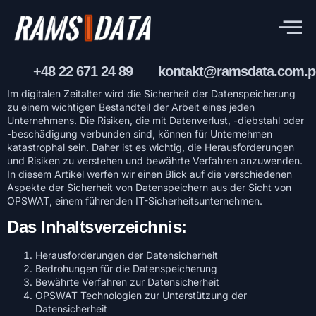
+48 22 671 24 89
kontakt@ramsdata.com.p
Im digitalen Zeitalter wird die Sicherheit der Datenspeicherung
zu einem wichtigen Bestandteil der Arbeit eines jeden
Unternehmens. Die Risiken, die mit Datenverlust, -diebstahl oder
-beschädigung verbunden sind, können für Unternehmen
katastrophal sein. Daher ist es wichtig, die Herausforderungen
und Risiken zu verstehen und bewährte Verfahren anzuwenden.
In diesem Artikel werfen wir einen Blick auf die verschiedenen
Aspekte der Sicherheit von Datenspeichern aus der Sicht von
OPSWAT, einem führenden IT-Sicherheitsunternehmen.
Das Inhaltsverzeichnis:
Herausforderungen der Datensicherheit
Bedrohungen für die Datenspeicherung
Bewährte Verfahren zur Datensicherheit
OPSWAT Technologien zur Unterstützung der
Datensicherheit