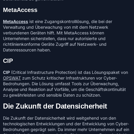
MetaAccess
MetaAccess
ist eine Zugangskontrolllösung, die bei der
Verwaltung und Überwachung von mit dem Netzwerk
verbundenen Geräten hilft. Mit MetaAccess können
Unternehmen sicherstellen, dass nur autorisierte und
richtlinienkonforme Geräte Zugriff auf Netzwerk- und
Datenressourcen haben.
CIP
CIP
(Critical Infrastructure Protection) ist das Lösungspaket von
OPSWAT
zum Schutz kritischer Infrastrukturen vor Cyber-
Bedrohungen. Die Lösung umfasst Tools zur Überwachung,
Analyse und Reaktion auf Vorfälle, um die Geschäftskontinuität
zu gewährleisten und sensible Daten zu schützen.
Die Zukunft der Datensicherheit
Die Zukunft der Datensicherheit wird weitgehend von den
technologischen Entwicklungen und der Entwicklung von Cyber-
Bedrohungen geprägt sein. Da immer mehr Unternehmen auf ein