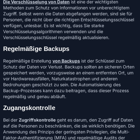
Die Verschlüsselung von Daten
ist eine der wichtigsten
Methoden zum Schutz von Informationen vor unberechtigtem
Zugriff. Selbst wenn die Daten abgefangen werden, sind sie für
Personen, die nicht über die richtigen Entschlüsselungsschlüssel
verfügen, unlesbar. Es ist wichtig, dass Sie starke
Verschlüsselungsalgorithmen verwenden und die
Verschlüsselungsschlüssel regelmäßig aktualisieren.
Regelmäßige Backups
Regelmäßige Erstellung
von Backups
ist der Schlüssel zum
Schutz der Daten vor Verlust. Backups sollten an sicheren Orten
gespeichert werden, vorzugsweise an einem entfernten Ort, um
vor Hardwareausfällen, Naturkatastrophen und anderen
Bedrohungen geschützt zu sein. Die Automatisierung des
Backup-Prozesses kann dazu beitragen, dass dieser Prozess
regelmäßig und genau abläuft.
Zugangskontrolle
Bei der
Zugriffskontrolle
geht es darum, den Zugriff auf Daten
auf die Personen zu beschränken, die sie wirklich benötigen. Die
Anwendung des Prinzips der geringsten Privilegien, die Multi-
Faktor-Authentifizierung (MFA) und regelmäßige Audits der