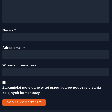
Nazwa
*
Adres email
*
Witryna internetowa
Zapamiętaj moje dane w tej przeglądarce podczas pisania
kolejnych komentarzy.