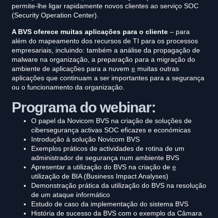
permite-lhe ligar rapidamente novos clientes ao serviço SOC
(Security Operation Center).
A BVS oferece muitas aplicações para o cliente
– para
além do mapeamento dos recursos de TI para os processos
empresariais, incluindo: também a análise da propagação de
malware na organização, a preparação para a migração do
ambiente de aplicações para a nuvem
e
muitas outras
aplicações que continuam a ser importantes para a segurança
ou o funcionamento da organização.
Programa do webinar:
O papel da Novicom BVS na criação de soluções de
cibersegurança activas SOC eficazes e económicas
Introdução à solução Novicom BVS
Exemplos práticos de actividades de rotina de um
administrador de segurança num ambiente BVS
Apresentar a utilização do BVS na criação de
e
utilização de BIA (Business Impact Analyses)
Demonstração prática da utilização do BVS na resolução
de um ataque informático
Estudo de caso da implementação do sistema BVS
História de sucesso da BVS com o exemplo da Câmara