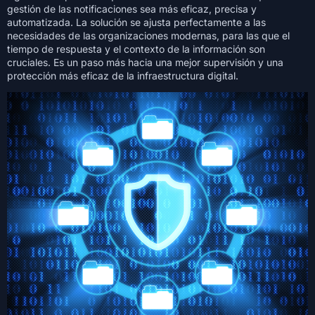
gestión de las notificaciones sea más eficaz, precisa y
automatizada. La solución se ajusta perfectamente a las
necesidades de las organizaciones modernas, para las que el
tiempo de respuesta y el contexto de la información son
cruciales. Es un paso más hacia una mejor supervisión y una
protección más eficaz de la infraestructura digital.