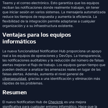
Teams y el correo electrónico. Esto garantiza que los equipos
reciban las notificaciones donde realmente trabajan, sin tener
que iniciar sesión en varios sistemas. La mensajería automatizada
reduce los tiempos de respuesta y aumenta la eficiencia. La
flexibilidad de la integración permite adaptarse a cualquier
organización y a su infraestructura existente.
Ventajas para los equipos
informáticos
La nueva funcionalidad Notification Hub proporciona un apoyo
real a los equipos de operaciones y DevOps. La transparencia,
las notificaciones auditables y la reducción del número de falsas
alertas mejoran el flujo de trabajo. Los equipos ganan tiempo que
pueden dedicar a analizar las amenazas reales en lugar de las
falsas alertas. Además, aumenta el nivel general de
ciberseguridad
, gracias a una identificación y eliminación más
rápidas de los problemas.
Resumen
El nuevo Notification Hub de
Checkmk
es una mejora
significativa para cualquier entorno informático. Hace que la