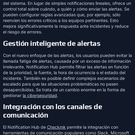
del sistema. En lugar de simples notificaciones lineales, ofrece un
control total sobre cuándo, a quién y cómo enviar las alertas. Se
pueden configurar reglas avanzadas que, por ejemplo, sólo
reenvíen los errores críticos a los equipos pertinentes. Esto
mejora significativamente la respuesta ante incidentes y reduce
el riesgo de errores.
Gestión inteligente de alertas
Con el nuevo enfoque de las alertas, los usuarios pueden evitar la
llamada fatiga de alertas, causada por un exceso de información
irrelevante. Notification Hub permite filtrar las alertas en función
de la prioridad, la fuente, la hora de ocurrencia o el estado del
incidente. También es posible definir complejos escenarios de
escalado para que las situaciones problemáticas no pasen
desapercibidas. Se trata de un cambio enorme en la forma de
gestionar
la ciberseguridad
.
Integración con los canales de
comunicación
El Notification Hub de
Checkmk
permite la integración con
herramientas de comunicación populares como Slack, Microsoft