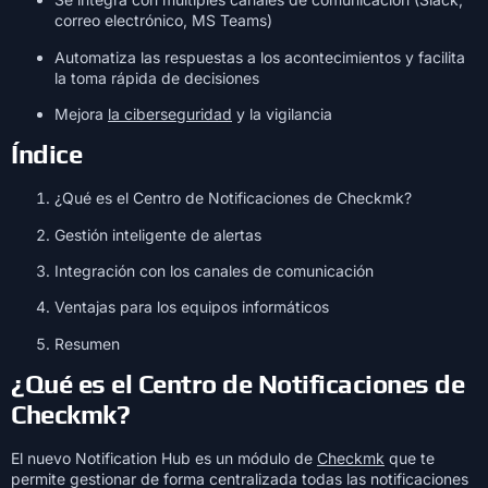
correo electrónico, MS Teams)
Automatiza las respuestas a los acontecimientos y facilita
la toma rápida de decisiones
Mejora
la ciberseguridad
y la vigilancia
Índice
¿Qué es el Centro de Notificaciones de Checkmk?
Gestión inteligente de alertas
Integración con los canales de comunicación
Ventajas para los equipos informáticos
Resumen
¿Qué es el Centro de Notificaciones de
Checkmk?
El nuevo Notification Hub es un módulo de
Checkmk
que te
permite gestionar de forma centralizada todas las notificaciones