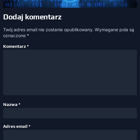
Dodaj komentarz
Twój adres email nie zostanie opublikowany.
Wymagane pola są
oznaczone
*
Komentarz
*
Nazwa
*
Adres email
*