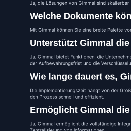
Ja, die Lösungen von Gimmal sind skalierbar
Welche Dokumente kön
Mit Gimmal können Sie eine breite Palette v
Unterstützt Gimmal di
Ja, Gimmal bietet Funktionen, die Unternehm
der Aufbewahrungsfrist und die Verschlüssel
Wie lange dauert es, 
Die Implementierungszeit hängt von der Grö
den Prozess schnell und effizient.
Ermöglicht Gimmal die
Ja, Gimmal ermöglicht die vollständige Integ
Zentralisierung von Informationen.