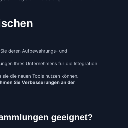
ischen
n Sie deren Aufbewahrungs- und
ungen Ihres Unternehmens für die Integration
e sie die neuen Tools nutzen können.
nehmen Sie Verbesserungen an der
nsammlungen geeignet?