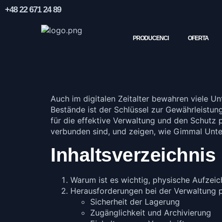
+48 22 671 24 89
PRODUCENCI
OFERTA
Auch im digitalen Zeitalter bewahren viele U
Bestände ist der Schlüssel zur Gewährleistung
für die effektive Verwaltung und den Schutz 
verbunden sind, und zeigen, wie Gimmal Unter
Inhaltsverzeichnis
Warum ist es wichtig, physische Aufzei
Herausforderungen bei der Verwaltung 
Sicherheit der Lagerung
Zugänglichkeit und Archivierung