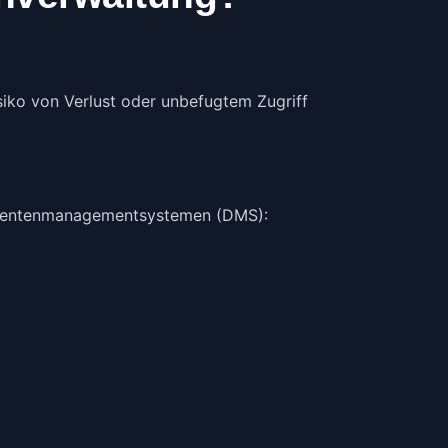
iko von Verlust oder unbefugtem Zugriff
kumentenmanagementsystemen (DMS):