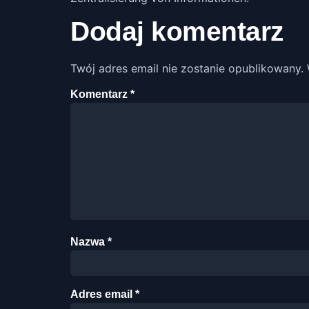
Dodaj komentarz
Twój adres email nie zostanie opublikowany.
Komentarz
*
Nazwa
*
Adres email
*