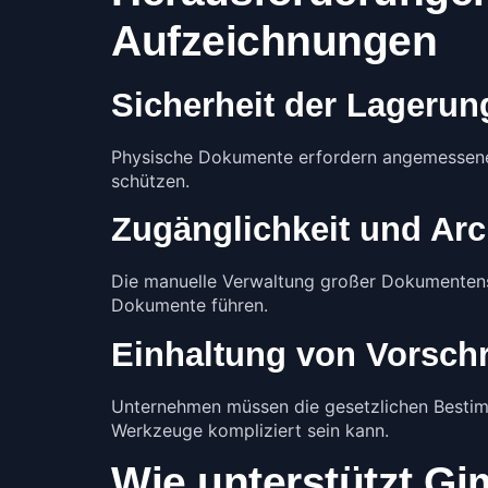
Aufzeichnungen
Sicherheit der Lagerun
Physische Dokumente erfordern angemessene
schützen.
Zugänglichkeit und Arc
Die manuelle Verwaltung großer Dokumentens
Dokumente führen.
Einhaltung von Vorschr
Unternehmen müssen die gesetzlichen Bestim
Werkzeuge kompliziert sein kann.
Wie unterstützt G