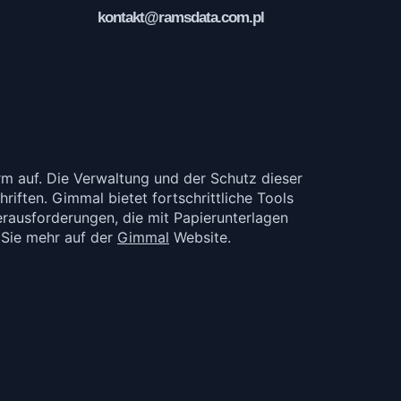
kontakt@ramsdata.com.pl
rm auf. Die Verwaltung und der Schutz dieser
riften. Gimmal bietet fortschrittliche Tools
erausforderungen, die mit Papierunterlagen
 Sie mehr auf der
Gimmal
Website.