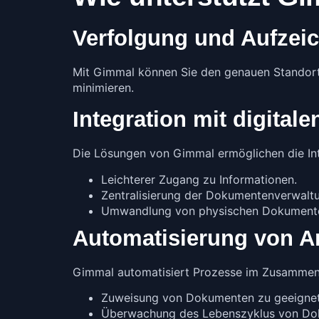
Verfolgung und Aufze
Mit Gimmal können Sie den genauen Standort 
minimieren.
Integration mit digita
Die Lösungen von Gimmal ermöglichen die I
Leichterer Zugang zu Informationen.
Zentralisierung der Dokumentenverwalt
Umwandlung von physischen Dokumenten 
Automatisierung von A
Gimmal automatisiert Prozesse im Zusammenha
Zuweisung von Dokumenten zu geeignet
Überwachung des Lebenszyklus von Do