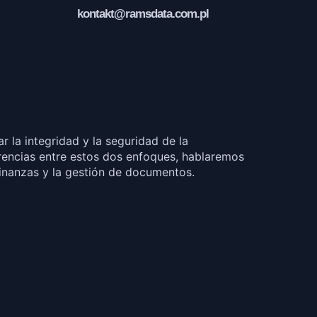
kontakt@ramsdata.com.pl
la integridad y la seguridad de la
erencias entre estos dos enfoques, hablaremos
 finanzas y la gestión de documentos.