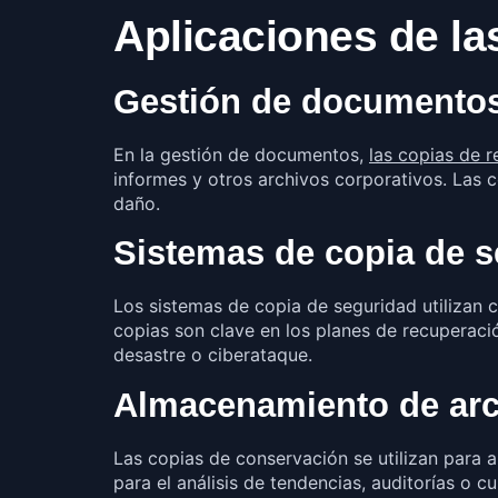
Aplicaciones de la
Gestión de documento
En la gestión de documentos,
las copias de 
informes y otros archivos corporativos. Las 
daño.
Sistemas de copia de 
Los sistemas de copia de seguridad utilizan c
copias son clave en los planes de recuperaci
desastre o ciberataque.
Almacenamiento de ar
Las copias de conservación se utilizan para 
para el análisis de tendencias, auditorías o 