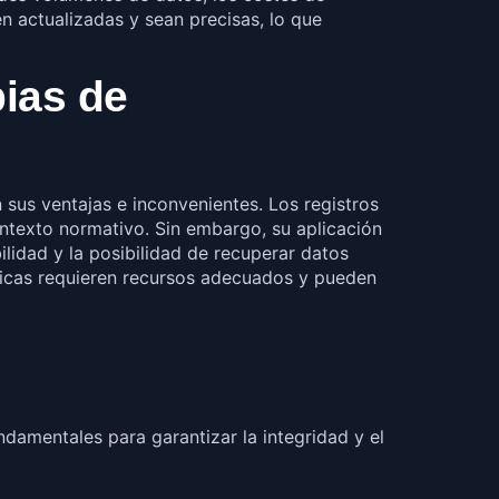
 actualizadas y sean precisas, lo que
ias de
sus ventajas e inconvenientes. Los registros
ontexto normativo. Sin embargo, su aplicación
lidad y la posibilidad de recuperar datos
ódicas requieren recursos adecuados y pueden
damentales para garantizar la integridad y el