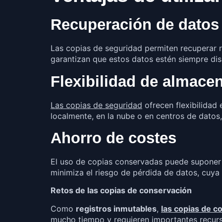
Recuperación de datos
Las copias de seguridad permiten recuperar 
garantizan que estos datos estén siempre dis
Flexibilidad de almace
Las copias de seguridad
ofrecen flexibilidad
localmente, en la nube o en centros de datos
Ahorro de costes
El uso de copias conservadas puede suponer 
minimiza el riesgo de pérdida de datos, cuya
Retos de las copias de conservación
Como
registros inmutables
,
las copias de c
mucho tiempo y requieren importantes recur