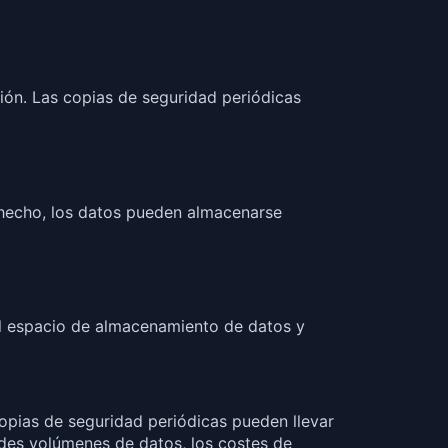
ión. Las copias de seguridad periódicas
 hecho, los datos pueden almacenarse
el espacio de almacenamiento de datos y
 copias de seguridad periódicas pueden llevar
des volúmenes de datos, los costes de