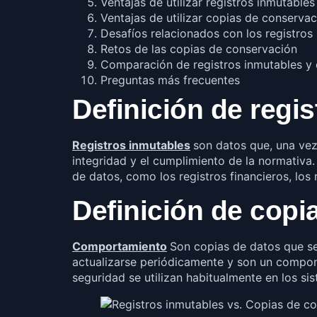
Ventajas de utilizar registros inmutables
Ventajas de utilizar copias de conserva
Desafíos relacionados con los registros
Retos de las copias de conservación
Comparación de registros inmutables y
Preguntas más frecuentes
Definición de regi
Registros inmutables
son datos que, una vez
integridad y el cumplimiento de la normativa
de datos, como los registros financieros, los 
Definición de copi
Comportamiento
Son copias de datos que se
actualizarse periódicamente y son un compon
seguridad se utilizan habitualmente en los si