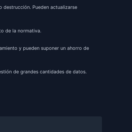
o destrucción. Pueden actualizarse
to de la normativa.
enamiento y pueden suponer un ahorro de
gestión de grandes cantidades de datos.