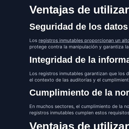
Ventajas de utiliza
Seguridad de los datos
Los
registros inmutables proporcionan un alt
protege contra la manipulación y garantiza la
Integridad de la inform
Los registros inmutables garantizan que los 
el contexto de las auditorías y el cumplimien
Cumplimiento de la no
En muchos sectores, el cumplimiento de la n
registros inmutables cumplen estos requisito
Ventajas de utiliz