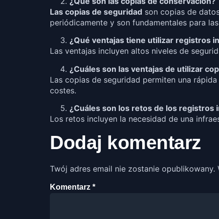
¿Qué son las copias de conservación?
Las copias de seguridad
son copias de datos
periódicamente y son fundamentales para las 
¿Qué ventajas tiene utilizar registros 
Las ventajas incluyen altos niveles de seguri
¿Cuáles son las ventajas de utilizar c
Las copias de seguridad permiten una rápida
costes.
¿Cuáles son los retos de los registros
Los retos incluyen la necesidad de una infra
Dodaj komentarz
Twój adres email nie zostanie opublikowany.
Komentarz
*