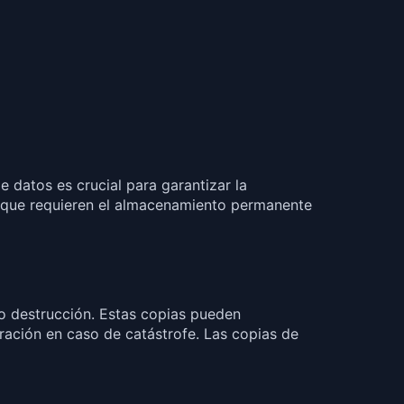
 datos es crucial para garantizar la
as que requieren el almacenamiento permanente
 o destrucción. Estas copias pueden
ración en caso de catástrofe. Las copias de