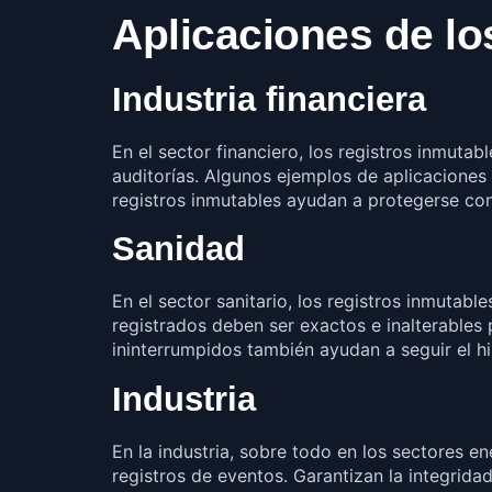
Aplicaciones de lo
Industria financiera
En el sector financiero, los registros inmutab
auditorías. Algunos ejemplos de aplicaciones
registros inmutables ayudan a protegerse contr
Sanidad
En el sector sanitario, los registros inmutab
registrados deben ser exactos e inalterables
ininterrumpidos también ayudan a seguir el hi
Industria
En la industria, sobre todo en los sectores e
registros de eventos. Garantizan la integrida