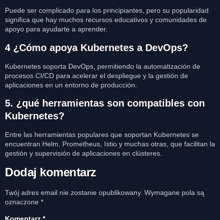
Puede ser complicado para los principiantes, pero su popularidad
significa que hay muchos recursos educativos y comunidades de
apoyo para ayudarte a aprender.
4 ¿Cómo apoya Kubernetes a DevOps?
Kubernetes soporta DevOps, permitiendo la automatización de
procesos CI/CD para acelerar el despliegue y la gestión de
aplicaciones en un entorno de producción.
5. ¿qué herramientas son compatibles con
Kubernetes?
Entre las herramientas populares que soportan Kubernetes se
encuentran Helm, Prometheus, Istio y muchas otras, que facilitan la
gestión y supervisión de aplicaciones en clústeres.
Dodaj komentarz
Twój adres email nie zostanie opublikowany.
Wymagane pola są
oznaczone
*
Komentarz
*