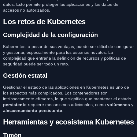
datos. Esto permite proteger las aplicaciones y los datos de
accesos no autorizados.
Los retos de Kubernetes
Complejidad de la configuración
Kubernetes, a pesar de sus ventajas, puede ser difícil de configurar
y gestionar, especialmente para los usuarios novatos. La
complejidad que entraña la definición de recursos y políticas de
seguridad puede ser todo un reto.
Gestión estatal
Gestionar el estado de las aplicaciones en Kubernetes es uno de
los aspectos más complicados. Los contenedores son
intrínsecamente efímeros, lo que significa que mantener el estado
persistente
requiere mecanismos adicionales, como
volúmenes
y
almacenamiento persistente
.
Herramientas y ecosistema Kubernetes
Timón