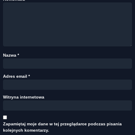
Nazwa
*
Adres email
*
Witryna internetowa
Zapamiętaj moje dane w tej przeglądarce podczas pisania
kolejnych komentarzy.