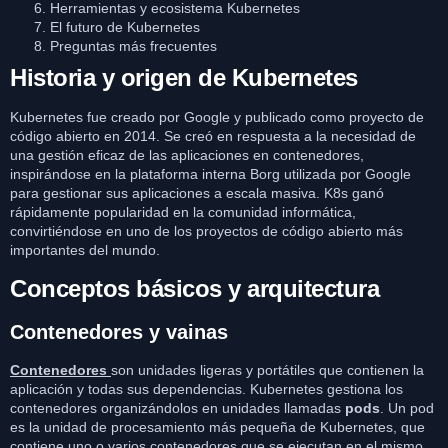
Herramientas y ecosistema Kubernetes
El futuro de Kubernetes
Preguntas más frecuentes
Historia y origen de Kubernetes
Kubernetes fue creado por Google y publicado como proyecto de
código abierto en 2014. Se creó en respuesta a la necesidad de
una gestión eficaz de las aplicaciones en contenedores,
inspirándose en la plataforma interna Borg utilizada por Google
para gestionar sus aplicaciones a escala masiva. K8s ganó
rápidamente popularidad en la comunidad informática,
convirtiéndose en uno de los proyectos de código abierto más
importantes del mundo.
Conceptos básicos y arquitectura
Contenedores y vainas
Contenedores
son unidades ligeras y portátiles que contienen la
aplicación y todas sus dependencias. Kubernetes gestiona los
contenedores organizándolos en unidades llamadas
pods
. Un pod
es la unidad de procesamiento más pequeña de Kubernetes, que
contiene uno o varios contenedores que se ejecutan en el mismo