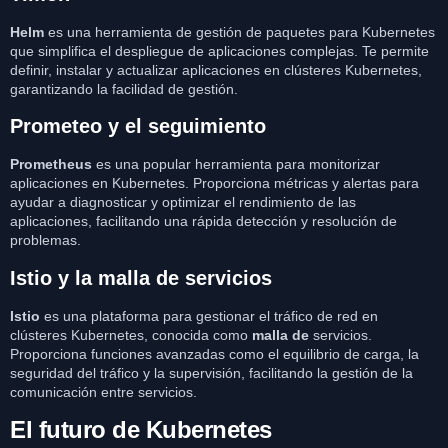
Helm
es una herramienta de gestión de paquetes para Kubernetes
que simplifica el despliegue de aplicaciones complejas. Te permite
definir, instalar y actualizar aplicaciones en clústeres Kubernetes,
garantizando la facilidad de gestión.
Prometeo y el seguimiento
Prometheus
es una popular herramienta para monitorizar
aplicaciones en Kubernetes. Proporciona métricas y alertas para
ayudar a diagnosticar y optimizar el rendimiento de las
aplicaciones, facilitando una rápida detección y resolución de
problemas.
Istio y la malla de servicios
Istio
es una plataforma para gestionar el tráfico de red en
clústeres Kubernetes, conocida como
malla de
servicios.
Proporciona funciones avanzadas como el equilibrio de carga, la
seguridad del tráfico y la supervisión, facilitando la gestión de la
comunicación entre servicios.
El futuro de Kubernetes