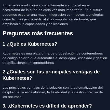
Kubernetes evoluciona constantemente y su papel en el
ecosistema de la nube es cada vez más importante. En el futuro,
podemos esperar una mayor integración con nuevas tecnologías
como la inteligencia artificial y la computación de borde, que
ampliarán sus capacidades y aplicaciones.
Preguntas más frecuentes
1 ¿Qué es Kubernetes?
Kubernetes es una plataforma de orquestación de contenedores
de código abierto que automatiza el despliegue, escalado y gestión
de aplicaciones en contenedores.
2 ¿Cuáles son las principales ventajas de
Kubernetes?
Las principales ventajas de la solución son la automatización del
despliegue, la escalabilidad, la flexibilidad y la gestión precisa de
los recursos.
3. ¿Kubernetes es difícil de aprender?