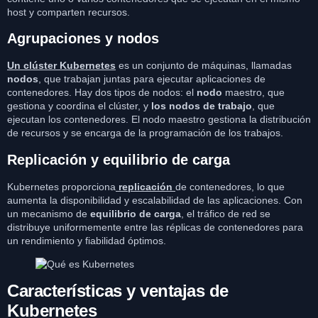
host y comparten recursos.
Agrupaciones y nodos
Un clúster Kubernetes
es un conjunto de máquinas, llamadas
nodos
, que trabajan juntas para ejecutar aplicaciones de
contenedores. Hay dos tipos de nodos: el
nodo
maestro, que
gestiona y coordina el clúster, y
los nodos de trabajo
, que
ejecutan los contenedores. El nodo maestro gestiona la distribución
de recursos y se encarga de la programación de los trabajos.
Replicación y equilibrio de carga
Kubernetes proporciona
replicación
de contenedores, lo que
aumenta la disponibilidad y escalabilidad de las aplicaciones. Con
un mecanismo de
equilibrio de carga
, el tráfico de red se
distribuye uniformemente entre las réplicas de contenedores para
un rendimiento y fiabilidad óptimos.
Características y ventajas de
Kubernetes