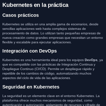
Kubernetes en la práctica
Casos prácticos
Kubernetes se utiliza en una amplia gama de escenarios, desde
sencillas aplicaciones web hasta complejos sistemas de
procesamiento de datos. Lo utilizan tanto pequeñas empresas de
nueva creación como grandes empresas que necesitan un entorno
flexible y escalable para ejecutar aplicaciones.
Integración con DevOps
Kubernetes es una herramienta ideal para los equipos
DevOps
, ya
que es compatible con las prácticas de Integración Continua y
Despliegue Continuo (CI/CD). Permite un despliegue rápido y
repetible de los cambios de código, automatizando muchos
aspectos del ciclo de vida de las aplicaciones.
Seguridad en Kubernetes
La seguridad es un elemento clave en el entorno Kubernetes. La
plataforma ofrece muchos mecanismos de seguridad, como
autenticación y autorización, aislamiento de recursos y cifrado de