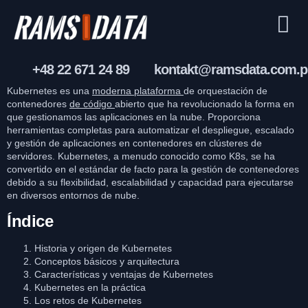
+48 22 671 24 89
kontakt@ramsdata.com.p
Kubernetes es una
moderna plataforma
de orquestación de
contenedores
de código
abierto que ha revolucionado la forma en
que gestionamos las aplicaciones en la nube. Proporciona
herramientas completas para automatizar el despliegue, escalado
y gestión de aplicaciones en contenedores en clústeres de
servidores. Kubernetes, a menudo conocido como K8s, se ha
convertido en el estándar de facto para la gestión de contenedores
debido a su flexibilidad, escalabilidad y capacidad para ejecutarse
en diversos entornos de nube.
Índice
Historia y origen de Kubernetes
Conceptos básicos y arquitectura
Características y ventajas de Kubernetes
Kubernetes en la práctica
Los retos de Kubernetes