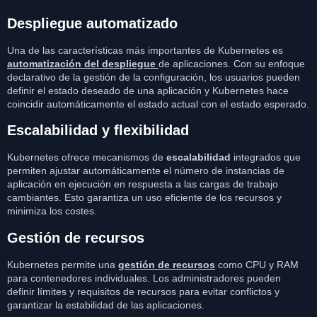
Despliegue automatizado
Una de las características más importantes de Kubernetes es
automatización del despliegue
de aplicaciones. Con su enfoque
declarativo de la gestión de la configuración, los usuarios pueden
definir el estado deseado de una aplicación y Kubernetes hace
coincidir automáticamente el estado actual con el estado esperado.
Escalabilidad y flexibilidad
Kubernetes ofrece mecanismos de
escalabilidad
integrados que
permiten ajustar automáticamente el número de instancias de
aplicación en ejecución en respuesta a las cargas de trabajo
cambiantes. Esto garantiza un uso eficiente de los recursos y
minimiza los costes.
Gestión de recursos
Kubernetes permite una
gestión de recursos
como CPU y RAM
para contenedores individuales. Los administradores pueden
definir límites y requisitos de recursos para evitar conflictos y
garantizar la estabilidad de las aplicaciones.