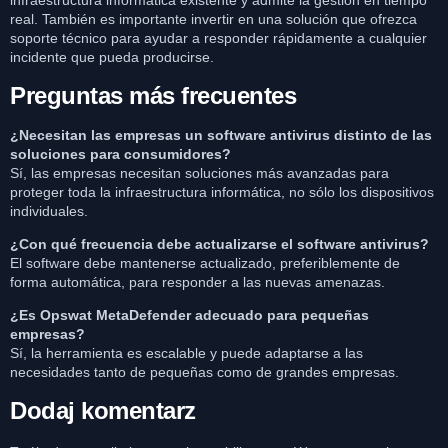
infraestructura informática existente y admite la gestión en tiempo
real. También es importante invertir en una solución que ofrezca
soporte técnico para ayudar a responder rápidamente a cualquier
incidente que pueda producirse.
Preguntas más frecuentes
¿Necesitan las empresas un software antivirus distinto de las
soluciones para consumidores?
Sí, las empresas necesitan soluciones más avanzadas para
proteger toda la infraestructura informática, no sólo los dispositivos
individuales.
¿Con qué frecuencia debe actualizarse el software antivirus?
El software debe mantenerse actualizado, preferiblemente de
forma automática, para responder a las nuevas amenazas.
¿Es Opswat MetaDefender adecuado para pequeñas
empresas?
Sí, la herramienta es escalable y puede adaptarse a las
necesidades tanto de pequeñas como de grandes empresas.
Dodaj komentarz