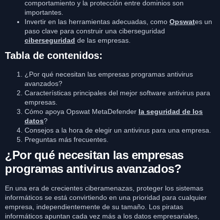
comportamiento y la protección entre dominios son
importantes.
Invertir en las herramientas adecuadas, como
Opswat
es un
paso clave para construir una ciberseguridad
ciberseguridad
de las empresas.
Tabla de contenidos:
¿Por qué necesitan las empresas programas antivirus
avanzados?
Características principales del mejor software antivirus para
empresas.
Cómo apoya Opswat MetaDefender
la seguridad de los
datos
?
Consejos a la hora de elegir un antivirus para una empresa.
Preguntas más frecuentes.
¿Por qué necesitan las empresas
programas antivirus avanzados?
En una era de crecientes ciberamenazas, proteger los sistemas
informáticos se está convirtiendo en una prioridad para cualquier
empresa, independientemente de su tamaño. Los piratas
informáticos apuntan cada vez más a los datos empresariales,