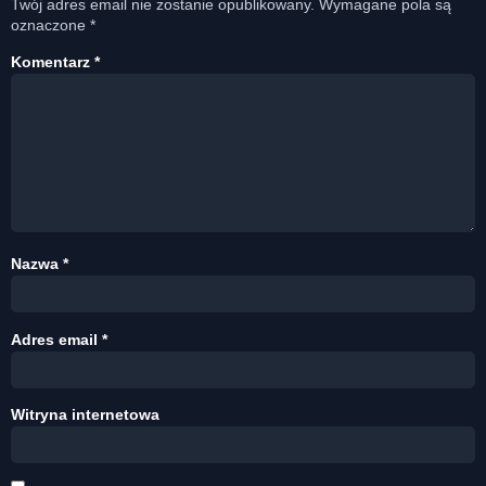
Twój adres email nie zostanie opublikowany.
Wymagane pola są
oznaczone
*
Komentarz
*
Nazwa
*
Adres email
*
Witryna internetowa