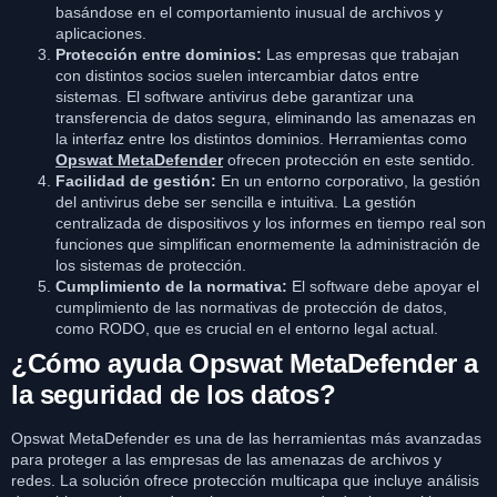
basándose en el comportamiento inusual de archivos y
aplicaciones.
Protección entre dominios:
Las empresas que trabajan
con distintos socios suelen intercambiar datos entre
sistemas. El software antivirus debe garantizar una
transferencia de datos segura, eliminando las amenazas en
la interfaz entre los distintos dominios. Herramientas como
Opswat MetaDefender
ofrecen protección en este sentido.
Facilidad de gestión:
En un entorno corporativo, la gestión
del antivirus debe ser sencilla e intuitiva. La gestión
centralizada de dispositivos y los informes en tiempo real son
funciones que simplifican enormemente la administración de
los sistemas de protección.
Cumplimiento de la normativa:
El software debe apoyar el
cumplimiento de las normativas de protección de datos,
como RODO, que es crucial en el entorno legal actual.
¿Cómo ayuda Opswat MetaDefender a
la seguridad de los datos?
Opswat MetaDefender es una de las herramientas más avanzadas
para proteger a las empresas de las amenazas de archivos y
redes. La solución ofrece protección multicapa que incluye análisis