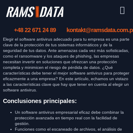
+48 22 671 24 89
kontakt@ramsdata.com.p
Elegir el software antivirus adecuado para tu empresa es una parte
clave de la protección de tus sistemas informáticos y de la
seguridad de tus datos. Ante amenazas cada vez más sofisticadas,
como el ransomware y los ataques de phishing, las empresas
necesitan invertir en soluciones que ofrezcan una protección
completa y minimicen el riesgo de pérdida de datos. ¿Qué
características debe tener el mejor software antivirus para proteger
eficazmente a una empresa? En este artículo, echamos un vistazo
a las características clave que hay que tener en cuenta al elegir un
software antivirus.
Conclusiones principales:
Un software antivirus empresarial eficaz debe combinar la
protección avanzada en tiempo real con la facilidad de
gestión.
Funciones como el escaneado de archivos, el análisis de