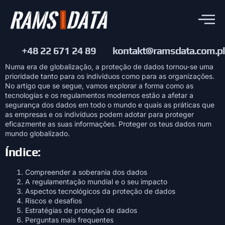
+48 22 671 24 89
kontakt@ramsdata.com.pl
Numa era de globalização, a proteção de dados tornou-se uma
prioridade tanto para os indivíduos como para as organizações.
No artigo que se segue, vamos explorar a forma como as
tecnologias e os regulamentos modernos estão a afetar a
segurança dos dados em todo o mundo e quais as práticas que
as empresas e os indivíduos podem adotar para proteger
eficazmente as suas informações. Proteger os teus dados num
mundo globalizado.
Índice:
Compreender a soberania dos dados
A regulamentação mundial e o seu impacto
Aspectos tecnológicos da proteção de dados
Riscos e desafios
Estratégias de proteção de dados
Perguntas mais frequentes