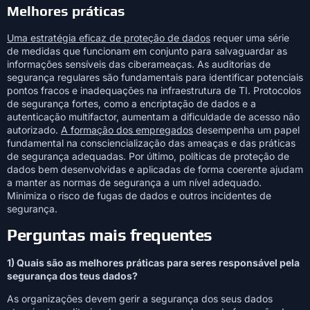
Melhores práticas
Uma estratégia eficaz de proteção de dados
requer uma série
de medidas que funcionam em conjunto para salvaguardar as
informações sensíveis das ciberameaças. As auditorias de
segurança regulares são fundamentais para identificar potenciais
pontos fracos e inadequações na infraestrutura de TI. Protocolos
de segurança fortes, como a encriptação de dados e a
autenticação multifactor, aumentam a dificuldade de acesso não
autorizado.
A formação dos empregados
desempenha um papel
fundamental na consciencialização das ameaças e das práticas
de segurança adequadas. Por último, políticas de proteção de
dados bem desenvolvidas e aplicadas de forma coerente ajudam
a manter as normas de segurança a um nível adequado.
Minimiza o risco de fugas de dados e outros incidentes de
segurança.
Perguntas mais frequentes
1) Quais são as melhores práticas para seres responsável pela
segurança dos teus dados?
As organizações devem gerir a segurança dos seus dados