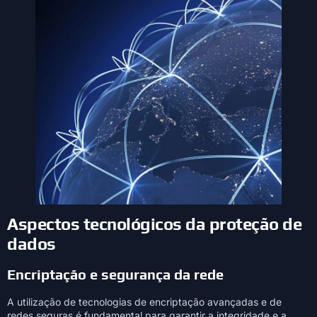
Aspectos tecnológicos da proteção de
dados
Encriptação e segurança da rede
A utilização de tecnologias de encriptação avançadas e de
redes seguras é fundamental para garantir a integridade e a