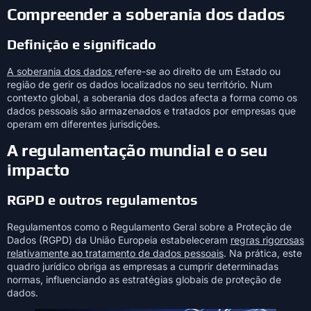
Compreender a soberania dos dados
Definição e significado
A soberania dos dados
refere-se ao direito de um Estado ou
região de gerir os dados localizados no seu território. Num
contexto global, a soberania dos dados afecta a forma como os
dados pessoais são armazenados e tratados por empresas que
operam em diferentes jurisdições.
A regulamentação mundial e o seu
impacto
RGPD e outros regulamentos
Regulamentos como o Regulamento Geral sobre a Proteção de
Dados (RGPD) da União Europeia estabeleceram
regras rigorosas
relativamente ao tratamento de dados pessoais
. Na prática, este
quadro jurídico obriga as empresas a cumprir determinadas
normas, influenciando as estratégias globais de proteção de
dados.