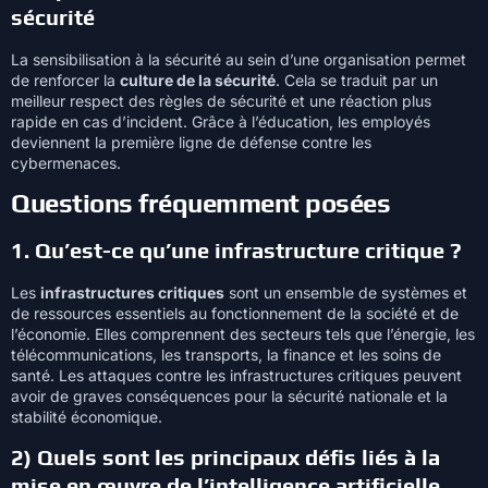
sécurité
La sensibilisation à la sécurité au sein d’une organisation permet
de renforcer la
culture de la sécurité
. Cela se traduit par un
meilleur respect des règles de sécurité et une réaction plus
rapide en cas d’incident. Grâce à l’éducation, les employés
deviennent la première ligne de défense contre les
cybermenaces.
Questions fréquemment posées
1. Qu’est-ce qu’une infrastructure critique ?
Les
infrastructures critiques
sont un ensemble de systèmes et
de ressources essentiels au fonctionnement de la société et de
l’économie. Elles comprennent des secteurs tels que l’énergie, les
télécommunications, les transports, la finance et les soins de
santé. Les attaques contre les infrastructures critiques peuvent
avoir de graves conséquences pour la sécurité nationale et la
stabilité économique.
2) Quels sont les principaux défis liés à la
mise en œuvre de l’intelligence artificielle