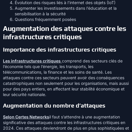
Évolution des risques liés à l’internet des objets (IoT)
Augmenter les investissements dans l’éducation et la
sensibilisation à la sécurité
Questions fréquemment posées
Augmentation des attaques contre les
infrastructures critiques
Importance des infrastructures critiques
Les infrastructures critiques
comprend des secteurs clés de
l’économie tels que l’énergie, les transports, les
télécommunications, la finance et les soins de santé. Les
attaques contre ces secteurs peuvent avoir des conséquences
catastrophiques non seulement pour les organisations, mais aussi
pour des pays entiers, en affectant leur stabilité économique et
leur sécurité nationale.
Augmentation du nombre d’attaques
Selon Certes Networks
il faut s’attendre à une augmentation
significative des attaques contre les infrastructures critiques en
2024. Ces attaques deviendront de plus en plus sophistiquées et