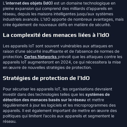
L’
internet des objets (IdO)
est un domaine technologique en
pleine expansion qui comprend des milliards d’appareils en
réseau, depuis les maisons intelligentes jusqu’aux systèmes
industriels avancés. L’IdO apporte de nombreux avantages, mais
crée également de nouveaux défis en matière de sécurité.
La complexité des menaces liées à l’IdO
Les appareils IoT sont souvent vulnérables aux attaques en
raison d’une sécurité insuffisante et de l’absence de normes de
protection.
Certes Networks
prévoit que les attaques contre les
appareils IoT augmenteront en 2024, ce qui nécessitera la mise
en œuvre de nouvelles stratégies de protection.
Stratégies de protection de l’IdO
Pour sécuriser les appareils IoT, les organisations devraient
investir dans des technologies telles que les
systèmes de
détection des menaces basés sur le réseau
et mettre
régulièrement à jour les logiciels et les microprogrammes des
appareils. Il est également important de mettre en œuvre des
politiques qui limitent l’accès aux appareils et segmentent le
réseau.