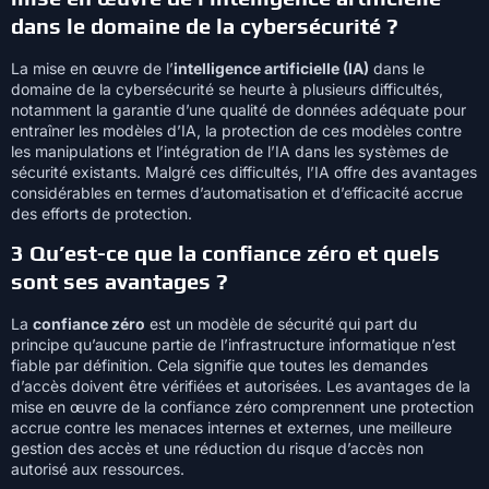
dans le domaine de la cybersécurité ?
La mise en œuvre de l’
intelligence artificielle (IA)
dans le
domaine de la cybersécurité se heurte à plusieurs difficultés,
notamment la garantie d’une qualité de données adéquate pour
entraîner les modèles d’IA, la protection de ces modèles contre
les manipulations et l’intégration de l’IA dans les systèmes de
sécurité existants. Malgré ces difficultés, l’IA offre des avantages
considérables en termes d’automatisation et d’efficacité accrue
des efforts de protection.
3 Qu’est-ce que la confiance zéro et quels
sont ses avantages ?
La
confiance zéro
est un modèle de sécurité qui part du
principe qu’aucune partie de l’infrastructure informatique n’est
fiable par définition. Cela signifie que toutes les demandes
d’accès doivent être vérifiées et autorisées. Les avantages de la
mise en œuvre de la confiance zéro comprennent une protection
accrue contre les menaces internes et externes, une meilleure
gestion des accès et une réduction du risque d’accès non
autorisé aux ressources.