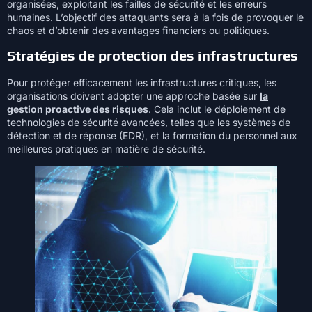
organisées, exploitant les failles de sécurité et les erreurs
humaines. L’objectif des attaquants sera à la fois de provoquer le
chaos et d’obtenir des avantages financiers ou politiques.
Stratégies de protection des infrastructures
Pour protéger efficacement les infrastructures critiques, les
organisations doivent adopter une approche basée sur
la
gestion proactive des risques
. Cela inclut le déploiement de
technologies de sécurité avancées, telles que les systèmes de
détection et de réponse (EDR), et la formation du personnel aux
meilleures pratiques en matière de sécurité.