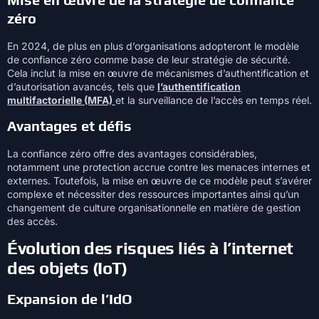
zéro
En 2024, de plus en plus d’organisations adopteront le modèle
de confiance zéro comme base de leur stratégie de sécurité.
Cela inclut la mise en œuvre de mécanismes d’authentification et
d’autorisation avancés, tels que
l’authentification
multifactorielle (MFA)
et la surveillance de l’accès en temps réel.
Avantages et défis
La confiance zéro offre des avantages considérables,
notamment une protection accrue contre les menaces internes et
externes. Toutefois, la mise en œuvre de ce modèle peut s’avérer
complexe et nécessiter des ressources importantes ainsi qu’un
changement de culture organisationnelle en matière de gestion
des accès.
Évolution des risques liés à l’internet
des objets (IoT)
Expansion de l’IdO