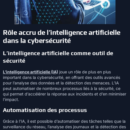
Rôle accru de l’intelligence artificielle
dans la cybersécurité
L’intelligence artificielle comme outil de
sécurité
L’intelligence artificielle (IA)
joue un rôle de plus en plus
important dans la cybersécurité, en offrant des outils avancés
pour l’analyse des données et la détection des menaces. L’IA
peut automatiser de nombreux processus liés à la sécurité, ce
qui permet d’accélérer la réponse aux incidents et d’en minimiser
l’impact.
Automatisation des processus
Grâce à l’IA, il est possible d’automatiser des tâches telles que la
surveillance du réseau, l’analyse des journaux et la détection des