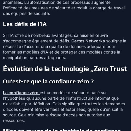
anomalies. L’automatisation de ces processus augmente
l’efficacité des mesures de sécurité et réduit la charge de travail
des équipes de sécurité.
Les défis de l’IA
Si l’IA offre de nombreux avantages, sa mise en œuvre
s’accompagne également de défis.
Certes Networks
souligne la
nécessité d’assurer une qualité de données adéquate pour
former les modèles d’IA et de protéger ces modèles contre la
manipulation par des attaquants.
Évolution de la technologie „Zero Trust
Qu’est-ce que la confiance zéro ?
La confiance zéro
est un modèle de sécurité basé sur
l’hypothèse qu’aucune partie de l’infrastructure informatique
n’est fiable par définition. Cela signifie que toutes les demandes
d’accès doivent être vérifiées et autorisées, quelle qu’en soit la
source. Cela minimise le risque d’accès non autorisé aux
ressources.
Mise en œuvre de la stratégie de confiance