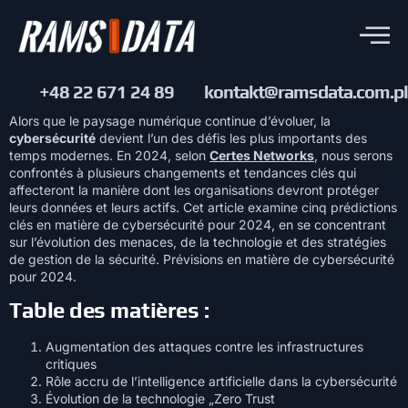
+48 22 671 24 89
kontakt@ramsdata.com.pl
Alors que le paysage numérique continue d’évoluer, la
cybersécurité
devient l’un des défis les plus importants des
temps modernes. En 2024, selon
Certes Networks
,
nous serons
confrontés à plusieurs changements et tendances clés qui
affecteront la manière dont les organisations devront protéger
leurs données et leurs actifs. Cet article examine cinq prédictions
clés en matière de cybersécurité pour 2024, en se concentrant
sur l’évolution des menaces, de la technologie et des stratégies
de gestion de la sécurité. Prévisions en matière de cybersécurité
pour 2024.
Table des matières :
Augmentation des attaques contre les infrastructures
critiques
Rôle accru de l’intelligence artificielle dans la cybersécurité
Évolution de la technologie „Zero Trust