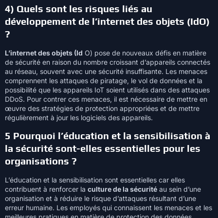
4) Quels sont les risques liés au
développement de l’internet des objets (IdO)
?
L’internet des objets (Id
O) pose de nouveaux défis en matière
de sécurité en raison du nombre croissant d’appareils connectés
au réseau, souvent avec une sécurité insuffisante. Les menaces
comprennent les attaques de piratage, le vol de données et la
possibilité que les appareils IoT soient utilisés dans des attaques
DDoS. Pour contrer ces menaces, il est nécessaire de mettre en
œuvre des stratégies de protection appropriées et de mettre
régulièrement à jour les logiciels des appareils.
5 Pourquoi l’éducation et la sensibilisation à
la sécurité sont-elles essentielles pour les
organisations ?
L’éducation et la sensibilisation sont essentielles car elles
contribuent à renforcer la
culture de la sécurité
au sein d’une
organisation et à réduire le risque d’attaques résultant d’une
erreur humaine. Les employés qui connaissent les menaces et les
meilleures pratiques en matière de protection des données