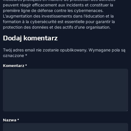
peuvent réagir efficacement aux incidents et constituer la
première ligne de défense contre les cybermenaces.
L’augmentation des investissements dans l’éducation et la
formation à la cybersécurité est essentielle pour garantir la
protection des données et des actifs d’une organisation.
Dodaj komentarz
Twój adres email nie zostanie opublikowany.
Wymagane pola są
oznaczone
*
Komentarz
*
Nazwa
*