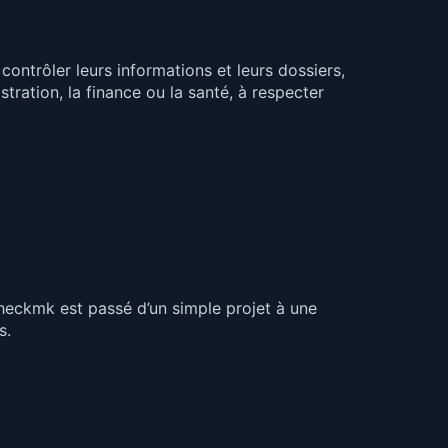
ontrôler leurs informations et leurs dossiers,
stration, la finance ou la santé, à respecter
Checkmk est passé d’un simple projet à une
s.