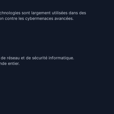
echnologies sont largement utilisées dans des
ction contre les cybermenaces avancées.
de réseau et de sécurité informatique.
de entier.