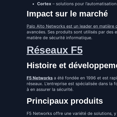
Cortex
– solutions pour l’automatisation
Impact sur le marché
Palo Alto Networks est un leader en matière 
avancées. Ses produits sont utilisés par des 
matière de sécurité informatique.
Réseaux F5
Histoire et développem
F5 Networks
a été fondée en 1996 et est rap
réseaux. L’entreprise est spécialisée dans la 
à en assurer la sécurité.
Principaux produits
F5 Networks offre une variété de solutions, y