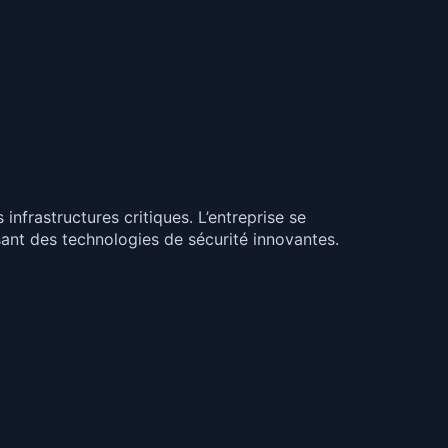
nfrastructures critiques. L’entreprise se
sant des technologies de sécurité innovantes.