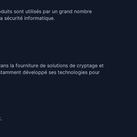
duits sont utilisés par un grand nombre
a sécurité informatique.
dans la fourniture de solutions de cryptage et
nstamment développé ses technologies pour
.