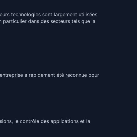
eurs technologies sont largement utilisées
n particulier dans des secteurs tels que la
L’entreprise a rapidement été reconnue pour
ions, le contrôle des applications et la