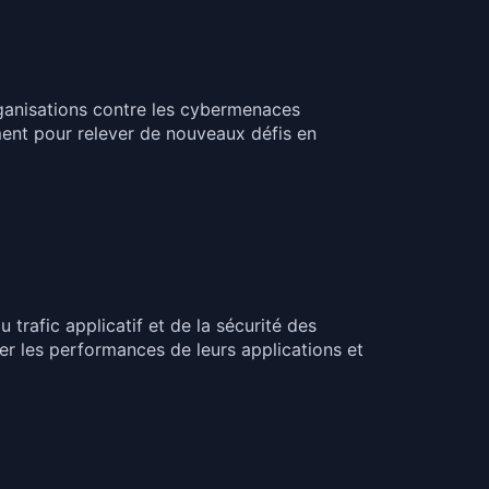
organisations contre les cybermenaces
ment pour relever de nouveaux défis en
trafic applicatif et de la sécurité des
ser les performances de leurs applications et