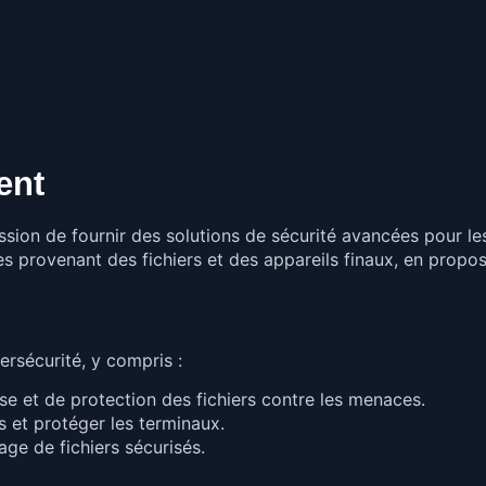
ent
on de fournir des solutions de sécurité avancées pour les i
s provenant des fichiers et des appareils finaux, en propo
rsécurité, y compris :
se et de protection des fichiers contre les menaces.
s et protéger les terminaux.
ge de fichiers sécurisés.