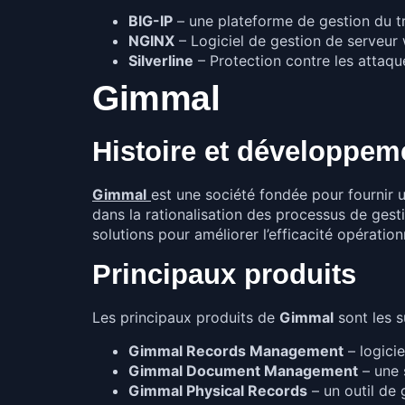
BIG-IP
– une plateforme de gestion du tra
NGINX
– Logiciel de gestion de serveur
Silverline
– Protection contre les attaqu
Gimmal
Histoire et développem
Gimmal
est une société fondée pour fournir 
dans la rationalisation des processus de ge
solutions pour améliorer l’efficacité opérationn
Principaux produits
Les principaux produits de
Gimmal
sont les s
Gimmal Records Management
– logici
Gimmal Document Management
– une 
Gimmal Physical Records
– un outil de 