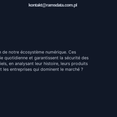
kontakt@ramsdata.com.pl
ion de notre écosystème numérique. Ces
ie quotidienne et garantissent la sécurité des
s, en analysant leur histoire, leurs produits
ont les entreprises qui dominent le marché ?