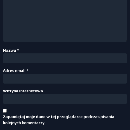
Nazwa
*
Adres email
*
Witryna internetowa
Zapamiętaj moje dane w tej przeglądarce podczas pisania
kolejnych komentarzy.