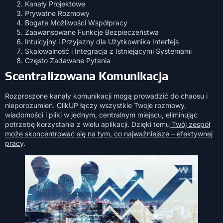
Kanały Projektowe
Prywatne Rozmowy
Bogate Możliwości Współpracy
Zaawansowane Funkcje Bezpieczeństwa
Intuicyjny i Przyjazny dla Użytkownika Interfejs
Skalowalność i Integracja z Istniejącymi Systemami
Często Zadawane Pytania
Scentralizowana Komunikacja
Rozproszone kanały komunikacji mogą prowadzić do chaosu i
nieporozumień. ClikUP łączy wszystkie Twoje rozmowy,
wiadomości i pliki w jednym, centralnym miejscu, eliminując
potrzebę korzystania z wielu aplikacji. Dzięki temu
Twój zespół
może skoncentrować się na tym, co najważniejsze – efektywnej
pracy
.