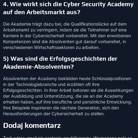
4. Wie wirkt sich die Cyber Security Academy
auf den Arbeitsmarkt aus?
Die Akademie trägt dazu bei, die Qualifikationslücke auf dem
Arbeitsmarkt zu verringern, indem sie die Teilnehmer auf eine
Karriere in der Cybersicherheit vorbereitet. Mit den erworbenen
Kompetenzen sind die Absolventen gut darauf vorbereitet, in
verschiedenen Wirtschaftssektoren zu arbeiten.
5) Was sind die Erfolgsgeschichten der
Akademie-Absolventen?
Absolventen der Academy bekleiden heute Schlüsselpositionen
in der Technologiebranche und erzählen oft ihre
Erfolgsgeschichten. In ihrer Arbeit betonen sie die Auswirkungen
der Ausbildung und Unterstützung, die sie an der Academy
erhalten haben, auf ihre berufliche und persönliche Entwicklung.
Ihre Beispiele inspirieren die nächste Generation, sich den
Herausforderungen der Cybersicherheit zu stellen.
Dodaj komentarz
Twój adres email nie zostanie opublikowany.
Wymagane pola są