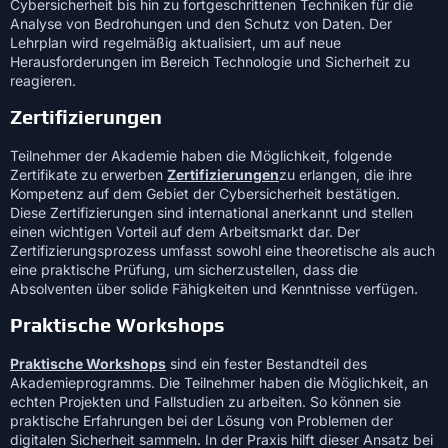
Cybersicherheit bis hin zu fortgeschrittenen Techniken für die
Analyse von Bedrohungen und den Schutz von Daten. Der
Lehrplan wird regelmäßig aktualisiert, um auf neue
Herausforderungen im Bereich Technologie und Sicherheit zu
reagieren.
Zertifizierungen
Teilnehmer der Akademie haben die Möglichkeit, folgende
Zertifikate zu erwerben
Zertifizierungen
zu erlangen, die ihre
Kompetenz auf dem Gebiet der Cybersicherheit bestätigen.
Diese Zertifizierungen sind international anerkannt und stellen
einen wichtigen Vorteil auf dem Arbeitsmarkt dar. Der
Zertifizierungsprozess umfasst sowohl eine theoretische als auch
eine praktische Prüfung, um sicherzustellen, dass die
Absolventen über solide Fähigkeiten und Kenntnisse verfügen.
Praktische Workshops
Praktische Workshops
sind ein fester Bestandteil des
Akademieprogramms. Die Teilnehmer haben die Möglichkeit, an
echten Projekten und Fallstudien zu arbeiten. So können sie
praktische Erfahrungen bei der Lösung von Problemen der
digitalen Sicherheit sammeln. In der Praxis hilft dieser Ansatz bei