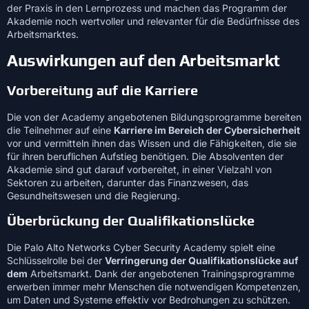
der Praxis in den Lernprozess und machen das Programm der
Akademie noch wertvoller und relevanter für die Bedürfnisse des
Arbeitsmarktes.
Auswirkungen auf den Arbeitsmarkt
Vorbereitung auf die Karriere
Die von der Academy angebotenen Bildungsprogramme bereiten
die Teilnehmer auf eine
Karriere im Bereich der Cybersicherheit
vor und vermitteln ihnen das Wissen und die Fähigkeiten, die sie
für ihren beruflichen Aufstieg benötigen. Die Absolventen der
Akademie sind gut darauf vorbereitet, in einer Vielzahl von
Sektoren zu arbeiten, darunter das Finanzwesen, das
Gesundheitswesen und die Regierung.
Überbrückung der Qualifikationslücke
Die Palo Alto Networks Cyber Security Academy spielt eine
Schlüsselrolle bei der
Verringerung der Qualifikationslücke auf
dem
Arbeitsmarkt. Dank der angebotenen Trainingsprogramme
erwerben immer mehr Menschen die notwendigen Kompetenzen,
um Daten und Systeme effektiv vor Bedrohungen zu schützen.