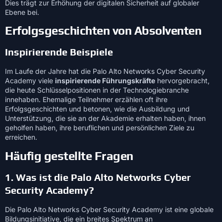
Dies trägt zur Erhöhung der digitalen Sicherheit auf globaler
Ebene bei.
Erfolgsgeschichten von Absolventen
Inspirierende Beispiele
Im Laufe der Jahre hat die Palo Alto Networks Cyber Security
Academy viele
inspirierende Führungskräfte
hervorgebracht,
die heute Schlüsselpositionen in der Technologiebranche
innehaben. Ehemalige Teilnehmer erzählen oft ihre
Erfolgsgeschichten und betonen, wie die Ausbildung und
Unterstützung, die sie an der Akademie erhalten haben, ihnen
geholfen haben, ihre beruflichen und persönlichen Ziele zu
erreichen.
Häufig gestellte Fragen
1. Was ist die Palo Alto Networks Cyber
Security Academy?
Die Palo Alto Networks Cyber Security Academy ist eine globale
Bildungsinitiative, die ein breites Spektrum an