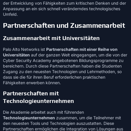
der Entwicklung von Fähigkeiten zum kritischen Denken und der
Anpassung an ein sich schnell veränderndes technologisches
Umfeld.
Partnerschaften und Zusammenarbeit
Zusammenarbeit mit Universitäten
Palo Alto Networks ist
Partnerschaften mit einer Reihe von
Universitäten
auf der ganzen Welt eingegangen, um die von der
Cyber Security Academy angebotenen Bildungsprogramme zu
bereichern. Durch diese Partnerschaften haben die Studenten
Zugang zu den neuesten Technologien und Lehrmethoden, so
dass sie die für ihren Beruf erforderlichen praktischen
Fähigkeiten erwerben können.
Partnerschaften mit
Technologieunternehmen
Die Akademie arbeitet auch mit führenden
Technologieunternehmen
zusammen, um die Teilnehmer mit
den neuesten Tools und Technologien auszustatten. Diese
Partnerschaften ermöglichen die Integration von Lösungen aus