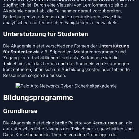
zugänglich ist. Durch eine Vielzahl von Lernformaten zielt die
Akademie darauf ab, die Teilnehmer darauf vorzubereiten,
Bedrohungen zu erkennen und zu neutralisieren sowie ihre
analytischen und technischen Fähigkeiten zu entwickeln.
Unterstützung für Studenten
Die Akademie bietet verschiedene Formen der
Unterstützung
für Studenten
wie z.B. Stipendien, Mentorenprogramme und
Zugang zu fortschrittlichen Lerntools. So können sich die
Teilnehmer auf das Lernen und das Sammeln von Erfahrungen
konzentrieren, ohne sich um Ausbildungskosten oder fehlende
Ressourcen sorgen zu müssen.
Bildungsprogramme
Grundkurse
Die Akademie bietet eine breite Palette von
Kernkursen
an, die
auf unterschiedliche Niveaus der Teilnehmer zugeschnitten sind.
Diese Kurse behandeln Themen von den Grundlagen der