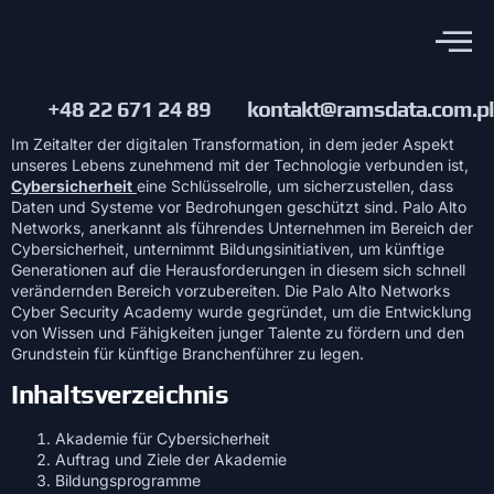
+48 22 671 24 89
kontakt@ramsdata.com.pl
Im Zeitalter der digitalen Transformation, in dem jeder Aspekt
unseres Lebens zunehmend mit der Technologie verbunden ist,
Cybersicherheit
eine Schlüsselrolle, um sicherzustellen, dass
Daten und Systeme vor Bedrohungen geschützt sind. Palo Alto
Networks, anerkannt als führendes Unternehmen im Bereich der
Cybersicherheit, unternimmt Bildungsinitiativen, um künftige
Generationen auf die Herausforderungen in diesem sich schnell
verändernden Bereich vorzubereiten. Die Palo Alto Networks
Cyber Security Academy wurde gegründet, um die Entwicklung
von Wissen und Fähigkeiten junger Talente zu fördern und den
Grundstein für künftige Branchenführer zu legen.
Inhaltsverzeichnis
Akademie für Cybersicherheit
Auftrag und Ziele der Akademie
Bildungsprogramme