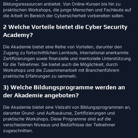
Bildungsressourcen anbietet. Von Online-Kursen bis hin zu
praktischen Workshops, die junge Menschen und Fachleute auf
die Arbeit im Bereich der Cybersicherheit vorbereiten sollen.
2 Welche Vorteile bietet die Cyber Security
Academy?
Die Akademie bietet eine Reihe von Vorteilen, darunter den
Zugang zu fortschrittlichen Lerntools, international anerkannte
Zertifizierungen sowie finanzielle und mentorielle Unterstützung
für die Teilnehmer. Sie bietet auch die Möglichkeit, durch
Workshops und die Zusammenarbeit mit Branchenführern
praktische Erfahrungen zu sammeln.
3) Welche Bildungsprogramme werden an
der Akademie angeboten?
Die Akademie bietet eine Vielzahl von Bildungsprogrammen an,
darunter Grund- und Aufbaukurse, Zertifizierungen und
praktische Workshops. Diese Programme sind auf die
verschiedenen Niveaus und Bedürfnisse der Teilnehmer
zugeschnitten.