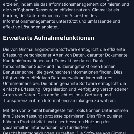
erzielen, indem sie das Informationsmanagement optimieren und
die verfügbaren Ressourcen effizient nutzen. Gimmal ist ein
Partner, der Unternehmen in allen Aspekten des
Informationsmanagements unterstützt und umfassende und
effektive Lösungen anbietet.
Erweiterte Aufnahmefunktionen
Die von Gimmal angebotene Software ermöglicht die effiziente
Erfassung verschiedener Arten von Daten, darunter Dokumente,
Kundeninformationen und Transaktionsdaten. Dank
fortschrittlicher Such- und Indizierungsfunktionen können
Benutzer schnell die gewünschten Informationen finden. Dies
trägt zu einer effektiven Datenverwaltung innerhalb des
Unternehmens bei. Die oben genannte Software ermöglicht die
einfache Erfassung, Organisation und Verfolgung verschiedener
Arten von Daten. Dies ermöglicht es irms, Ordnung und
Transparenz in ihren Informationssammlungen zu wahren.
Mit den von Gimmal bereitgestellten Tools können Unternehmen
ihre Datenerfassungsprozesse optimieren. Dies führt zu einer
höheren Produktivität und einer besseren Nutzung der
gesammelten Informationen, um fundiertere
Geschäftsentscheidungen zu treffen. Die Software von Gimmal