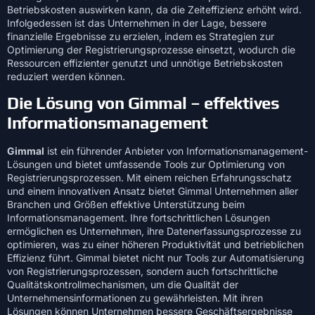
Betriebskosten auswirken kann, da die Zeiteffizienz erhöht wird.
Infolgedessen ist das Unternehmen in der Lage, bessere
finanzielle Ergebnisse zu erzielen, indem es Strategien zur
Optimierung der Registrierungsprozesse einsetzt, wodurch die
Ressourcen effizienter genutzt und unnötige Betriebskosten
reduziert werden können.
Die Lösung von Gimmal – effektives
Informationsmanagement
Gimmal
ist ein führender Anbieter von Informationsmanagement-
Lösungen und bietet umfassende Tools zur Optimierung von
Registrierungsprozessen. Mit einem reichen Erfahrungsschatz
und einem innovativen Ansatz bietet Gimmal Unternehmen aller
Branchen und Größen effektive Unterstützung beim
Informationsmanagement. Ihre fortschrittlichen Lösungen
ermöglichen es Unternehmen, ihre Datenerfassungsprozesse zu
optimieren, was zu einer höheren Produktivität und betrieblichen
Effizienz führt. Gimmal bietet nicht nur Tools zur Automatisierung
von Registrierungsprozessen, sondern auch fortschrittliche
Qualitätskontrollmechanismen, um die Qualität der
Unternehmensinformationen zu gewährleisten. Mit ihren
Lösungen können Unternehmen bessere Geschäftsergebnisse