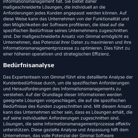
Informationsmanagement hat. Sie bietet daher
maßgeschneiderte Lösungen, die individuell an die
Anforderungen jedes Kunden angepasst werden können. Auf
diese Weise kann das Unternehmen von der Funktionalität und
den Möglichkeiten der Software profitieren, die ideal auf die
spezifischen Bedürfnisse seines Unternehmens zugeschnitten
sind. Der maßgeschneiderte Ansatz von Gimmal ermöglicht es
Unternehmen, das Potenzial ihrer Daten zu maximieren und ihre
Informationsmanagementprozesse zu optimieren. Dies führt zu
einer höheren operativen und strategischen Effizienz.
Bedürfnisanalyse
Das Expertenteam von Gimmal führt eine detaillierte Analyse der
Kundenbedürfnisse durch, um die spezifischen Anforderungen
und Herausforderungen des Informationsmanagements zu
verstehen. Auf der Grundlage dieser Informationen werden
geeignete Lösungen vorgeschlagen, die auf die spezifischen
Bedürfnisse des Kunden zugeschnitten sind. Mit diesem Ansatz
kann das Unternehmen sicher sein, dass es Lösungen erhält, die
auf seine individuellen Anforderungen zugeschnitten sind.
Lösungen, die seine Informationsmanagementprozesse effektiv
unterstützen. Diese gezielte Analyse und Anpassung hilft dem
Unternehmen, das volle Potenzial der Gimmal Software