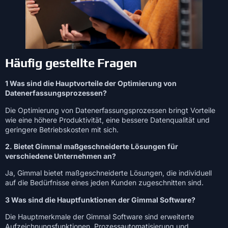
Häufig gestellte Fragen
1 Was sind die Hauptvorteile der Optimierung von
Datenerfassungsprozessen?
Die Optimierung von Datenerfassungsprozessen bringt Vorteile
wie eine höhere Produktivität, eine bessere Datenqualität und
geringere Betriebskosten mit sich.
2. Bietet Gimmal maßgeschneiderte Lösungen für
verschiedene Unternehmen an?
Ja, Gimmal bietet maßgeschneiderte Lösungen, die individuell
auf die Bedürfnisse eines jeden Kunden zugeschnitten sind.
3 Was sind die Hauptfunktionen der Gimmal Software?
Die Hauptmerkmale der Gimmal Software sind erweiterte
Aufzeichnungsfunktionen, Prozessautomatisierung und