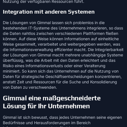
Nutzung der verfügbaren Ressourcen führt.
Integration mit anderen Systemen
Die Lösungen von Gimmal lassen sich problemlos in die
bestehenden IT-Systeme des Unternehmens integrieren, so dass
die Daten nahtlos zwischen verschiedenen Plattformen fließen
können. Auf diese Weise können Informationen auf einheitliche
Weise gesammelt, verarbeitet und weitergegeben werden, was
die Informationsverwaltung effizienter macht. Die Integrierbarkeit
der Lösungen von Gimmal macht mehrere unabhängige Systeme
überflüssig, was die Arbeit mit den Daten erleichtert und das
Risiko eines Informationsverlusts oder einer Veralterung
minimiert. So kann sich das Unternehmen auf die Nutzung von
Daten für strategische Geschäftsentscheidungen konzentrieren,
anstatt Zeit und Ressourcen für die Suche und Konsolidierung
von Daten zu verschwenden.
Gimmal eine maßgeschneiderte
Lösung für Ihr Unternehmen
Gimmal ist sich bewusst, dass jedes Unternehmen seine eigenen
Bedürfnisse und Herausforderungen im Bereich