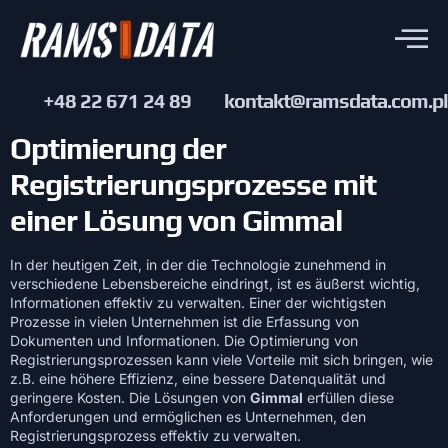
+48 22 671 24 89
kontakt@ramsdata.com.pl
Optimierung der
Registrierungsprozesse mit
einer Lösung von Gimmal
In der heutigen Zeit, in der die Technologie zunehmend in
verschiedene Lebensbereiche eindringt, ist es äußerst wichtig,
Informationen effektiv zu verwalten. Einer der wichtigsten
Prozesse in vielen Unternehmen ist die Erfassung von
Dokumenten und Informationen. Die Optimierung von
Registrierungsprozessen kann viele Vorteile mit sich bringen, wie
z.B. eine höhere Effizienz, eine bessere Datenqualität und
geringere Kosten. Die Lösungen von
Gimmal
erfüllen diese
Anforderungen und ermöglichen es Unternehmen, den
Registrierungsprozess effektiv zu verwalten.