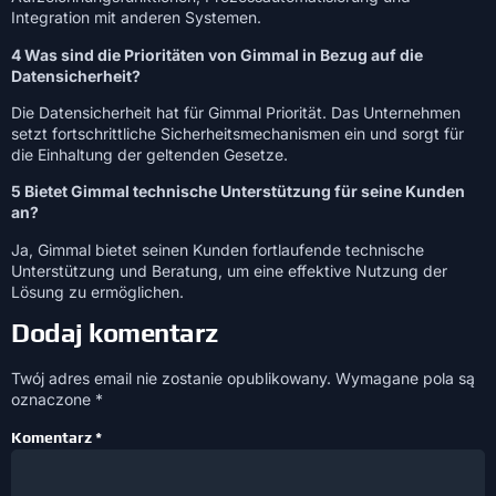
Integration mit anderen Systemen.
4 Was sind die Prioritäten von Gimmal in Bezug auf die
Datensicherheit?
Die Datensicherheit hat für Gimmal Priorität. Das Unternehmen
setzt fortschrittliche Sicherheitsmechanismen ein und sorgt für
die Einhaltung der geltenden Gesetze.
5 Bietet Gimmal technische Unterstützung für seine Kunden
an?
Ja, Gimmal bietet seinen Kunden fortlaufende technische
Unterstützung und Beratung, um eine effektive Nutzung der
Lösung zu ermöglichen.
Dodaj komentarz
Twój adres email nie zostanie opublikowany.
Wymagane pola są
oznaczone
*
Komentarz
*