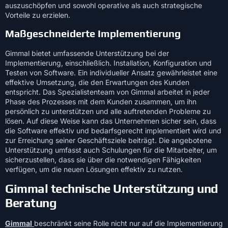
auszuschöpfen und sowohl operative als auch strategische
Vorteile zu erzielen.
Maßgeschneiderte Implementierung
Gimmal bietet umfassende Unterstützung bei der
Implementierung, einschließlich. Installation, Konfiguration und
Testen von Software. Ein individueller Ansatz gewährleistet eine
effektive Umsetzung, die den Erwartungen des Kunden
entspricht. Das Spezialistenteam von Gimmal arbeitet in jeder
Phase des Prozesses mit dem Kunden zusammen, um ihn
persönlich zu unterstützen und alle auftretenden Probleme zu
lösen. Auf diese Weise kann das Unternehmen sicher sein, dass
die Software effektiv und bedarfsgerecht implementiert wird und
zur Erreichung seiner Geschäftsziele beiträgt. Die angebotene
Unterstützung umfasst auch Schulungen für die Mitarbeiter, um
sicherzustellen, dass sie über die notwendigen Fähigkeiten
verfügen, um die neuen Lösungen effektiv zu nutzen.
Gimmal technische Unterstützung und
Beratung
Gimmal
beschränkt seine Rolle nicht nur auf die Implementierung