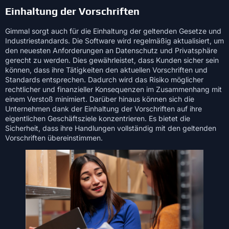
Einhaltung der Vorschriften
Gimmal sorgt auch für die Einhaltung der geltenden Gesetze und
Industriestandards. Die Software wird regelmäßig aktualisiert, um
den neuesten Anforderungen an Datenschutz und Privatsphäre
gerecht zu werden. Dies gewährleistet, dass Kunden sicher sein
können, dass ihre Tätigkeiten den aktuellen Vorschriften und
Standards entsprechen. Dadurch wird das Risiko möglicher
rechtlicher und finanzieller Konsequenzen im Zusammenhang mit
einem Verstoß minimiert. Darüber hinaus können sich die
Unternehmen dank der Einhaltung der Vorschriften auf ihre
eigentlichen Geschäftsziele konzentrieren. Es bietet die
Sicherheit, dass ihre Handlungen vollständig mit den geltenden
Vorschriften übereinstimmen.