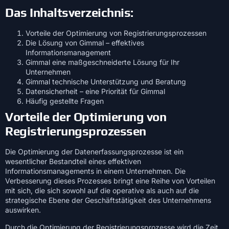
Das Inhaltsverzeichnis:
Vorteile der Optimierung von Registrierungsprozessen
Die Lösung von Gimmal – effektives
Informationsmanagement
Gimmal eine maßgeschneiderte Lösung für Ihr
Unternehmen
Gimmal technische Unterstützung und Beratung
Datensicherheit – eine Priorität für Gimmal
Häufig gestellte Fragen
Vorteile der Optimierung von
Registrierungsprozessen
Die Optimierung der Datenerfassungsprozesse ist ein
wesentlicher Bestandteil eines effektiven
Informationsmanagements in einem Unternehmen. Die
Verbesserung dieses Prozesses bringt eine Reihe von Vorteilen
mit sich, die sich sowohl auf die operative als auch auf die
strategische Ebene der Geschäftstätigkeit des Unternehmens
auswirken.
Durch die Optimierung der Registrierungsprozesse wird die Zeit