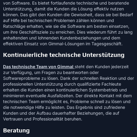
von Software. Es bietet fortlaufende technische und beratende
Unterstützung, damit die Kunden die Lösung effektiv nutzen
können. Das gibt den Kunden die Gewissheit, dass sie bei Bedarf
auf Hilfe bei technischen Problemen zählen können und
Ratschläge erhalten, wie sie die Software am besten einsetzen,
um ihre Geschäftsziele zu erreichen. Dies wiederum führt zu lang
anhaltenden und lohnenden Kundenbeziehungen und dem
effektiven Einsatz von Gimmal-Lösungen im Tagesgeschäft.
Kontinuierliche technische Unterstützung
Das technische Team von Gimmal
steht den Kunden jederzeit
zur Verfügung, um Fragen zu beantworten oder
Softwareprobleme zu lösen. Dank der schnellen Reaktion und der
professionellen Unterstützung durch qualifizierte Fachleute
erhalten die Kunden einen kontinuierlichen Systembetrieb und
minimieren eventuelle Ausfallzeiten. Der direkte Kontakt mit dem
technischen Team ermöglicht es, Probleme schnell zu lösen und
die notwendige Hilfe zu leisten. Das Ergebnis sind zufriedene
Kunden und der Aufbau dauerhafter Beziehungen, die auf
Vertrauen und Professionalität beruhen.
Beratung