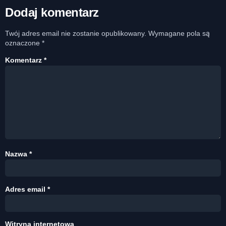
Dodaj komentarz
Twój adres email nie zostanie opublikowany.
Wymagane pola są
oznaczone
*
Komentarz
*
Nazwa
*
Adres email
*
Witryna internetowa