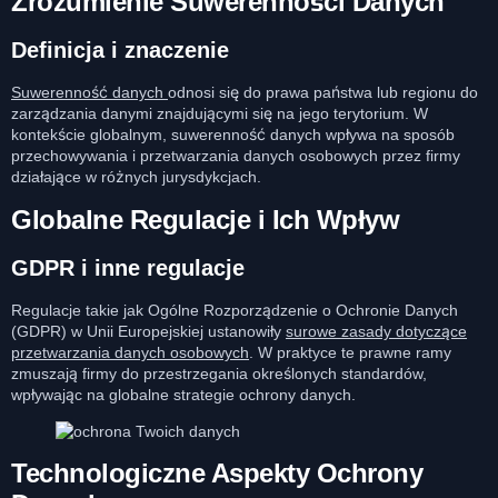
Zrozumienie Suwerenności Danych
Definicja i znaczenie
Suwerenność danych
odnosi się do prawa państwa lub regionu do
zarządzania danymi znajdującymi się na jego terytorium. W
kontekście globalnym, suwerenność danych wpływa na sposób
przechowywania i przetwarzania danych osobowych przez firmy
działające w różnych jurysdykcjach.
Globalne Regulacje i Ich Wpływ
GDPR i inne regulacje
Regulacje takie jak Ogólne Rozporządzenie o Ochronie Danych
(GDPR) w Unii Europejskiej ustanowiły
surowe zasady dotyczące
przetwarzania danych osobowych
. W praktyce te prawne ramy
zmuszają firmy do przestrzegania określonych standardów,
wpływając na globalne strategie ochrony danych.
Technologiczne Aspekty Ochrony