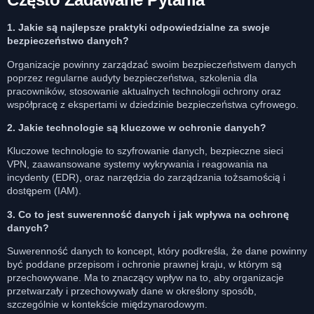
1. Jakie są najlepsze praktyki odpowiedzialne za swoje
bezpieczeństwo danych?
Organizacje powinny zarządzać swoim bezpieczeństwem danych
poprzez regularne audyty bezpieczeństwa, szkolenia dla
pracowników, stosowanie aktualnych technologii ochrony oraz
współpracę z ekspertami w dziedzinie bezpieczeństwa cyfrowego.
2. Jakie technologie są kluczowe w ochronie danych?
Kluczowe technologie to szyfrowanie danych, bezpieczne sieci
VPN, zaawansowane systemy wykrywania i reagowania na
incydenty (EDR), oraz narzędzia do zarządzania tożsamością i
dostępem (IAM).
3. Co to jest suwerenność danych i jak wpływa na ochronę
danych?
Suwerenność danych to koncept, który podkreśla, że dane powinny
być poddane przepisom i ochronie prawnej kraju, w którym są
przechowywane. Ma to znaczący wpływ na to, aby organizacje
przetwarzały i przechowywały dane w określony sposób,
szczególnie w kontekście międzynarodowym.