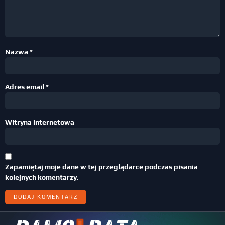
Nazwa
*
Adres email
*
Witryna internetowa
Zapamiętaj moje dane w tej przeglądarce podczas pisania
kolejnych komentarzy.