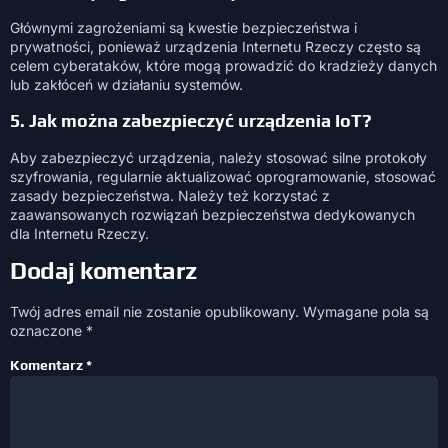
Głównymi zagrożeniami są kwestie bezpieczeństwa i
prywatności, ponieważ urządzenia Internetu Rzeczy często są
celem cyberataków, które mogą prowadzić do kradzieży danych
lub zakłóceń w działaniu systemów.
5. Jak można zabezpieczyć urządzenia IoT?
Aby zabezpieczyć urządzenia, należy stosować silne protokoły
szyfrowania, regularnie aktualizować oprogramowanie, stosować
zasady bezpieczeństwa. Należy też korzystać z
zaawansowanych rozwiązań bezpieczeństwa dedykowanych
dla Internetu Rzeczy.
Dodaj komentarz
Twój adres email nie zostanie opublikowany.
Wymagane pola są
oznaczone
*
Komentarz
*