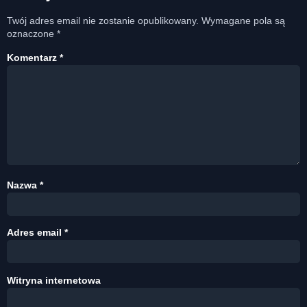
Twój adres email nie zostanie opublikowany.
Wymagane pola są
oznaczone
*
Komentarz
*
Nazwa
*
Adres email
*
Witryna internetowa