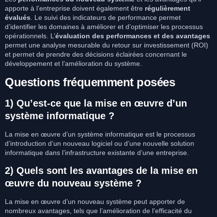
apporte à l’entreprise doivent également être
régulièrement
évalués
. Le suivi des indicateurs de performance permet
d’identifier les domaines à améliorer et d’optimiser les processus
opérationnels. L’
évaluation des performances et des avantages
permet une analyse mesurable du retour sur investissement (ROI)
et permet de prendre des décisions éclairées concernant le
développement et l’amélioration du système.
Questions fréquemment posées
1) Qu’est-ce que la mise en œuvre d’un
système informatique ?
La mise en œuvre d’un système informatique est le processus
d’introduction d’un nouveau logiciel ou d’une nouvelle solution
informatique dans l’infrastructure existante d’une entreprise.
2) Quels sont les avantages de la mise en
œuvre du nouveau système ?
La mise en œuvre d’un nouveau système peut apporter de
nombreux avantages, tels que l’amélioration de l’efficacité du