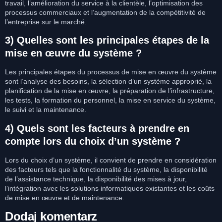
travail, l’amélioration du service à la clientèle, l’optimisation des
processus commerciaux et l’augmentation de la compétitivité de
l’entreprise sur le marché.
3) Quelles sont les principales étapes de la
mise en œuvre du système ?
Les principales étapes du processus de mise en œuvre du système
sont l’analyse des besoins, la sélection d’un système approprié, la
planification de la mise en œuvre, la préparation de l’infrastructure,
les tests, la formation du personnel, la mise en service du système,
le suivi et la maintenance.
4) Quels sont les facteurs à prendre en
compte lors du choix d’un système ?
Lors du choix d’un système, il convient de prendre en considération
des facteurs tels que la fonctionnalité du système, la disponibilité
de l’assistance technique, la disponibilité des mises à jour,
l’intégration avec les solutions informatiques existantes et les coûts
de mise en œuvre et de maintenance.
Dodaj komentarz