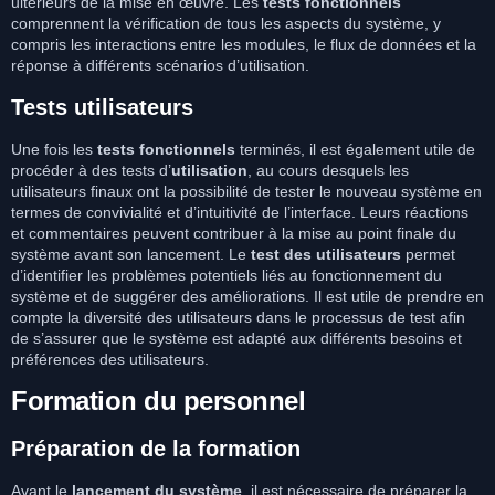
ultérieurs de la mise en œuvre. Les
tests fonctionnels
comprennent la vérification de tous les aspects du système, y
compris les interactions entre les modules, le flux de données et la
réponse à différents scénarios d’utilisation.
Tests utilisateurs
Une fois les
tests fonctionnels
terminés, il est également utile de
procéder à des tests d’
utilisation
, au cours desquels les
utilisateurs finaux ont la possibilité de tester le nouveau système en
termes de convivialité et d’intuitivité de l’interface. Leurs réactions
et commentaires peuvent contribuer à la mise au point finale du
système avant son lancement. Le
test des utilisateurs
permet
d’identifier les problèmes potentiels liés au fonctionnement du
système et de suggérer des améliorations. Il est utile de prendre en
compte la diversité des utilisateurs dans le processus de test afin
de s’assurer que le système est adapté aux différents besoins et
préférences des utilisateurs.
Formation du personnel
Préparation de la formation
Avant le
lancement du système
, il est nécessaire de préparer la