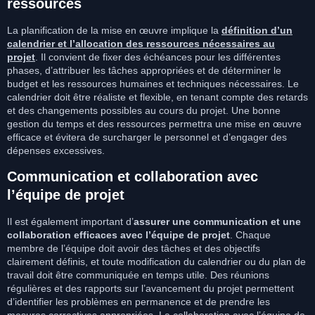
ressources
La planification de la mise en œuvre implique la
définition d’un
calendrier et l’allocation des ressources nécessaires au
projet
. Il convient de fixer des échéances pour les différentes
phases, d’attribuer les tâches appropriées et de déterminer le
budget et les ressources humaines et techniques nécessaires. Le
calendrier doit être réaliste et flexible, en tenant compte des retards
et des changements possibles au cours du projet. Une bonne
gestion du temps et des ressources permettra une mise en œuvre
efficace et évitera de surcharger le personnel et d’engager des
dépenses excessives.
Communication et collaboration avec
l’équipe de projet
Il est également important d’
assurer une communication et une
collaboration efficaces avec l’équipe de projet
. Chaque
membre de l’équipe doit avoir des tâches et des objectifs
clairement définis, et toute modification du calendrier ou du plan de
travail doit être communiquée en temps utile. Des réunions
régulières et des rapports sur l’avancement du projet permettent
d’identifier les problèmes en permanence et de prendre les