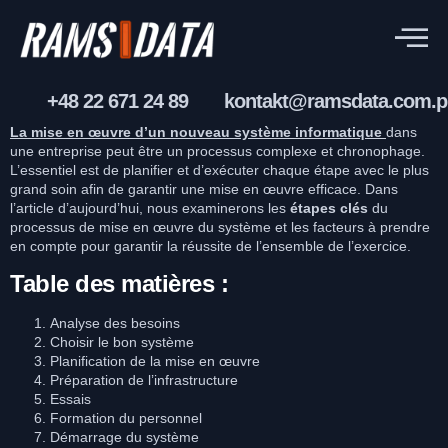
+48 22 671 24 89
kontakt@ramsdata.com.p
La mise en œuvre d’un nouveau système informatique
dans
une entreprise peut être un processus complexe et chronophage.
L’essentiel est de planifier et d’exécuter chaque étape avec le plus
grand soin afin de garantir une mise en œuvre efficace. Dans
l’article d’aujourd’hui, nous examinerons les
étapes clés
du
processus de mise en œuvre du système et les facteurs à prendre
en compte pour garantir la réussite de l’ensemble de l’exercice.
Table des matières :
Analyse des besoins
Choisir le bon système
Planification de la mise en œuvre
Préparation de l’infrastructure
Essais
Formation du personnel
Démarrage du système