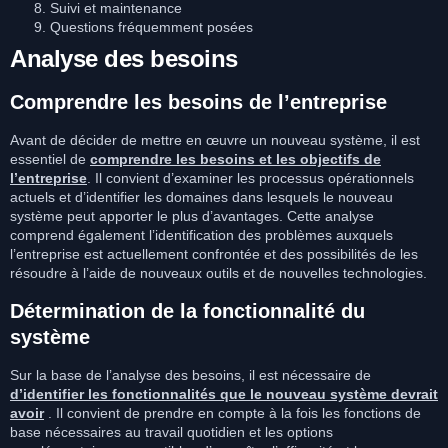
Suivi et maintenance
Questions fréquemment posées
Analyse des besoins
Comprendre les besoins de l’entreprise
Avant de décider de mettre en œuvre un nouveau système, il est
essentiel de
comprendre les besoins et les objectifs de
l’entreprise
. Il convient d’examiner les processus opérationnels
actuels et d’identifier les domaines dans lesquels le nouveau
système peut apporter le plus d’avantages. Cette analyse
comprend également l’identification des problèmes auxquels
l’entreprise est actuellement confrontée et des possibilités de les
résoudre à l’aide de nouveaux outils et de nouvelles technologies.
Détermination de la fonctionnalité du
système
Sur la base de l’analyse des besoins, il est nécessaire de
d’identifier les fonctionnalités que le nouveau système devrait
avoir
. Il convient de prendre en compte à la fois les fonctions de
base nécessaires au travail quotidien et les options