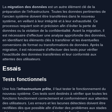
La
migration des données
est un autre élément clé de la
préparation de l’infrastructure. Toutes les données pertinentes de
l’ancien système doivent être transférées dans le nouveau
système, en veillant à leur intégrité et à leur exhaustivité. Ce
processus requiert soin et précision afin d’éviter la perte de
données ou la violation de la confidentialité. Avant la migration, il
est nécessaire d’effectuer une analyse approfondie des données,
en identifiant les éléments clés à transférer et les éventuelles
conversions de format ou transformations de données. Après la
migration, il est nécessaire d’effectuer des tests pour vérifier
l’exactitude des données transférées et leur conformité aux
attentes des utilisateurs.
Essais
Tests fonctionnels
Une fois l’
infrastructure prête
, il faut tester le fonctionnement du
nouveau système. Ces tests sont destinés à vérifier que toutes les
fonctions fonctionnent correctement et conformément aux attentes
des utilisateurs. Les erreurs et les lacunes détectées doivent être
rectifiées dès que possible afin d’éviter des problèmes aux stades