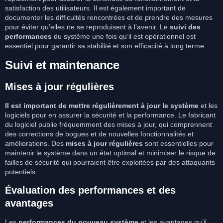
satisfaction des utilisateurs. Il est également important de
documenter les difficultés rencontrées et de prendre des mesures
pour éviter qu’elles ne se reproduisent à l’avenir. Le
suivi des
performances
du système une fois qu’il est opérationnel est
essentiel pour garantir sa stabilité et son efficacité à long terme.
Suivi et maintenance
Mises à jour régulières
Il est important de mettre régulièrement à jour le système
et les
logiciels pour en assurer la sécurité et la performance. Le fabricant
du logiciel publie fréquemment des mises à jour, qui comprennent
des corrections de bogues et de nouvelles fonctionnalités et
améliorations. Des
mises à jour régulières
sont essentielles pour
maintenir le système dans un état optimal et minimiser le risque de
failles de sécurité qui pourraient être exploitées par des attaquants
potentiels.
Évaluation des performances et des
avantages
Les
performances du nouveau système
et les avantages qu’il