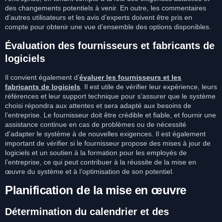
des changements potentiels à venir. En outre, les commentaires
d’autres utilisateurs et les avis d’experts doivent être pris en
compte pour obtenir une vue d’ensemble des options disponibles.
Évaluation des fournisseurs et fabricants de
logiciels
Il convient également d’
évaluer les fournisseurs et les
fabricants de logiciels
. Il est utile de vérifier leur expérience, leurs
références et leur support technique pour s’assurer que le système
choisi répondra aux attentes et sera adapté aux besoins de
l’entreprise. Le fournisseur doit être crédible et fiable, et fournir une
assistance continue en cas de problèmes ou de nécessité
d’adapter le système à de nouvelles exigences. Il est également
important de vérifier si le fournisseur propose des mises à jour de
logiciels et un soutien à la formation pour les employés de
l’entreprise, ce qui peut contribuer à la réussite de la mise en
œuvre du système et à l’optimisation de son potentiel.
Planification de la mise en œuvre
Détermination du calendrier et des