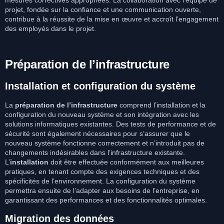
mesures correctives appropriées. La collaboration avec l’équipe de
projet, fondée sur la confiance et une communication ouverte,
contribue à la réussite de la mise en œuvre et accroît l’engagement
des employés dans le projet.
Préparation de l’infrastructure
Installation et configuration du système
La
préparation de l’infrastructure
comprend l’installation et la
configuration du nouveau système et son intégration avec les
solutions informatiques existantes. Des tests de performance et de
sécurité sont également nécessaires pour s’assurer que le
nouveau système fonctionne correctement et n’introduit pas de
changements indésirables dans l’infrastructure existante.
L’
installation
doit être effectuée conformément aux meilleures
pratiques, en tenant compte des exigences techniques et des
spécificités de l’environnement. La configuration du système
permettra ensuite de l’adapter aux besoins de l’entreprise, en
garantissant des performances et des fonctionnalités optimales.
Migration des données